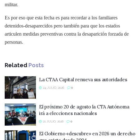
militar.
Es por eso que esta fecha es para recordar a los familiares
detenidos-desaparecidos pero también para que los estados
articulen medidas preventivas contra la desaparición forzada de
personas.
Related
Posts
La CTAA Capital renueva sus autoridades
24 JULIO, 2026
0
El próximo 20 de agosto la CTA Autónoma
irá a elecciones nacionales
21 JULIO, 2026
0
El Gobierno «descubre» en 2026 un derecho