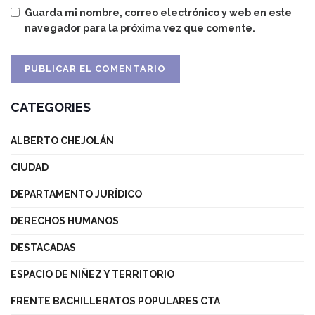
Guarda mi nombre, correo electrónico y web en este
navegador para la próxima vez que comente.
CATEGORIES
ALBERTO CHEJOLÁN
CIUDAD
DEPARTAMENTO JURÍDICO
DERECHOS HUMANOS
DESTACADAS
ESPACIO DE NIÑEZ Y TERRITORIO
FRENTE BACHILLERATOS POPULARES CTA