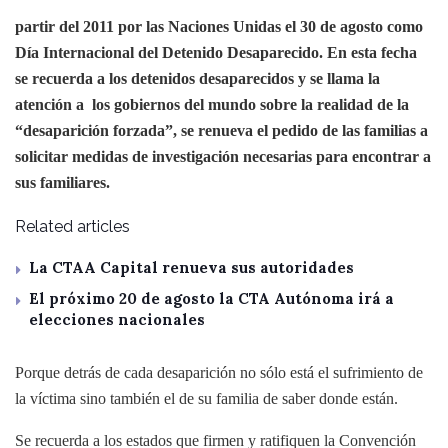
partir del 2011 por las Naciones Unidas el 30 de agosto como
Día Internacional del Detenido Desaparecido. En esta fecha
se recuerda a los detenidos desaparecidos y se llama la
atención a los gobiernos del mundo sobre la realidad de la
“desaparición forzada”, se renueva el pedido de las familias a
solicitar medidas de investigación necesarias para encontrar a
sus familiares.
Related articles
La CTAA Capital renueva sus autoridades
El próximo 20 de agosto la CTA Autónoma irá a
elecciones nacionales
Porque detrás de cada desaparición no sólo está el sufrimiento de
la víctima sino también el de su familia de saber donde están.
Se recuerda a los estados que firmen y ratifiquen la Convención