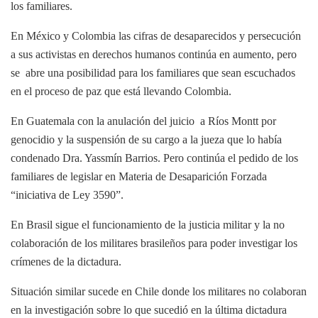
los familiares.
En México y Colombia las cifras de desaparecidos y persecución
a sus activistas en derechos humanos continúa en aumento, pero
se abre una posibilidad para los familiares que sean escuchados
en el proceso de paz que está llevando Colombia.
En Guatemala con la anulación del juicio a Ríos Montt por
genocidio y la suspensión de su cargo a la jueza que lo había
condenado Dra. Yassmín Barrios. Pero continúa el pedido de los
familiares de legislar en Materia de Desaparición Forzada
“iniciativa de Ley 3590”.
En Brasil sigue el funcionamiento de la justicia militar y la no
colaboración de los militares brasileños para poder investigar los
crímenes de la dictadura.
Situación similar sucede en Chile donde los militares no colaboran
en la investigación sobre lo que sucedió en la última dictadura