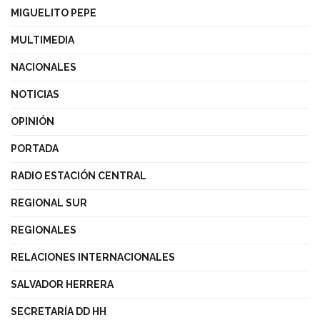
MIGUELITO PEPE
MULTIMEDIA
NACIONALES
NOTICIAS
OPINIÓN
PORTADA
RADIO ESTACIÓN CENTRAL
REGIONAL SUR
REGIONALES
RELACIONES INTERNACIONALES
SALVADOR HERRERA
SECRETARÍA DD HH