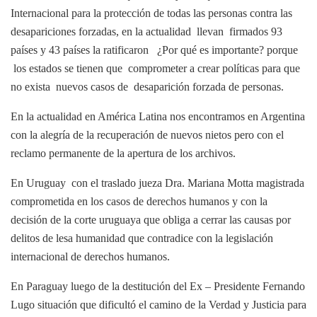
Internacional para la protección de todas las personas contra las
desapariciones forzadas, en la actualidad llevan firmados 93
países y 43 países la ratificaron ¿Por qué es importante? porque
los estados se tienen que comprometer a crear políticas para que
no exista nuevos casos de desaparición forzada de personas.
En la actualidad en América Latina nos encontramos en Argentina
con la alegría de la recuperación de nuevos nietos pero con el
reclamo permanente de la apertura de los archivos.
En Uruguay con el traslado jueza Dra. Mariana Motta magistrada
comprometida en los casos de derechos humanos y con la
decisión de la corte uruguaya que obliga a cerrar las causas por
delitos de lesa humanidad que contradice con la legislación
internacional de derechos humanos.
En Paraguay luego de la destitución del Ex – Presidente Fernando
Lugo situación que dificultó el camino de la Verdad y Justicia para