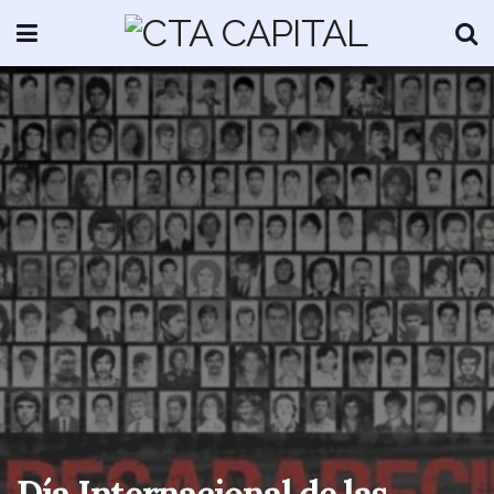
Día Internacional de las