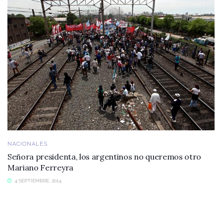
NACIONALES
Señora presidenta, los argentinos no queremos otro
Mariano Ferreyra
4 SEPTIEMBRE, 2014