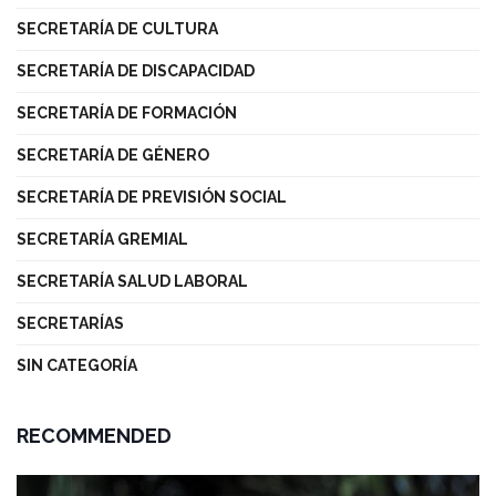
SECRETARÍA DE CULTURA
SECRETARÍA DE DISCAPACIDAD
SECRETARÍA DE FORMACIÓN
SECRETARÍA DE GÉNERO
SECRETARÍA DE PREVISIÓN SOCIAL
SECRETARÍA GREMIAL
SECRETARÍA SALUD LABORAL
SECRETARÍAS
SIN CATEGORÍA
RECOMMENDED