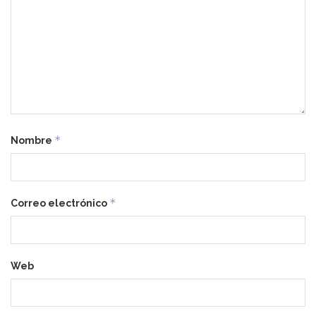
*
Nombre
*
Correo electrónico
Web