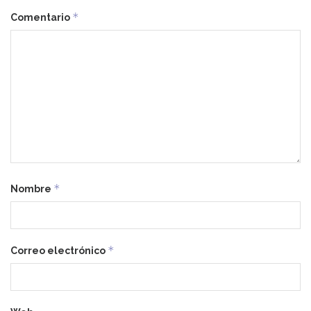
*
Comentario
*
Nombre
*
Correo electrónico