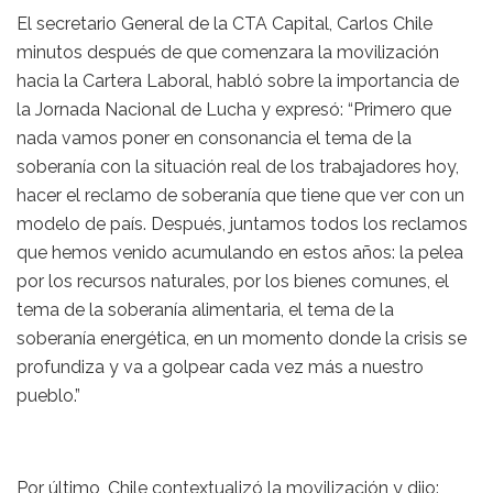
El secretario General de la CTA Capital, Carlos Chile
minutos después de que comenzara la movilización
hacia la Cartera Laboral, habló sobre la importancia de
la Jornada Nacional de Lucha y expresó: “Primero que
nada vamos poner en consonancia el tema de la
soberanía con la situación real de los trabajadores hoy,
hacer el reclamo de soberanía que tiene que ver con un
modelo de país. Después, juntamos todos los reclamos
que hemos venido acumulando en estos años: la pelea
por los recursos naturales, por los bienes comunes, el
tema de la soberanía alimentaria, el tema de la
soberanía energética, en un momento donde la crisis se
profundiza y va a golpear cada vez más a nuestro
pueblo.”
Por último, Chile contextualizó la movilización y dijo: