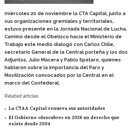
miércoles 20 de noviembre la CTA Capital, junto a
sus organizaciones gremiales y territoriales,
estuvo presente en la Jornada Nacional de Lucha.
Camino desde el Obelisco hacia el Ministerio de
Trabajo este medio dialogó con Carlos Chile,
secretario General de la Central porteña y los dos
Adjuntos, Julio Macera y Pablo Spataro, quienes
hablaron sobre la importancia del Paro y
Movilización convocados por la Central en el
marco del Confederal.
Related articles
La CTAA Capital renueva sus autoridades
El Gobierno «descubre» en 2026 un derecho que
existe desde 2004