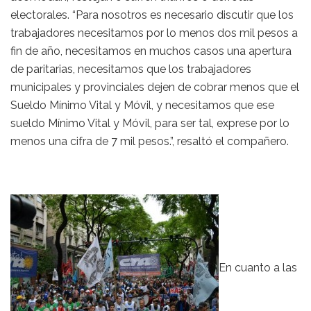
electorales. “Para nosotros es necesario discutir que los
trabajadores necesitamos por lo menos dos mil pesos a
fin de año, necesitamos en muchos casos una apertura
de paritarias, necesitamos que los trabajadores
municipales y provinciales dejen de cobrar menos que el
Sueldo Mínimo Vital y Móvil, y necesitamos que ese
sueldo Mínimo Vital y Móvil, para ser tal, exprese por lo
menos una cifra de 7 mil pesos.”, resaltó el compañero.
En cuanto a las