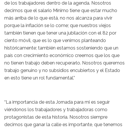
de los trabajadores dentro de la agenda. Nosotros
decimos que el salario Mínimo tiene que estar mucho
más arriba de lo que está, no nos alcanza para vivir
porque la inflación se lo come; que nuestros viejos
también tienen que tener una jubilación con el 82 por
ciento móvil, que es lo que venimos planteando
históricamente; también estamos sosteniendo que un
país con crecimiento económico creemos que los que
no tienen trabajo deben recuperarlo. Nosotros queremos
trabajo genuino y no subsidios encubiertos y el Estado
en esto tiene un rol fundamental.”
“La importancia de esta Jornada para mi es seguir
viéndonos los trabajadores y trabajadoras como
protagonistas de esta historia. Nosotros siempre
decimos que ganar la calle es importante, que tenemos