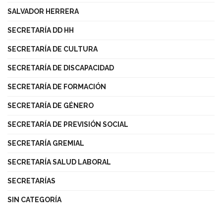
SALVADOR HERRERA
SECRETARÍA DD HH
SECRETARÍA DE CULTURA
SECRETARÍA DE DISCAPACIDAD
SECRETARÍA DE FORMACIÓN
SECRETARÍA DE GÉNERO
SECRETARÍA DE PREVISIÓN SOCIAL
SECRETARÍA GREMIAL
SECRETARÍA SALUD LABORAL
SECRETARÍAS
SIN CATEGORÍA