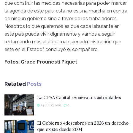
que construir las medidas necesarias para poder marcar
la agenda de este país, esta no es una marcha en contra
de ningún gobierno sino a favor de los trabajadores.
Nosotros lo que queremos es que cada laburante en
este país pueda vivir dignamente y vamos a seguir
reclamando más allá de cualquier administración que
esté en el Estado”, concluyó el compañero.
Fotos: Grace Prounesti Piquet
Related
Posts
La CTAA Capital renueva sus autoridades
24 JULIO, 2026
0
El Gobierno «descubre» en 2026 un derecho
que existe desde 2004