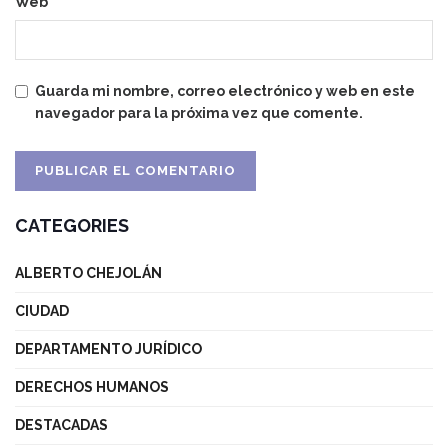
Web
Guarda mi nombre, correo electrónico y web en este
navegador para la próxima vez que comente.
CATEGORIES
ALBERTO CHEJOLÁN
CIUDAD
DEPARTAMENTO JURÍDICO
DERECHOS HUMANOS
DESTACADAS