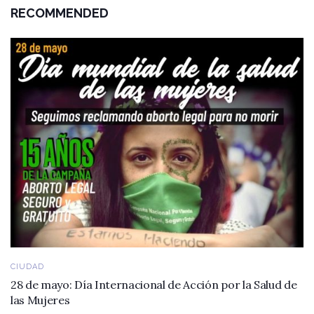
RECOMMENDED
CIUDAD
28 de mayo: Día Internacional de Acción por la Salud de
las Mujeres