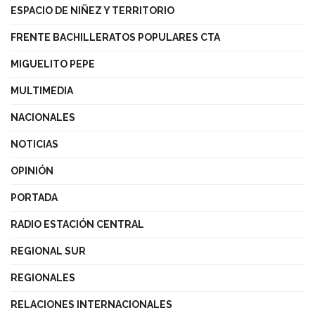
ESPACIO DE NIÑEZ Y TERRITORIO
FRENTE BACHILLERATOS POPULARES CTA
MIGUELITO PEPE
MULTIMEDIA
NACIONALES
NOTICIAS
OPINIÓN
PORTADA
RADIO ESTACIÓN CENTRAL
REGIONAL SUR
REGIONALES
RELACIONES INTERNACIONALES