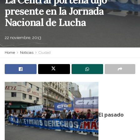
presente en la Jornada
Nacional de Lucha
22 noviembre, 2013
Home
Noticias
Ciudad
El pasado