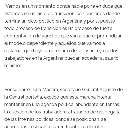
“Vamos en un momento donde nadie pone en duda que
estamos en un ciclo de transición, son dos años donde
termina un ciclo político en Argentina y por supuesto
todo proceso de transición es un proceso de fuerte
confrontación de aquellos que van a querer profundizar
el modelo dependiente y aquellos que vamos a
reclamar que haya otro reparto de la Justicia y que los
trabajadores en la Argentina puedan acceder al salario
mínimo.”
Por su parte, Julio Macera, secretario General Adjunto de
la Central porteña, explicó que esta marcha intenta
mantener en una agenda política, abundante en temas,
la cuestión de los trabajadores, tratando de despegarla
de las internas políticas, donde se posicionan, se
acomodan, festejan o sufren triunfos o derrotas