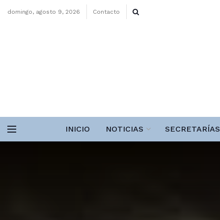
domingo, agosto 9, 2026
Contacto
INICIO
NOTICIAS
SECRETARÍAS