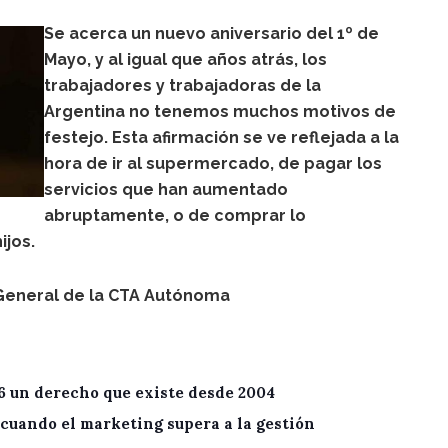
Se acerca un nuevo aniversario del 1º de
Mayo, y al igual que años atrás, los
trabajadores y trabajadoras de la
Argentina no tenemos muchos motivos de
festejo. Esta afirmación se ve reflejada a la
hora de ir al supermercado, de pagar los
servicios que han aumentado
abruptamente, o de comprar lo
ijos.
o General de la CTA Autónoma
6 un derecho que existe desde 2004
cuando el marketing supera a la gestión