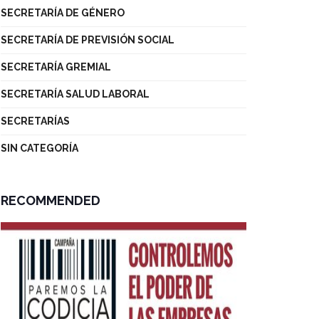
SECRETARÍA DE GÉNERO
SECRETARÍA DE PREVISIÓN SOCIAL
SECRETARÍA GREMIAL
SECRETARÍA SALUD LABORAL
SECRETARÍAS
SIN CATEGORÍA
RECOMMENDED