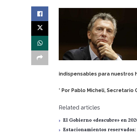
indispensables para nuestros h
* Por Pablo Micheli, Secretari
Related articles
El Gobierno «descubre» en 202
Estacionamientos reservados: 