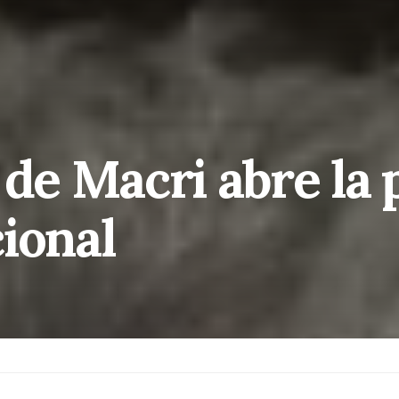
 de Macri abre la 
ional