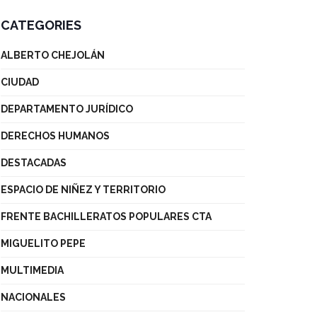
CATEGORIES
ALBERTO CHEJOLÁN
CIUDAD
DEPARTAMENTO JURÍDICO
DERECHOS HUMANOS
DESTACADAS
ESPACIO DE NIÑEZ Y TERRITORIO
FRENTE BACHILLERATOS POPULARES CTA
MIGUELITO PEPE
MULTIMEDIA
NACIONALES