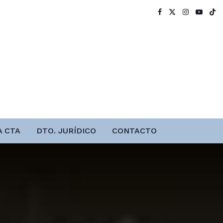
A CTA
DTO. JURÍDICO
CONTACTO