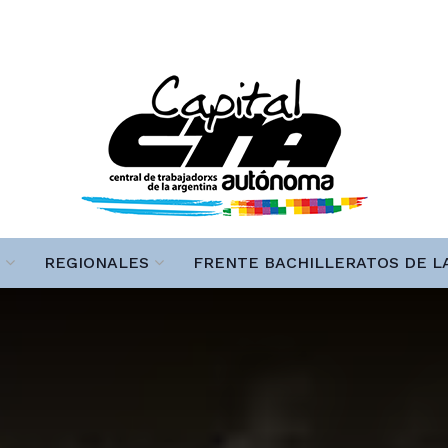
REGIONALES
FRENTE BACHILLERATOS DE L