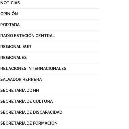
NOTICIAS
OPINIÓN
PORTADA
RADIO ESTACIÓN CENTRAL
REGIONAL SUR
REGIONALES
RELACIONES INTERNACIONALES
SALVADOR HERRERA
SECRETARÍA DD HH
SECRETARÍA DE CULTURA
SECRETARÍA DE DISCAPACIDAD
SECRETARÍA DE FORMACIÓN