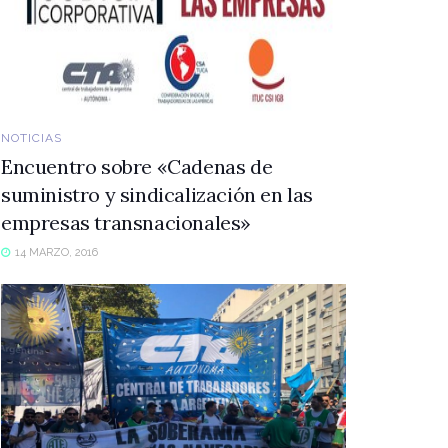
NOTICIAS
Encuentro sobre «Cadenas de
suministro y sindicalización en las
empresas transnacionales»
14 MARZO, 2016