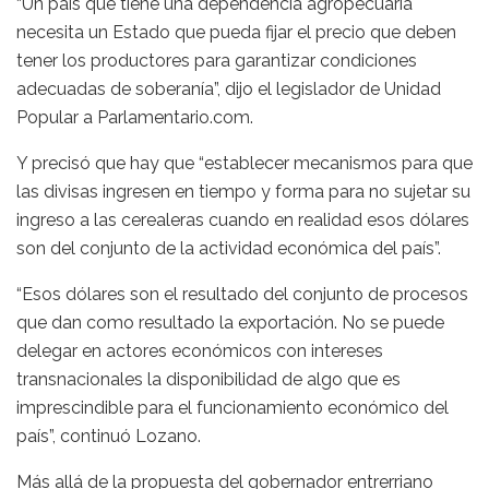
“Un país que tiene una dependencia agropecuaria
necesita un Estado que pueda fijar el precio que deben
tener los productores para garantizar condiciones
adecuadas de soberanía”, dijo el legislador de Unidad
Popular a Parlamentario.com.
Y precisó que hay que “establecer mecanismos para que
las divisas ingresen en tiempo y forma para no sujetar su
ingreso a las cerealeras cuando en realidad esos dólares
son del conjunto de la actividad económica del país”.
“Esos dólares son el resultado del conjunto de procesos
que dan como resultado la exportación. No se puede
delegar en actores económicos con intereses
transnacionales la disponibilidad de algo que es
imprescindible para el funcionamiento económico del
país”, continuó Lozano.
Más allá de la propuesta del gobernador entrerriano