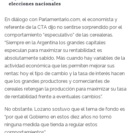
elecciones nacionales
En diálogo con Parlamentario.com, el economista y
referente de la CTA dijo no sentirse sorprendido por el
comportamiento “especulativo” de las cerealeras.
“Siempre en la Argentina los grandes capitales
especulan para maximizar su rentabilidad; es
absolutamente sabido. Más cuando hay variables de la
actividad económica que les permiten mejorar sus
rentas: hoy el tipo de cambio y la tasa de interés hacen
que los grandes productores y comerciantes de
cereales retengan la producción para maximizar su tasa
de rentabilidad frente a eventuales cambios”.
No obstante, Lozano sostuvo que el tema de fondo es
“por qué el Gobierno en estos diez años no tomó
ninguna medida que tienda a regular estos
comportamientos”.