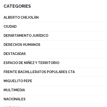
CATEGORIES
ALBERTO CHEJOLÁN
CIUDAD
DEPARTAMENTO JURÍDICO
DERECHOS HUMANOS
DESTACADAS
ESPACIO DE NIÑEZ Y TERRITORIO
FRENTE BACHILLERATOS POPULARES CTA
MIGUELITO PEPE
MULTIMEDIA
NACIONALES