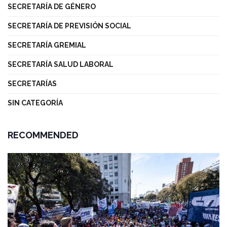
SECRETARÍA DE GÉNERO
SECRETARÍA DE PREVISIÓN SOCIAL
SECRETARÍA GREMIAL
SECRETARÍA SALUD LABORAL
SECRETARÍAS
SIN CATEGORÍA
RECOMMENDED