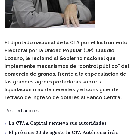
El diputado nacional de la CTA por el Instrumento
Electoral por la Unidad Popular (UP), Claudio
Lozano, le reclamó al Gobierno nacional que
implemente mecanismos de “control público” del
comercio de granos, frente a la especulación de
las grandes agroexportadoras sobre la
liquidación o no de cereales y el consiguiente
retraso de ingreso de dólares al Banco Central.
Related articles
La CTAA Capital renueva sus autoridades
El próximo 20 de agosto la CTA Autónoma irá a