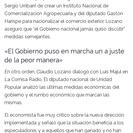
Sergio Urribarri de crear un Instituto Nacional de
Comercialización Agropecuaria y del diputado Gastón
Harispe para nacionalizar el comercio exterior, Lozano
aseguró que “el Gobierno nacional jamás quiso discutir”
medidas semejantes.
«El Gobierno puso en marcha un a juste
de la peor manera»
En otro orden, Claudio Lozano dialogó con Luis Majul en
La Cornisa Radio. El diputado nacional de Unidad
Popular analizó las últimas medidas económicas del
gobierno y el rumbo económico que marcan las
mismas.
El economista fue muy crítico sobre la nueva dirección
implementada y señaló que la situación beneficia a los
especuladores y a aquellos que han ganado y no han