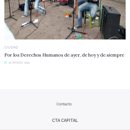
CIUDAD
Por los Derechos Humanos de ayer, de hoy y de siempre
25 MARZO, 2015
Contacto
CTA CAPITAL