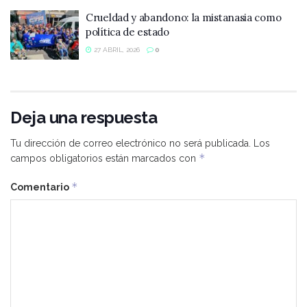
Crueldad y abandono: la mistanasia como
política de estado
27 ABRIL, 2026
0
Deja una respuesta
Tu dirección de correo electrónico no será publicada.
Los
*
campos obligatorios están marcados con
*
Comentario