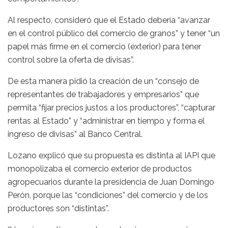
Al respecto, consideró que el Estado debería “avanzar
en el control público del comercio de granos” y tener “un
papel más firme en el comercio (exterior) para tener
control sobre la oferta de divisas”.
De esta manera pidió la creación de un “consejo de
representantes de trabajadores y empresarios” que
permita “fijar precios justos a los productores”, “capturar
rentas al Estado” y “administrar en tiempo y forma el
ingreso de divisas” al Banco Central.
Lozano explicó que su propuesta es distinta al IAPI que
monopolizaba el comercio exterior de productos
agropecuarios durante la presidencia de Juan Domingo
Perón, porque las “condiciones” del comercio y de los
productores son “distintas”.