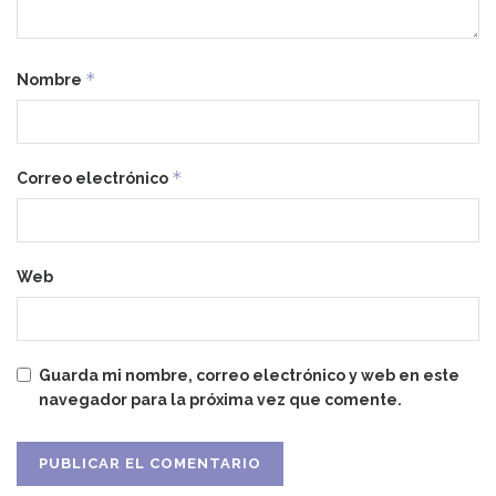
*
Nombre
*
Correo electrónico
Web
Guarda mi nombre, correo electrónico y web en este
navegador para la próxima vez que comente.