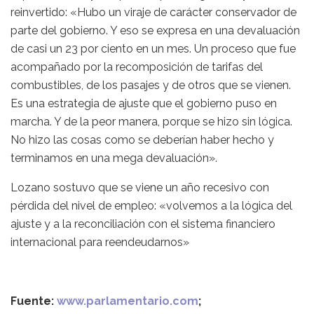
reinvertido: «Hubo un viraje de carácter conservador de
parte del gobierno. Y eso se expresa en una devaluación
de casi un 23 por ciento en un mes. Un proceso que fue
acompañado por la recomposición de tarifas del
combustibles, de los pasajes y de otros que se vienen.
Es una estrategia de ajuste que el gobierno puso en
marcha. Y de la peor manera, porque se hizo sin lógica.
No hizo las cosas como se deberían haber hecho y
terminamos en una mega devaluación».
Lozano sostuvo que se viene un año recesivo con
pérdida del nivel de empleo: «volvemos a la lógica del
ajuste y a la reconciliación con el sistema financiero
internacional para reendeudarnos»
Fuente:
www.parlamentario.com
;