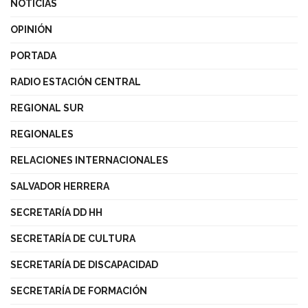
NOTICIAS
OPINIÓN
PORTADA
RADIO ESTACIÓN CENTRAL
REGIONAL SUR
REGIONALES
RELACIONES INTERNACIONALES
SALVADOR HERRERA
SECRETARÍA DD HH
SECRETARÍA DE CULTURA
SECRETARÍA DE DISCAPACIDAD
SECRETARÍA DE FORMACIÓN