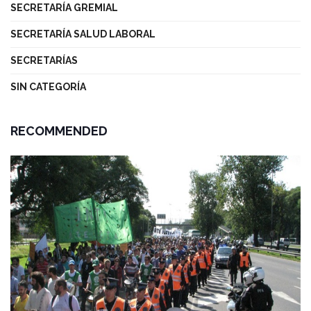
SECRETARÍA GREMIAL
SECRETARÍA SALUD LABORAL
SECRETARÍAS
SIN CATEGORÍA
RECOMMENDED