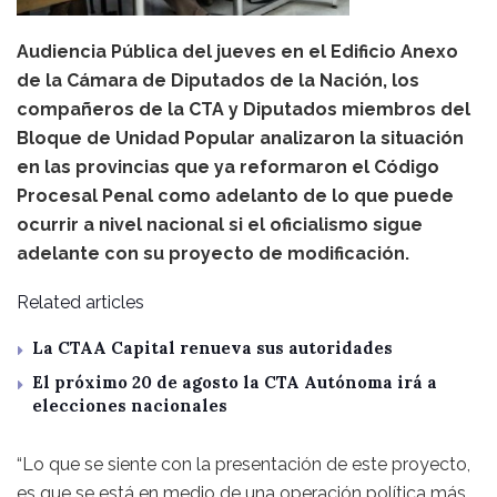
Audiencia Pública del jueves en el Edificio Anexo
de la Cámara de Diputados de la Nación, los
compañeros de la CTA y Diputados miembros del
Bloque de Unidad Popular analizaron la situación
en las provincias que ya reformaron el Código
Procesal Penal como adelanto de lo que puede
ocurrir a nivel nacional si el oficialismo sigue
adelante con su proyecto de modificación.
Related articles
La CTAA Capital renueva sus autoridades
El próximo 20 de agosto la CTA Autónoma irá a
elecciones nacionales
“Lo que se siente con la presentación de este proyecto,
es que se está en medio de una operación política más