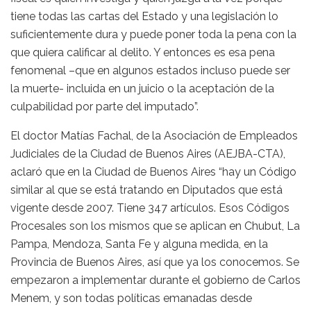
tiene todas las cartas del Estado y una legislación lo
suficientemente dura y puede poner toda la pena con la
que quiera calificar al delito. Y entonces es esa pena
fenomenal –que en algunos estados incluso puede ser
la muerte- incluida en un juicio o la aceptación de la
culpabilidad por parte del imputado”.
El doctor Matías Fachal, de la Asociación de Empleados
Judiciales de la Ciudad de Buenos Aires (AEJBA-CTA),
aclaró que en la Ciudad de Buenos Aires “hay un Código
similar al que se está tratando en Diputados que está
vigente desde 2007. Tiene 347 artículos. Esos Códigos
Procesales son los mismos que se aplican en Chubut, La
Pampa, Mendoza, Santa Fe y alguna medida, en la
Provincia de Buenos Aires, así que ya los conocemos. Se
empezaron a implementar durante el gobierno de Carlos
Menem, y son todas políticas emanadas desde