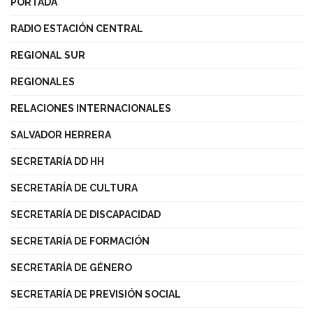
PORTADA
RADIO ESTACIÓN CENTRAL
REGIONAL SUR
REGIONALES
RELACIONES INTERNACIONALES
SALVADOR HERRERA
SECRETARÍA DD HH
SECRETARÍA DE CULTURA
SECRETARÍA DE DISCAPACIDAD
SECRETARÍA DE FORMACIÓN
SECRETARÍA DE GÉNERO
SECRETARÍA DE PREVISIÓN SOCIAL