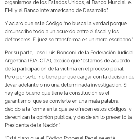
organismos de los Estados Unidos, el Banco Mundial, el
FMI y el Banco Interamericano de Desarrollo”.
Y aclaró que este Código “no busca la verdad porque
circunscribe todo a un acuerdo entre el fiscal y los
defensores. El juez se transforma en un mero escribano.”
Por su parte, José Luis Ronconi, de la Federación Judicial
Argentina (FJA-CTA), explicó que “estamos de acuerdo
de la participación de la víctima en el proceso penal.
Pero por serlo, no tiene por qué cargar con la decisión de
llevar adelante o no una determinada investigación. Si
hay algo bueno que tiene la constitución es el
garantismo, que se convierte en una mala palabra
debido a la forma en la que se ofrecen estos códigos, y
derechizan la opinión pública, y desde ahí lo presentó la
Presidenta de la Nación”.
“Está claro que el Código Procesal Penal se está