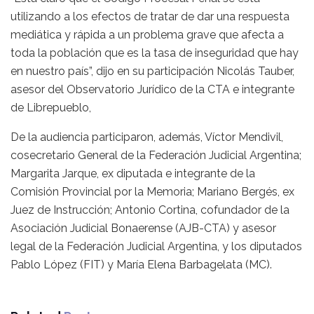
utilizando a los efectos de tratar de dar una respuesta
mediática y rápida a un problema grave que afecta a
toda la población que es la tasa de inseguridad que hay
en nuestro país”, dijo en su participación Nicolás Tauber,
asesor del Observatorio Jurídico de la CTA e integrante
de Librepueblo,
De la audiencia participaron, además, Víctor Mendivil,
cosecretario General de la Federación Judicial Argentina;
Margarita Jarque, ex diputada e integrante de la
Comisión Provincial por la Memoria; Mariano Bergés, ex
Juez de Instrucción; Antonio Cortina, cofundador de la
Asociación Judicial Bonaerense (AJB-CTA) y asesor
legal de la Federación Judicial Argentina, y los diputados
Pablo López (FIT) y María Elena Barbagelata (MC).