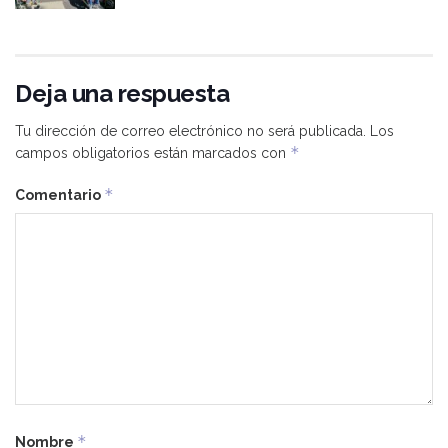
Deja una respuesta
Tu dirección de correo electrónico no será publicada.
Los
*
campos obligatorios están marcados con
*
Comentario
*
Nombre