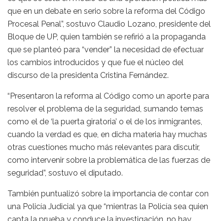
que en un debate en serio sobre la reforma del Código
Procesal Penal”, sostuvo Claudio Lozano, presidente del
Bloque de UP, quien también se refirió a la propaganda
que se planteó para “vender” la necesidad de efectuar
los cambios introducidos y que fue el núcleo del
discurso de la presidenta Cristina Fernández.
“Presentaron la reforma al Código como un aporte para
resolver el problema de la seguridad, sumando temas
como el de ‘la puerta giratoria’ o el de los inmigrantes,
cuando la verdad es que, en dicha materia hay muchas
otras cuestiones mucho más relevantes para discutir,
como intervenir sobre la problemática de las fuerzas de
seguridad”, sostuvo el diputado.
También puntualizó sobre la importancia de contar con
una Policía Judicial ya que “mientras la Policía sea quien
capta la prueba y conduce la investigación, no hay