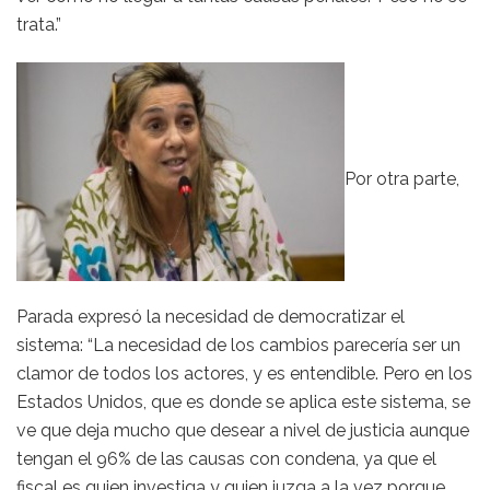
trata.”
Por otra parte,
Parada expresó la necesidad de democratizar el
sistema: “La necesidad de los cambios parecería ser un
clamor de todos los actores, y es entendible. Pero en los
Estados Unidos, que es donde se aplica este sistema, se
ve que deja mucho que desear a nivel de justicia aunque
tengan el 96% de las causas con condena, ya que el
fiscal es quien investiga y quien juzga a la vez porque