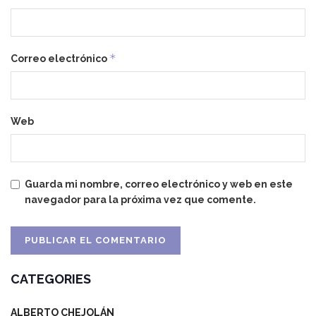
*
Correo electrónico
Web
Guarda mi nombre, correo electrónico y web en este
navegador para la próxima vez que comente.
CATEGORIES
ALBERTO CHEJOLÁN