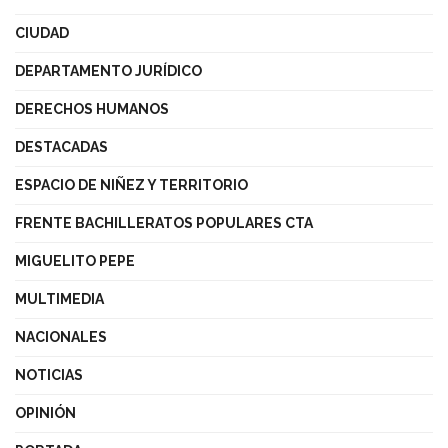
CIUDAD
DEPARTAMENTO JURÍDICO
DERECHOS HUMANOS
DESTACADAS
ESPACIO DE NIÑEZ Y TERRITORIO
FRENTE BACHILLERATOS POPULARES CTA
MIGUELITO PEPE
MULTIMEDIA
NACIONALES
NOTICIAS
OPINIÓN