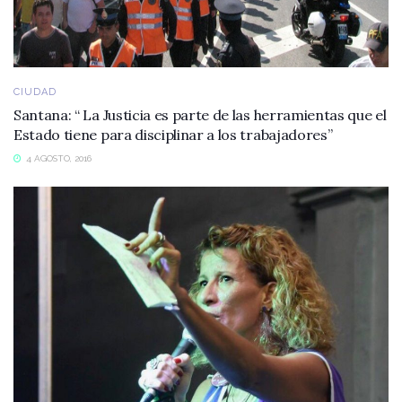
CIUDAD
Santana: “ La Justicia es parte de las herramientas que el
Estado tiene para disciplinar a los trabajadores”
4 AGOSTO, 2016