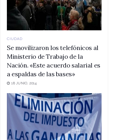
CIUDAD
Se movilizaron los telefónicos al
Ministerio de Trabajo de la
Nación. «Este acuerdo salarial es
a espaldas de las bases»
18 JUNIO, 2014