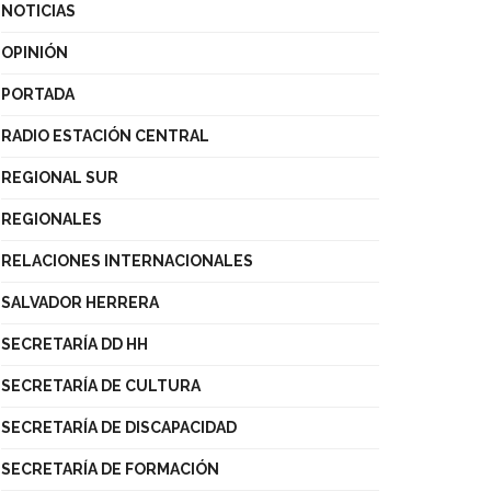
NOTICIAS
OPINIÓN
PORTADA
RADIO ESTACIÓN CENTRAL
REGIONAL SUR
REGIONALES
RELACIONES INTERNACIONALES
SALVADOR HERRERA
SECRETARÍA DD HH
SECRETARÍA DE CULTURA
SECRETARÍA DE DISCAPACIDAD
SECRETARÍA DE FORMACIÓN