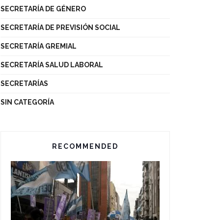
SECRETARÍA DE GÉNERO
SECRETARÍA DE PREVISIÓN SOCIAL
SECRETARÍA GREMIAL
SECRETARÍA SALUD LABORAL
SECRETARÍAS
SIN CATEGORÍA
RECOMMENDED