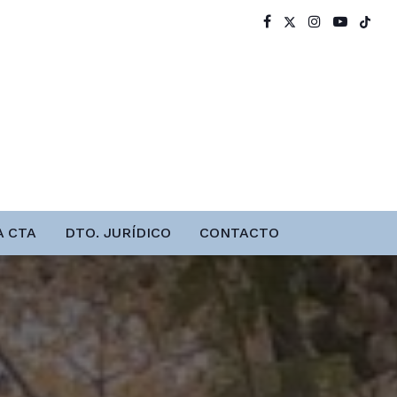
A CTA
DTO. JURÍDICO
CONTACTO