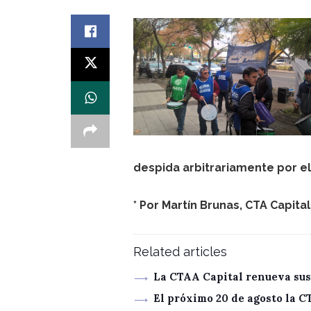
despida arbitrariamente por el
* Por Martín Brunas, CTA Capita
Related articles
La CTAA Capital renueva sus
El próximo 20 de agosto la 