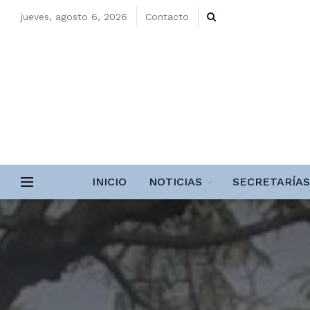
jueves, agosto 6, 2026
Contacto
INICIO
NOTICIAS
SECRETARÍAS