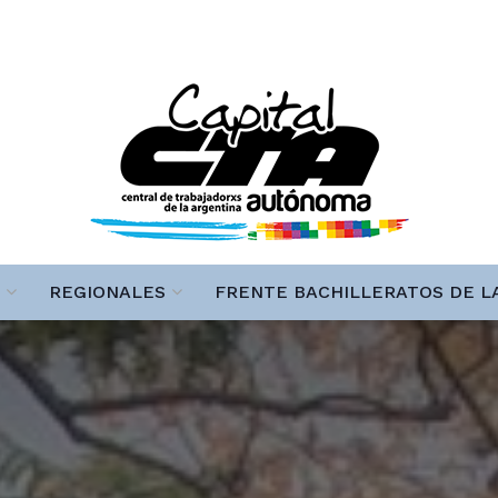
REGIONALES
FRENTE BACHILLERATOS DE L