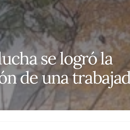
lucha se logró la
ón de una trabaja