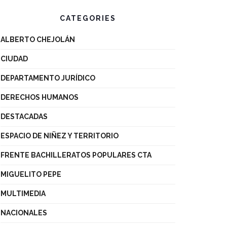
CATEGORIES
ALBERTO CHEJOLÁN
CIUDAD
DEPARTAMENTO JURÍDICO
DERECHOS HUMANOS
DESTACADAS
ESPACIO DE NIÑEZ Y TERRITORIO
FRENTE BACHILLERATOS POPULARES CTA
MIGUELITO PEPE
MULTIMEDIA
NACIONALES