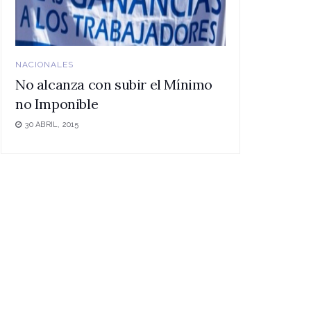
NACIONALES
No alcanza con subir el Mínimo
no Imponible
30 ABRIL, 2015