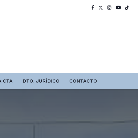
A CTA
DTO. JURÍDICO
CONTACTO