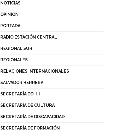
NOTICIAS
OPINIÓN
PORTADA
RADIO ESTACIÓN CENTRAL
REGIONAL SUR
REGIONALES
RELACIONES INTERNACIONALES
SALVADOR HERRERA
SECRETARÍA DD HH
SECRETARÍA DE CULTURA
SECRETARÍA DE DISCAPACIDAD
SECRETARÍA DE FORMACIÓN