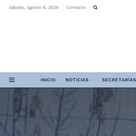
sábado, agosto 8, 2026
Contacto
INICIO
NOTICIAS
SECRETARÍAS