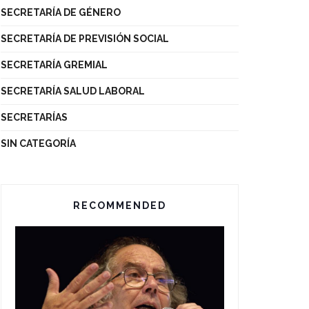
SECRETARÍA DE GÉNERO
SECRETARÍA DE PREVISIÓN SOCIAL
SECRETARÍA GREMIAL
SECRETARÍA SALUD LABORAL
SECRETARÍAS
SIN CATEGORÍA
RECOMMENDED