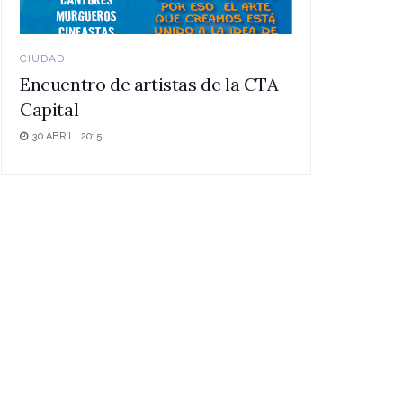
CIUDAD
Encuentro de artistas de la CTA
Capital
30 ABRIL, 2015