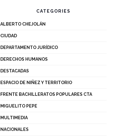
CATEGORIES
ALBERTO CHEJOLÁN
CIUDAD
DEPARTAMENTO JURÍDICO
DERECHOS HUMANOS
DESTACADAS
ESPACIO DE NIÑEZ Y TERRITORIO
FRENTE BACHILLERATOS POPULARES CTA
MIGUELITO PEPE
MULTIMEDIA
NACIONALES