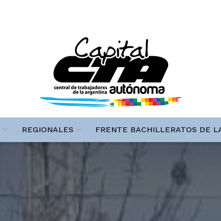
REGIONALES
FRENTE BACHILLERATOS DE L