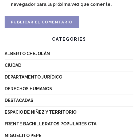
navegador para la próxima vez que comente.
CATEGORIES
ALBERTO CHEJOLÁN
CIUDAD
DEPARTAMENTO JURÍDICO
DERECHOS HUMANOS
DESTACADAS
ESPACIO DE NIÑEZ Y TERRITORIO
FRENTE BACHILLERATOS POPULARES CTA
MIGUELITO PEPE