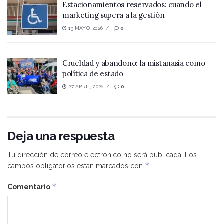
Estacionamientos reservados: cuando el
marketing supera a la gestión
13 MAYO, 2026
0
Crueldad y abandono: la mistanasia como
política de estado
27 ABRIL, 2026
0
Deja una respuesta
Tu dirección de correo electrónico no será publicada.
Los
*
campos obligatorios están marcados con
*
Comentario