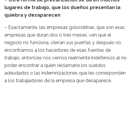
lugares de trabajo, que los dueños presentan la
quiebra y desaparecen
– Exactamente, las empresas golondrinas, que son esas
empresas que duran dos o tres meses, ven que el
negocio no funciona, cierran sus puertas y después no
encontramos a los hacedores de esas fuentes de
trabajo, entonces nos vemos realmente indefensos al no
poder encontrar a quién reclamarle los sueldos
adeudados o las indemnizaciones que les corresponden
a los trabajadores de la empresa que desaparece.