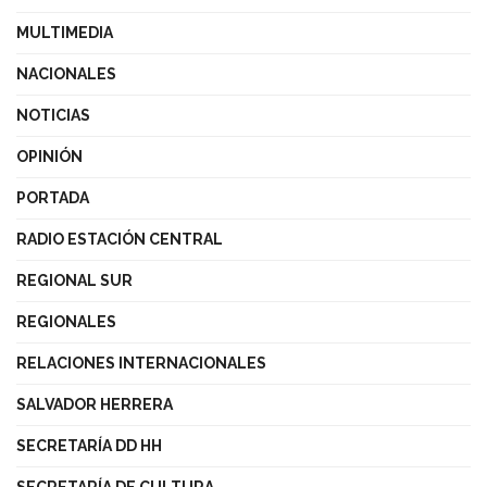
MULTIMEDIA
NACIONALES
NOTICIAS
OPINIÓN
PORTADA
RADIO ESTACIÓN CENTRAL
REGIONAL SUR
REGIONALES
RELACIONES INTERNACIONALES
SALVADOR HERRERA
SECRETARÍA DD HH
SECRETARÍA DE CULTURA