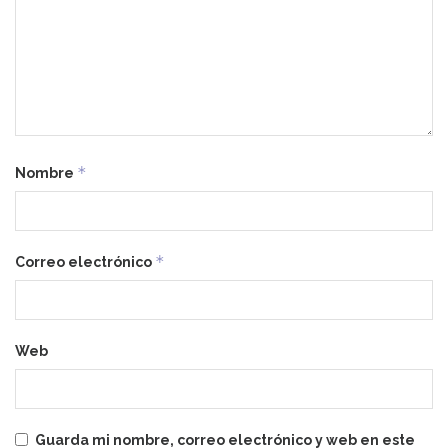
*
Nombre
*
Correo electrónico
Web
Guarda mi nombre, correo electrónico y web en este