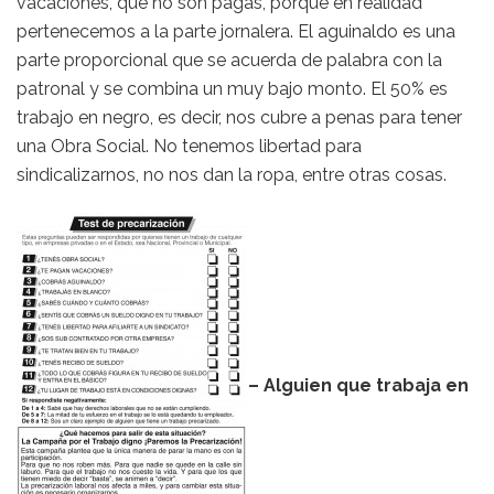
vacaciones, que no son pagas, porque en realidad
pertenecemos a la parte jornalera. El aguinaldo es una
parte proporcional que se acuerda de palabra con la
patronal y se combina un muy bajo monto. El 50% es
trabajo en negro, es decir, nos cubre a penas para tener
una Obra Social. No tenemos libertad para
sindicalizarnos, no nos dan la ropa, entre otras cosas.
– Alguien que trabaja en