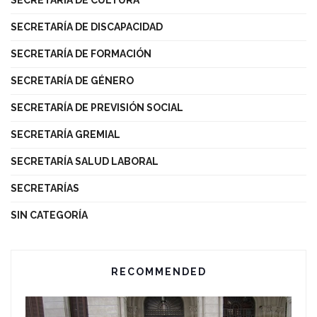
SECRETARÍA DE DISCAPACIDAD
SECRETARÍA DE FORMACIÓN
SECRETARÍA DE GÉNERO
SECRETARÍA DE PREVISIÓN SOCIAL
SECRETARÍA GREMIAL
SECRETARÍA SALUD LABORAL
SECRETARÍAS
SIN CATEGORÍA
RECOMMENDED