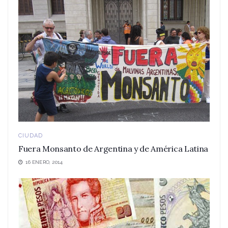
CIUDAD
Fuera Monsanto de Argentina y de América Latina
16 ENERO, 2014