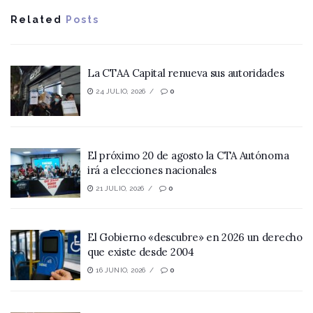
Related
Posts
La CTAA Capital renueva sus autoridades
24 JULIO, 2026
0
El próximo 20 de agosto la CTA Autónoma
irá a elecciones nacionales
21 JULIO, 2026
0
El Gobierno «descubre» en 2026 un derecho
que existe desde 2004
16 JUNIO, 2026
0