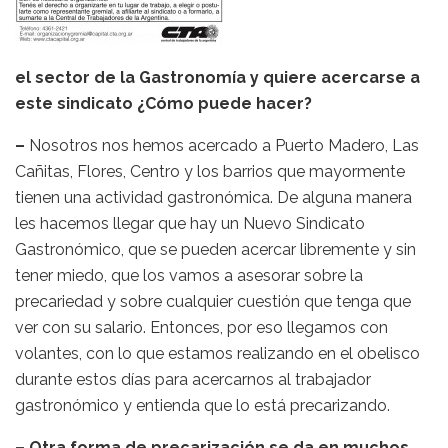
el sector de la Gastronomía y quiere acercarse a
este sindicato ¿Cómo puede hacer?
–
Nosotros nos hemos acercado a Puerto Madero, Las
Cañitas, Flores, Centro y los barrios que mayormente
tienen una actividad gastronómica. De alguna manera
les hacemos llegar que hay un Nuevo Sindicato
Gastronómico, que se pueden acercar libremente y sin
tener miedo, que los vamos a asesorar sobre la
precariedad y sobre cualquier cuestión que tenga que
ver con su salario. Entonces, por eso llegamos con
volantes, con lo que estamos realizando en el obelisco
durante estos días para acercarnos al trabajador
gastronómico y entienda que lo está precarizando.
– Otra forma de precarización se da en muchos