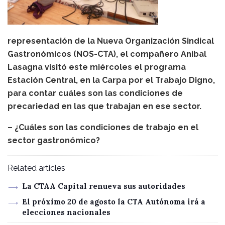
representación de la Nueva Organización Sindical
Gastronómicos (NOS-CTA), el compañero Anibal
Lasagna visitó este miércoles el programa
Estación Central, en la Carpa por el Trabajo Digno,
para contar cuáles son las condiciones de
precariedad en las que trabajan en ese sector.
– ¿Cuáles son las condiciones de trabajo en el
sector gastronómico?
Related articles
La CTAA Capital renueva sus autoridades
El próximo 20 de agosto la CTA Autónoma irá a
elecciones nacionales