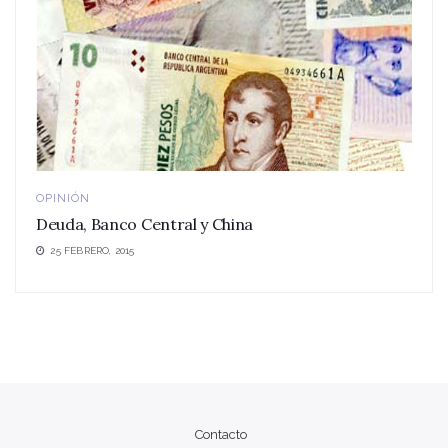
OPINIÓN
Deuda, Banco Central y China
25 FEBRERO, 2015
Contacto