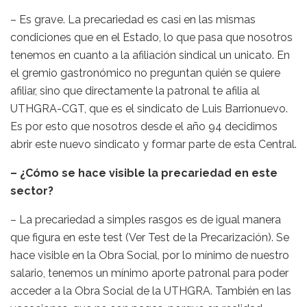
– Es grave. La precariedad es casi en las mismas
condiciones que en el Estado, lo que pasa que nosotros
tenemos en cuanto a la afiliación sindical un unicato. En
el gremio gastronómico no preguntan quién se quiere
afiliar, sino que directamente la patronal te afilia al
UTHGRA-CGT, que es el sindicato de Luis Barrionuevo.
Es por esto que nosotros desde el año 94 decidimos
abrir este nuevo sindicato y formar parte de esta Central.
– ¿Cómo se hace visible la precariedad en este
sector?
– La precariedad a simples rasgos es de igual manera
que figura en este test (Ver Test de la Precarización). Se
hace visible en la Obra Social, por lo mínimo de nuestro
salario, tenemos un mínimo aporte patronal para poder
acceder a la Obra Social de la UTHGRA. También en las