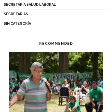
SECRETARÍA SALUD LABORAL
SECRETARÍAS
SIN CATEGORÍA
RECOMMENDED