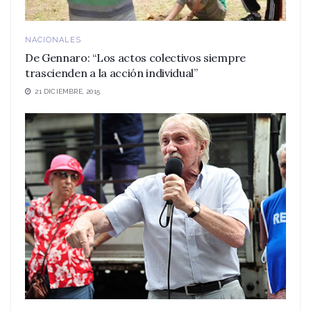
NACIONALES
De Gennaro: “Los actos colectivos siempre
trascienden a la acción individual”
21 DICIEMBRE, 2015