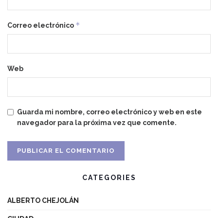
*
Correo electrónico
Web
Guarda mi nombre, correo electrónico y web en este
navegador para la próxima vez que comente.
CATEGORIES
ALBERTO CHEJOLÁN