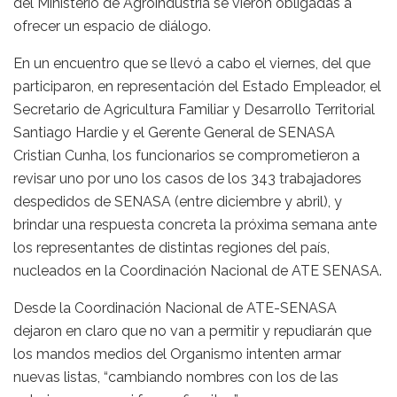
del Ministerio de Agroindustria se vieron obligadas a
ofrecer un espacio de diálogo.
En un encuentro que se llevó a cabo el viernes, del que
participaron, en representación del Estado Empleador, el
Secretario de Agricultura Familiar y Desarrollo Territorial
Santiago Hardie y el Gerente General de SENASA
Cristian Cunha, los funcionarios se comprometieron a
revisar uno por uno los casos de los 343 trabajadores
despedidos de SENASA (entre diciembre y abril), y
brindar una respuesta concreta la próxima semana ante
los representantes de distintas regiones del país,
nucleados en la Coordinación Nacional de ATE SENASA.
Desde la Coordinación Nacional de ATE-SENASA
dejaron en claro que no van a permitir y repudiarán que
los mandos medios del Organismo intenten armar
nuevas listas, “cambiando nombres con los de las