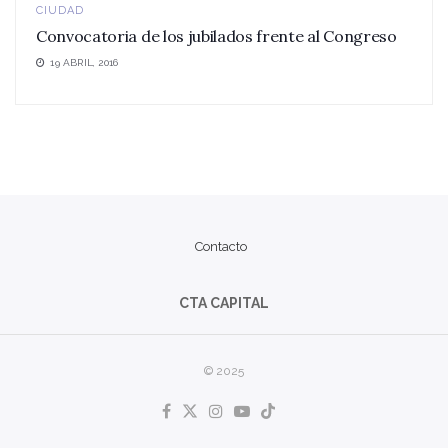
CIUDAD
Convocatoria de los jubilados frente al Congreso
19 ABRIL, 2016
Contacto
CTA CAPITAL
© 2025