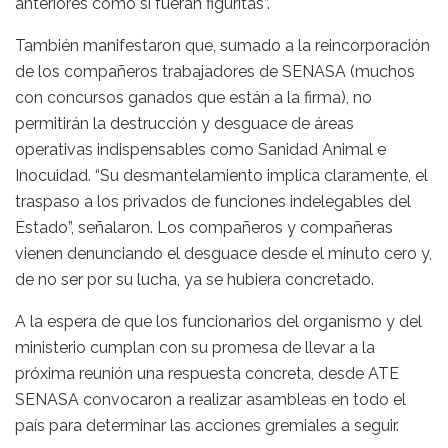
anteriores como si fueran figuritas”.
También manifestaron que, sumado a la reincorporación
de los compañeros trabajadores de SENASA (muchos
con concursos ganados que están a la firma), no
permitirán la destrucción y desguace de áreas
operativas indispensables como Sanidad Animal e
Inocuidad. “Su desmantelamiento implica claramente, el
traspaso a los privados de funciones indelegables del
Estado”, señalaron. Los compañeros y compañeras
vienen denunciando el desguace desde el minuto cero y,
de no ser por su lucha, ya se hubiera concretado.
A la espera de que los funcionarios del organismo y del
ministerio cumplan con su promesa de llevar a la
próxima reunión una respuesta concreta, desde ATE
SENASA convocaron a realizar asambleas en todo el
país para determinar las acciones gremiales a seguir.