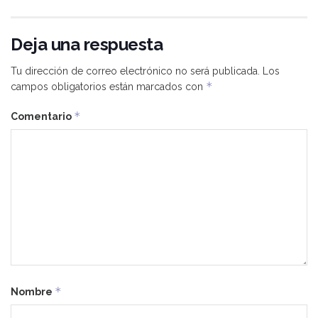
Deja una respuesta
Tu dirección de correo electrónico no será publicada.
Los
*
campos obligatorios están marcados con
*
Comentario
*
Nombre