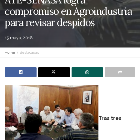
compromiso en Agroindustria
para revisar despidos
15 mayo, 2018
Home
destacadas
Tras tres