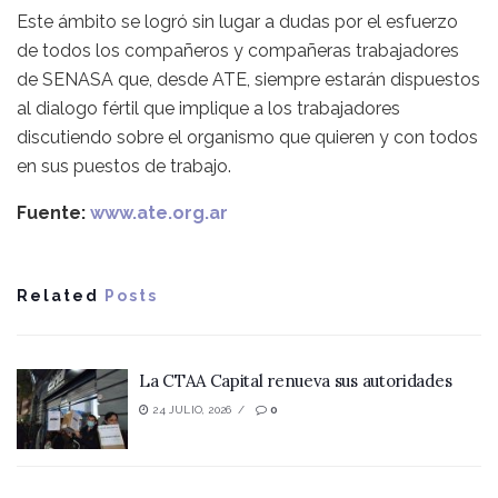
Este ámbito se logró sin lugar a dudas por el esfuerzo
de todos los compañeros y compañeras trabajadores
de SENASA que, desde ATE, siempre estarán dispuestos
al dialogo fértil que implique a los trabajadores
discutiendo sobre el organismo que quieren y con todos
en sus puestos de trabajo.
Fuente:
www.ate.org.ar
Related
Posts
La CTAA Capital renueva sus autoridades
24 JULIO, 2026
0