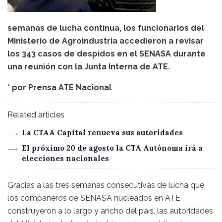
semanas de lucha contínua, los funcionarios del
Ministerio de Agroindustria accedieron a revisar
los 343 casos de despidos en el SENASA durante
una reunión con la Junta Interna de ATE.
* por
Prensa ATE Nacional
Related articles
La CTAA Capital renueva sus autoridades
El próximo 20 de agosto la CTA Autónoma irá a
elecciones nacionales
Gracias a las tres semanas consecutivas de lucha que
los compañeros de SENASA nucleados en ATE
construyeron a lo largo y ancho del país, las autoridades