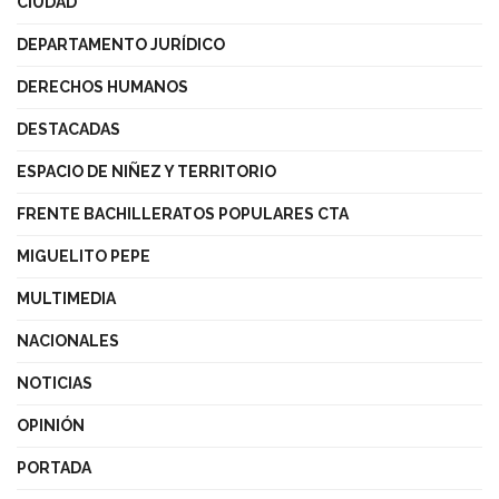
CIUDAD
DEPARTAMENTO JURÍDICO
DERECHOS HUMANOS
DESTACADAS
ESPACIO DE NIÑEZ Y TERRITORIO
FRENTE BACHILLERATOS POPULARES CTA
MIGUELITO PEPE
MULTIMEDIA
NACIONALES
NOTICIAS
OPINIÓN
PORTADA