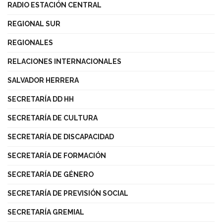
RADIO ESTACIÓN CENTRAL
REGIONAL SUR
REGIONALES
RELACIONES INTERNACIONALES
SALVADOR HERRERA
SECRETARÍA DD HH
SECRETARÍA DE CULTURA
SECRETARÍA DE DISCAPACIDAD
SECRETARÍA DE FORMACIÓN
SECRETARÍA DE GÉNERO
SECRETARÍA DE PREVISIÓN SOCIAL
SECRETARÍA GREMIAL