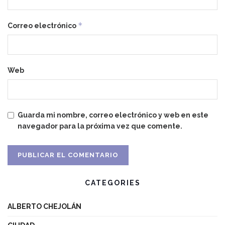
*
Correo electrónico
Web
Guarda mi nombre, correo electrónico y web en este
navegador para la próxima vez que comente.
CATEGORIES
ALBERTO CHEJOLÁN