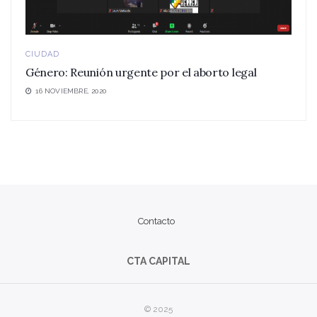
CIUDAD
Género: Reunión urgente por el aborto legal
16 NOVIEMBRE, 2020
Contacto
CTA CAPITAL
© 2025