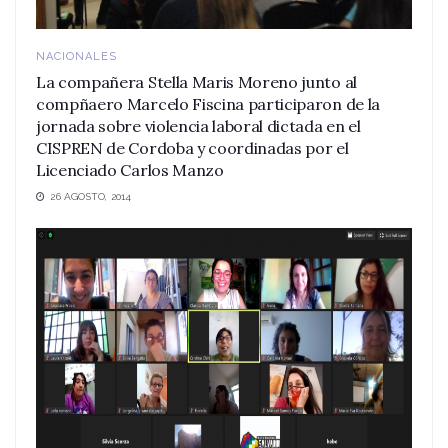
NACIONALES
La compañera Stella Maris Moreno junto al
compñaero Marcelo Fiscina participaron de la
jornada sobre violencia laboral dictada en el
CISPREN de Cordoba y coordinadas por el
Licenciado Carlos Manzo
26 AGOSTO, 2014