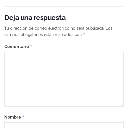
Deja una respuesta
Tu dirección de correo electrónico no será publicada.
Los
*
campos obligatorios están marcados con
*
Comentario
*
Nombre