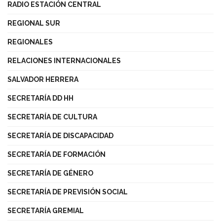
RADIO ESTACIÓN CENTRAL
REGIONAL SUR
REGIONALES
RELACIONES INTERNACIONALES
SALVADOR HERRERA
SECRETARÍA DD HH
SECRETARÍA DE CULTURA
SECRETARÍA DE DISCAPACIDAD
SECRETARÍA DE FORMACIÓN
SECRETARÍA DE GÉNERO
SECRETARÍA DE PREVISIÓN SOCIAL
SECRETARÍA GREMIAL