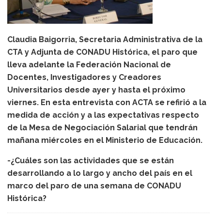
Claudia Baigorria, Secretaria Administrativa de la
CTA y Adjunta de CONADU Histórica, el paro que
lleva adelante la Federación Nacional de
Docentes, Investigadores y Creadores
Universitarios desde ayer y hasta el próximo
viernes. En esta entrevista con ACTA se refirió a la
medida de acción y a las expectativas respecto
de la Mesa de Negociación Salarial que tendrán
mañana miércoles en el Ministerio de Educación.
-¿Cuáles son las actividades que se están
desarrollando a lo largo y ancho del país en el
marco del paro de una semana de CONADU
Histórica?