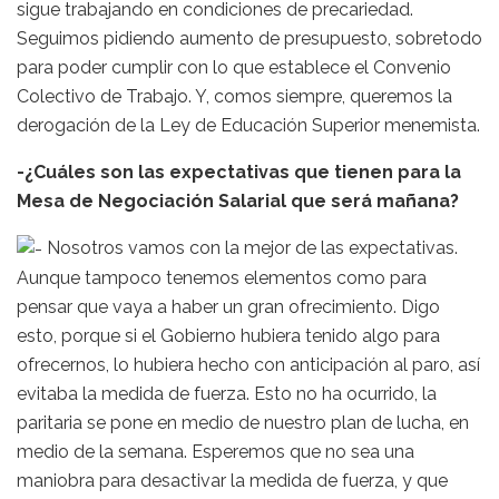
sigue trabajando en condiciones de precariedad.
Seguimos pidiendo aumento de presupuesto, sobretodo
para poder cumplir con lo que establece el Convenio
Colectivo de Trabajo. Y, comos siempre, queremos la
derogación de la Ley de Educación Superior menemista.
-¿Cuáles son las expectativas que tienen para la
Mesa de Negociación Salarial que será mañana?
Nosotros vamos con la mejor de las expectativas.
Aunque tampoco tenemos elementos como para
pensar que vaya a haber un gran ofrecimiento. Digo
esto, porque si el Gobierno hubiera tenido algo para
ofrecernos, lo hubiera hecho con anticipación al paro, así
evitaba la medida de fuerza. Esto no ha ocurrido, la
paritaria se pone en medio de nuestro plan de lucha, en
medio de la semana. Esperemos que no sea una
maniobra para desactivar la medida de fuerza, y que