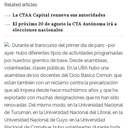
Related articles
La CTAA Capital renueva sus autoridades
El próximo 20 de agosto la CTA Autónoma irá a
elecciones nacionales
Durante el transcurso del primer día de paro –por
ayer- hubo diferentes tipos de actividades programadas
por nuestros gremios de base. Desde asambleas,
volanteadas, clases públicas. En la UBA hubo una
asamblea de los docentes del Ciclo Básico Común, que
están también con un reclamo contra la precarización
que allí impera desde hace muchísimos años y que ha
explotado con muchas designaciones que no han sido
renovadas. Del mismo modo, en la Universidad Nacional
de Tucumán, en la Universidad Nacional del Litoral, en la
Universidad Nacional de Cuyo, en la Universidad
Nacional de Comahue, hubo volanteadas durante toda