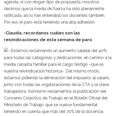
agenda, ni con ningún tipo de propuesta, nosotros
decimos que la media de fuerza ha sido plenamente
ratificada, así lo han entendido los docentes también.
Por eso el paro está teniendo una alta adhesión.
-Claudia, recordanos cuáles son las
reivindicaciones de esta semana de paro
Estamos reclamando un aumento salarial del 40%
para todas las categorías y dedicaciones, en camino a la
media canasta familiar para el cargo testigo –que es
nuestra reivindicación histórica-. Del mismo modo,
estamos pidiendo la eliminación del impuesto al salario,
junto con todas las organizaciones de la CTA y la clase
trabajadora. Asimismo reclamamos la publicación del
Convenio Colectivo de Trabajo en el Boletín Oficial del
Ministerio de Trabajo, que se vuelve fundamental
teniendo en cuenta que más del 70% de la docencia