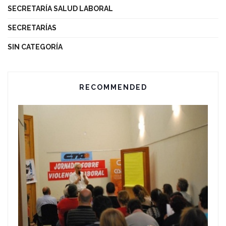
SECRETARÍA SALUD LABORAL
SECRETARÍAS
SIN CATEGORÍA
RECOMMENDED