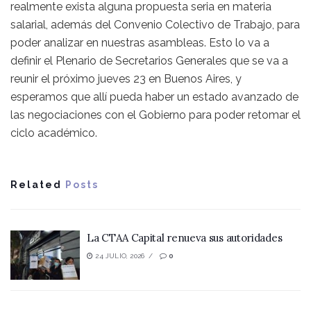
realmente exista alguna propuesta seria en materia
salarial, además del Convenio Colectivo de Trabajo, para
poder analizar en nuestras asambleas. Esto lo va a
definir el Plenario de Secretarios Generales que se va a
reunir el próximo jueves 23 en Buenos Aires, y
esperamos que allí pueda haber un estado avanzado de
las negociaciones con el Gobierno para poder retomar el
ciclo académico.
Related
Posts
La CTAA Capital renueva sus autoridades
24 JULIO, 2026
0