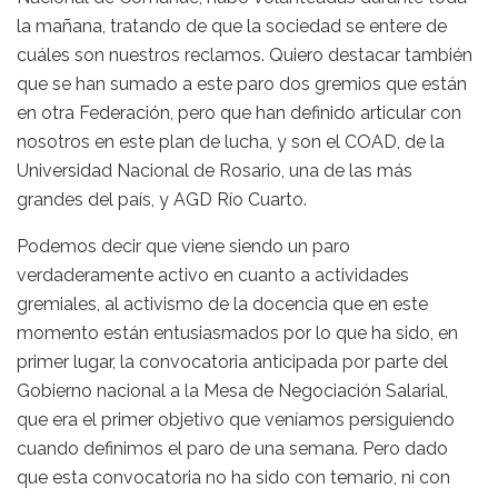
la mañana, tratando de que la sociedad se entere de
cuáles son nuestros reclamos. Quiero destacar también
que se han sumado a este paro dos gremios que están
en otra Federación, pero que han definido articular con
nosotros en este plan de lucha, y son el COAD, de la
Universidad Nacional de Rosario, una de las más
grandes del país, y AGD Río Cuarto.
Podemos decir que viene siendo un paro
verdaderamente activo en cuanto a actividades
gremiales, al activismo de la docencia que en este
momento están entusiasmados por lo que ha sido, en
primer lugar, la convocatoria anticipada por parte del
Gobierno nacional a la Mesa de Negociación Salarial,
que era el primer objetivo que veníamos persiguiendo
cuando definimos el paro de una semana. Pero dado
que esta convocatoria no ha sido con temario, ni con