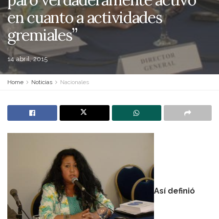
en cuanto a actividades
gremiales”
14 abril, 2015
Home
Noticias
Nacionales
Así definió