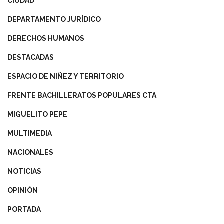
CIUDAD
DEPARTAMENTO JURÍDICO
DERECHOS HUMANOS
DESTACADAS
ESPACIO DE NIÑEZ Y TERRITORIO
FRENTE BACHILLERATOS POPULARES CTA
MIGUELITO PEPE
MULTIMEDIA
NACIONALES
NOTICIAS
OPINIÓN
PORTADA