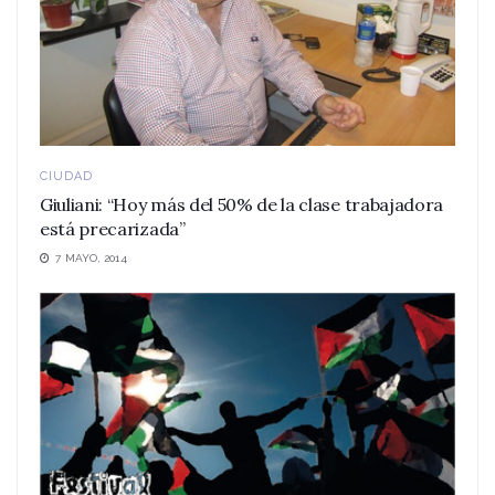
CIUDAD
Giuliani: “Hoy más del 50% de la clase trabajadora
está precarizada”
7 MAYO, 2014