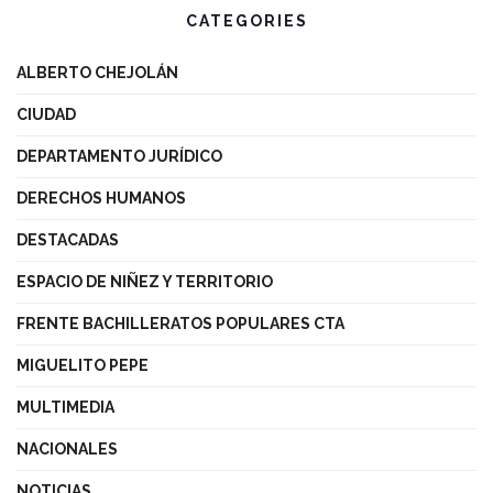
CATEGORIES
ALBERTO CHEJOLÁN
CIUDAD
DEPARTAMENTO JURÍDICO
DERECHOS HUMANOS
DESTACADAS
ESPACIO DE NIÑEZ Y TERRITORIO
FRENTE BACHILLERATOS POPULARES CTA
MIGUELITO PEPE
MULTIMEDIA
NACIONALES
NOTICIAS