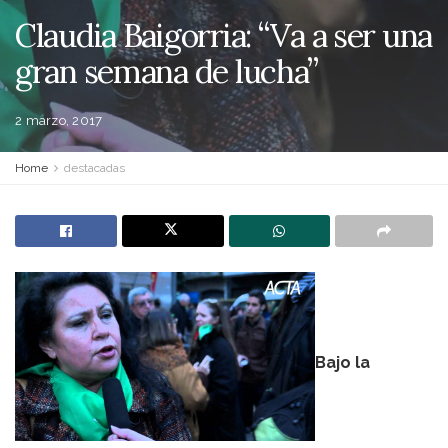
Claudia Baigorria: “Va a ser una
gran semana de lucha”
2 marzo, 2017
Home
destacadas
Bajo la