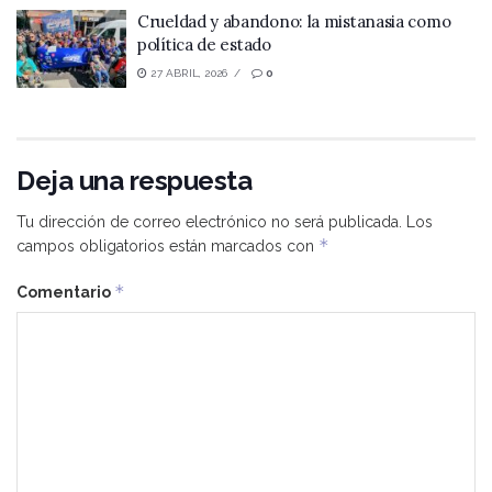
Crueldad y abandono: la mistanasia como
política de estado
27 ABRIL, 2026
0
Deja una respuesta
Tu dirección de correo electrónico no será publicada.
Los
*
campos obligatorios están marcados con
*
Comentario