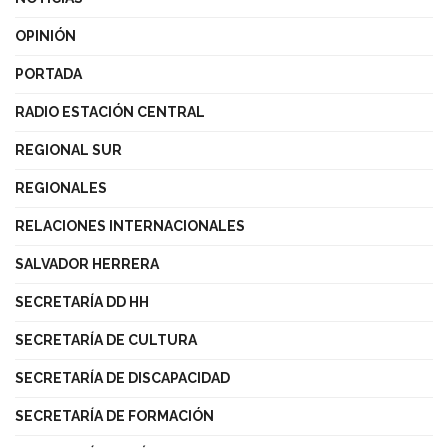
OPINIÓN
PORTADA
RADIO ESTACIÓN CENTRAL
REGIONAL SUR
REGIONALES
RELACIONES INTERNACIONALES
SALVADOR HERRERA
SECRETARÍA DD HH
SECRETARÍA DE CULTURA
SECRETARÍA DE DISCAPACIDAD
SECRETARÍA DE FORMACIÓN