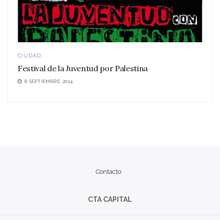
CIUDAD
Festival de la Juventud por Palestina
8 SEPTIEMBRE, 2014
Contacto
CTA CAPITAL