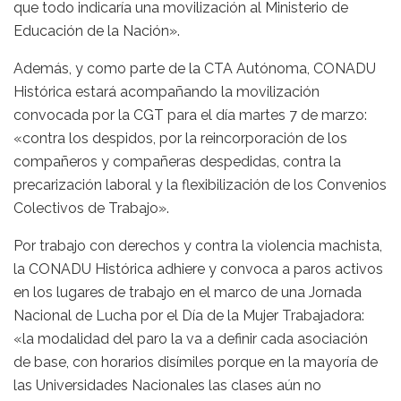
que todo indicaría una movilización al Ministerio de
Educación de la Nación».
Además, y como parte de la CTA Autónoma, CONADU
Histórica estará acompañando la movilización
convocada por la CGT para el día martes 7 de marzo:
«contra los despidos, por la reincorporación de los
compañeros y compañeras despedidas, contra la
precarización laboral y la flexibilización de los Convenios
Colectivos de Trabajo».
Por trabajo con derechos y contra la violencia machista,
la CONADU Histórica adhiere y convoca a paros activos
en los lugares de trabajo en el marco de una Jornada
Nacional de Lucha por el Día de la Mujer Trabajadora:
«la modalidad del paro la va a definir cada asociación
de base, con horarios disímiles porque en la mayoría de
las Universidades Nacionales las clases aún no