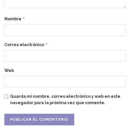
*
Nombre
*
Correo electrónico
Web
Guarda mi nombre, correo electrónico y web en este
navegador para la próxima vez que comente.