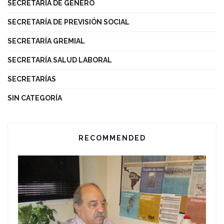
SECRETARÍA DE GÉNERO
SECRETARÍA DE PREVISIÓN SOCIAL
SECRETARÍA GREMIAL
SECRETARÍA SALUD LABORAL
SECRETARÍAS
SIN CATEGORÍA
RECOMMENDED