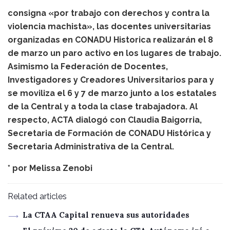
consigna «por trabajo con derechos y contra la
violencia machista», las docentes universitarias
organizadas en CONADU Historica realizarán el 8
de marzo un paro activo en los lugares de trabajo.
Asimismo la Federación de Docentes,
Investigadores y Creadores Universitarios para y
se moviliza el 6 y 7 de marzo junto a los estatales
de la Central y a toda la clase trabajadora. Al
respecto, ACTA dialogó con Claudia Baigorria,
Secretaria de Formación de CONADU Histórica y
Secretaria Administrativa de la Central.
* por
Melissa Zenobi
Related articles
La CTAA Capital renueva sus autoridades