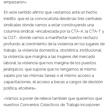
empezaron».
En este sentido afirmó que «estamos ante un hecho
inédito, que es la convocatoria desde las tres centrales
sindicales donde vamos a estar construyendo una
columna sindical -encabezada por la CTA-A, la CTA-T y
la CGT-, donde vamos a manifestar nuestro rechazo
profundo al crecimiento de la violencia en los lugares de
trabajo, la violencia domestica, obstétrica, institucional,
la violencia que margina a las mujeres del mercado
laboral, la violencia que nos margina de los puestos
jerárquicos, que supone que no tengamos el mismo
salario por las mismas tareas o el mismo acceso a
capacitaciones, el acceso a becas a cargos de decisión
política, etcétera».
«Vamos a poner de relieve también que queremos que
nuestros Convenios Colectivos de Trabajo incorporen