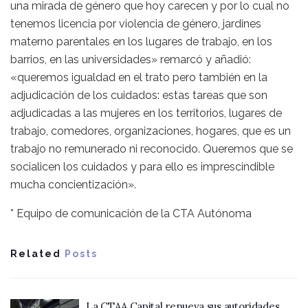
una mirada de género que hoy carecen y por lo cual no
tenemos licencia por violencia de género, jardines
materno parentales en los lugares de trabajo, en los
barrios, en las universidades» remarcó y añadió:
«queremos igualdad en el trato pero también en la
adjudicación de los cuidados: estas tareas que son
adjudicadas a las mujeres en los territorios, lugares de
trabajo, comedores, organizaciones, hogares, que es un
trabajo no remunerado ni reconocido. Queremos que se
socialicen los cuidados y para ello es imprescindible
mucha concientización».
* Equipo de comunicación de la CTA Autónoma
Related
Posts
La CTAA Capital renueva sus autoridades