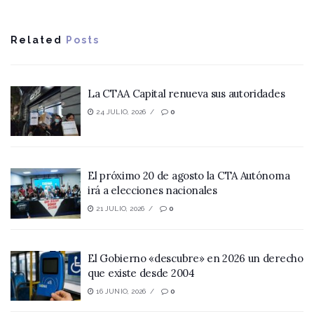
Related
Posts
La CTAA Capital renueva sus autoridades
24 JULIO, 2026
0
El próximo 20 de agosto la CTA Autónoma
irá a elecciones nacionales
21 JULIO, 2026
0
El Gobierno «descubre» en 2026 un derecho
que existe desde 2004
16 JUNIO, 2026
0