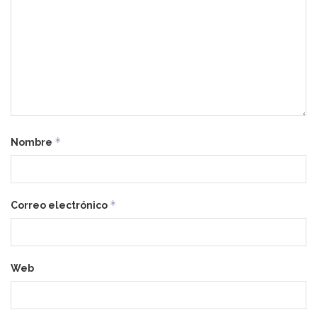
*
Nombre
*
Correo electrónico
Web