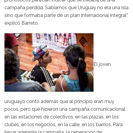
campaña perdida. Sabíamos que Uruguay no era una isla
sino que formaba parte de un plan internacional integral”,
explicó Barreto.
El joven
uruguayo contó además que al principio eran muy
pocos, pero que hicieron una campaña comunicacional
en las estaciones de colectivos, en las plazas, en los
clubes, en los negocios, en la calle, en los barrios. Para
llevar adelante la campaña, la generación de