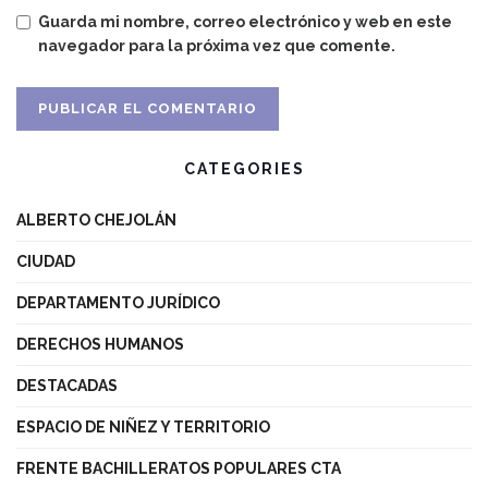
Guarda mi nombre, correo electrónico y web en este
navegador para la próxima vez que comente.
CATEGORIES
ALBERTO CHEJOLÁN
CIUDAD
DEPARTAMENTO JURÍDICO
DERECHOS HUMANOS
DESTACADAS
ESPACIO DE NIÑEZ Y TERRITORIO
FRENTE BACHILLERATOS POPULARES CTA