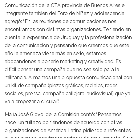
Comunicación de la CTA provincia de Buenos Aires e
integrante también del Foro de Niñez y adolescencia
agregó: “En las reuniones de comunicaciones nos
encontramos con distintas organizaciones. Teniendo en
cuenta la experiencia de Uruguay y la profesionalización
de la comunicación y pensando que creemos que este
año la amenaza viene más en serio, estamos
abocándonos a ponerle marketing y creatividad. Es
difícil pensar una campaña que no sea sólo para la
militancia. Armamos una propuesta comunicacional con
un kit de campaña (piezas gráficas, radiales, redes
sociales, prensa, campaña callejera, audiovisual) que ya
va a empezar a circular”.
María José Giovo, de la Comisión contó: “Pensamos
hacer un tuitazo poniéndonos de acuerdo con otras
organizaciones de América Latina pidiendo a referentes