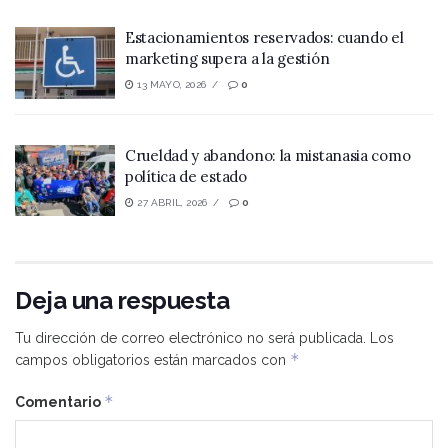
Estacionamientos reservados: cuando el
marketing supera a la gestión
13 MAYO, 2026
0
Crueldad y abandono: la mistanasia como
política de estado
27 ABRIL, 2026
0
Deja una respuesta
Tu dirección de correo electrónico no será publicada.
Los
*
campos obligatorios están marcados con
*
Comentario