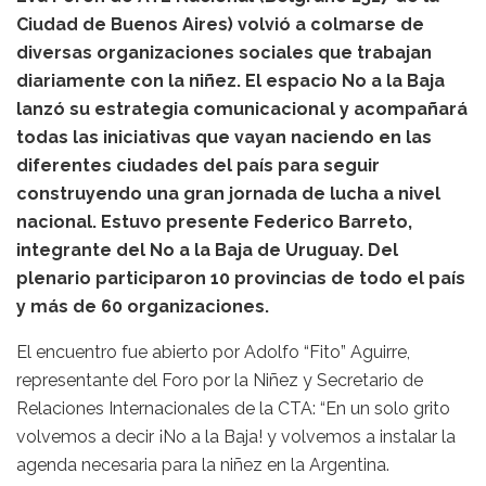
Ciudad de Buenos Aires) volvió a colmarse de
diversas organizaciones sociales que trabajan
diariamente con la niñez. El espacio No a la Baja
lanzó su estrategia comunicacional y acompañará
todas las iniciativas que vayan naciendo en las
diferentes ciudades del país para seguir
construyendo una gran jornada de lucha a nivel
nacional. Estuvo presente Federico Barreto,
integrante del No a la Baja de Uruguay. Del
plenario participaron 10 provincias de todo el país
y más de 60 organizaciones.
El encuentro fue abierto por Adolfo “Fito” Aguirre,
representante del Foro por la Niñez y Secretario de
Relaciones Internacionales de la CTA: “En un solo grito
volvemos a decir ¡No a la Baja! y volvemos a instalar la
agenda necesaria para la niñez en la Argentina.