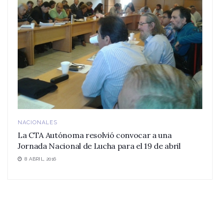
NACIONALES
La CTA Autónoma resolvió convocar a una
Jornada Nacional de Lucha para el 19 de abril
8 ABRIL, 2016