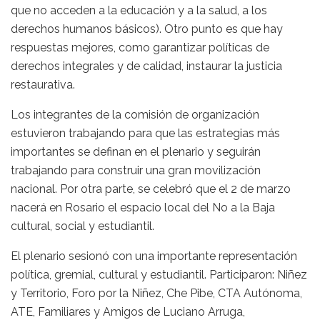
que no acceden a la educación y a la salud, a los
derechos humanos básicos). Otro punto es que hay
respuestas mejores, como garantizar políticas de
derechos integrales y de calidad, instaurar la justicia
restaurativa.
Los integrantes de la comisión de organización
estuvieron trabajando para que las estrategias más
importantes se definan en el plenario y seguirán
trabajando para construir una gran movilización
nacional. Por otra parte, se celebró que el 2 de marzo
nacerá en Rosario el espacio local del No a la Baja
cultural, social y estudiantil.
El plenario sesionó con una importante representación
política, gremial, cultural y estudiantil. Participaron: Niñez
y Territorio, Foro por la Niñez, Che Pibe, CTA Autónoma,
ATE, Familiares y Amigos de Luciano Arruga,