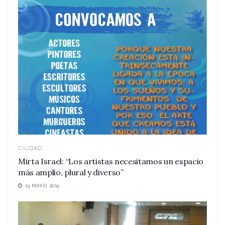
CIUDAD
Mirta Israel: “Los artistas necesitamos un espacio
más amplio, plural y diverso”
15 MAYO, 2015