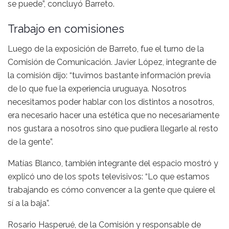
se puede”, concluyó Barreto.
Trabajo en comisiones
Luego de la exposición de Barreto, fue el turno de la
Comisión de Comunicación. Javier López, integrante de
la comisión dijo: “tuvimos bastante información previa
de lo que fue la experiencia uruguaya. Nosotros
necesitamos poder hablar con los distintos a nosotros,
era necesario hacer una estética que no necesariamente
nos gustara a nosotros sino que pudiera llegarle al resto
de la gente”.
Matías Blanco, también integrante del espacio mostró y
explicó uno de los spots televisivos: “Lo que estamos
trabajando es cómo convencer a la gente que quiere el
sí a la baja”.
Rosario Hasperué, de la Comisión y responsable de