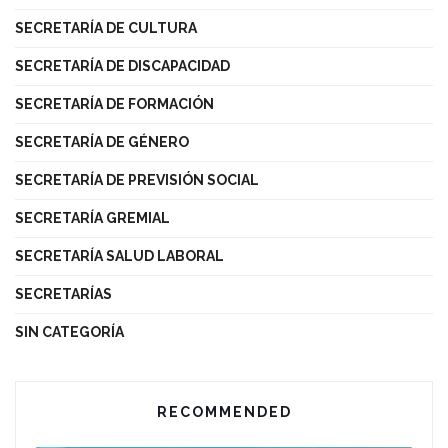
SECRETARÍA DE CULTURA
SECRETARÍA DE DISCAPACIDAD
SECRETARÍA DE FORMACIÓN
SECRETARÍA DE GÉNERO
SECRETARÍA DE PREVISIÓN SOCIAL
SECRETARÍA GREMIAL
SECRETARÍA SALUD LABORAL
SECRETARÍAS
SIN CATEGORÍA
RECOMMENDED