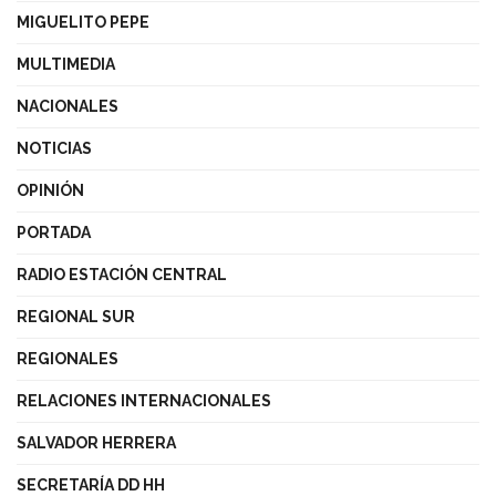
MIGUELITO PEPE
MULTIMEDIA
NACIONALES
NOTICIAS
OPINIÓN
PORTADA
RADIO ESTACIÓN CENTRAL
REGIONAL SUR
REGIONALES
RELACIONES INTERNACIONALES
SALVADOR HERRERA
SECRETARÍA DD HH