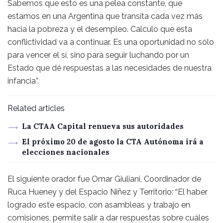
Sabemos que esto es una pelea constante, que
estamos en una Argentina que transita cada vez más
hacia la pobreza y el desempleo. Calculo que esta
conflictividad va a continuar. Es una oportunidad no sólo
para vencer el sí, sino para seguir luchando por un
Estado que dé respuestas a las necesidades de nuestra
infancia”.
Related articles
La CTAA Capital renueva sus autoridades
El próximo 20 de agosto la CTA Autónoma irá a
elecciones nacionales
El siguiente orador fue Omar Giuliani, Coordinador de
Ruca Hueney y del Espacio Niñez y Territorio: “El haber
logrado este espacio, con asambleas y trabajo en
comisiones, permite salir a dar respuestas sobre cuáles