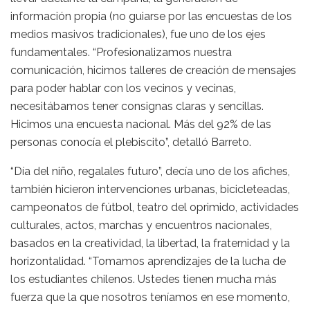
información propia (no guiarse por las encuestas de los
medios masivos tradicionales), fue uno de los ejes
fundamentales. “Profesionalizamos nuestra
comunicación, hicimos talleres de creación de mensajes
para poder hablar con los vecinos y vecinas,
necesitábamos tener consignas claras y sencillas.
Hicimos una encuesta nacional. Más del 92% de las
personas conocía el plebiscito”, detalló Barreto.
“Día del niño, regalales futuro”, decía uno de los afiches,
también hicieron intervenciones urbanas, bicicleteadas,
campeonatos de fútbol, teatro del oprimido, actividades
culturales, actos, marchas y encuentros nacionales,
basados en la creatividad, la libertad, la fraternidad y la
horizontalidad. “Tomamos aprendizajes de la lucha de
los estudiantes chilenos. Ustedes tienen mucha más
fuerza que la que nosotros teníamos en ese momento,