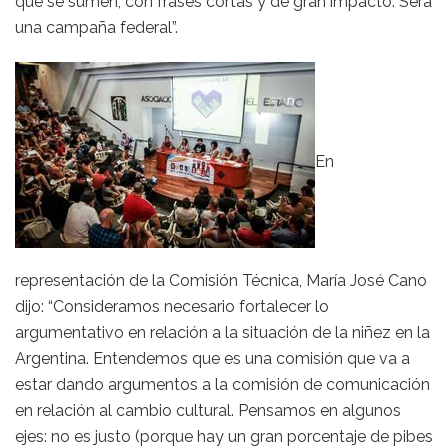
que se sumen, con frases cortas y de gran impacto. Será
una campaña federal”.
En
representación de la Comisión Técnica, María José Cano
dijo: “Consideramos necesario fortalecer lo
argumentativo en relación a la situación de la niñez en la
Argentina. Entendemos que es una comisión que va a
estar dando argumentos a la comisión de comunicación
en relación al cambio cultural. Pensamos en algunos
ejes: no es justo (porque hay un gran porcentaje de pibes