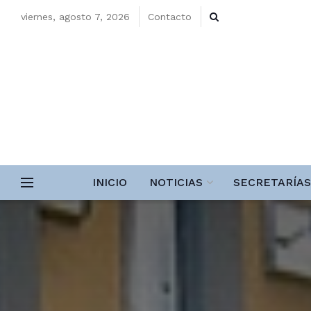
viernes, agosto 7, 2026
Contacto
INICIO
NOTICIAS
SECRETARÍAS