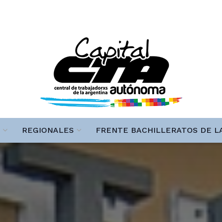
REGIONALES
FRENTE BACHILLERATOS DE L