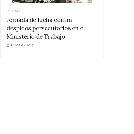
CIUDAD
Jornada de lucha contra
despidos persecutorios en el
Ministerio de Trabajo
18 MAYO, 2017