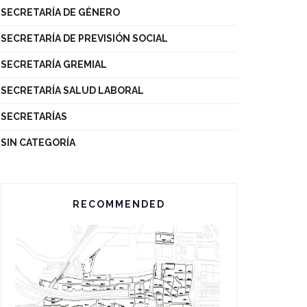
SECRETARÍA DE GÉNERO
SECRETARÍA DE PREVISIÓN SOCIAL
SECRETARÍA GREMIAL
SECRETARÍA SALUD LABORAL
SECRETARÍAS
SIN CATEGORÍA
RECOMMENDED