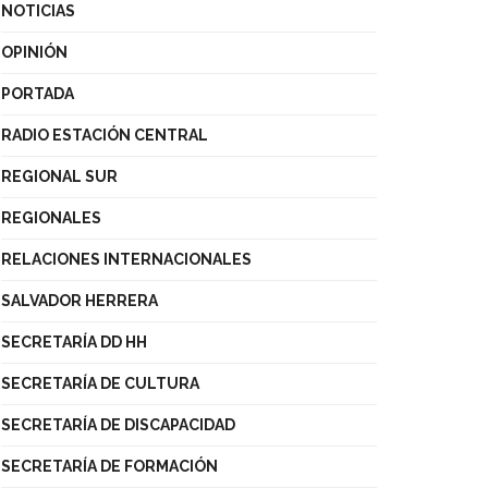
NOTICIAS
OPINIÓN
PORTADA
RADIO ESTACIÓN CENTRAL
REGIONAL SUR
REGIONALES
RELACIONES INTERNACIONALES
SALVADOR HERRERA
SECRETARÍA DD HH
SECRETARÍA DE CULTURA
SECRETARÍA DE DISCAPACIDAD
SECRETARÍA DE FORMACIÓN