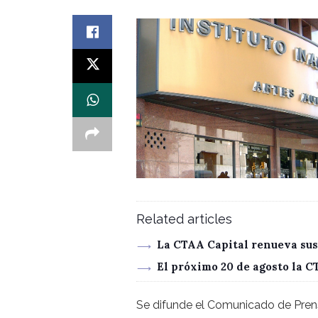
Related articles
La CTAA Capital renueva sus
El próximo 20 de agosto la 
Se difunde el Comunicado de Pren