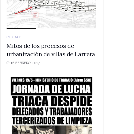
CIUDAD
Mitos de los procesos de
urbanización de villas de Larreta
16 FEBRERO, 2017