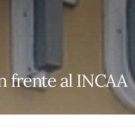
 frente al INCAA