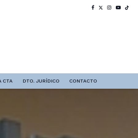
A CTA
DTO. JURÍDICO
CONTACTO