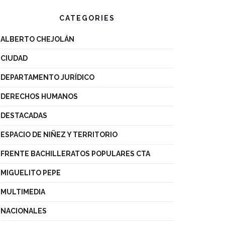
CATEGORIES
ALBERTO CHEJOLÁN
CIUDAD
DEPARTAMENTO JURÍDICO
DERECHOS HUMANOS
DESTACADAS
ESPACIO DE NIÑEZ Y TERRITORIO
FRENTE BACHILLERATOS POPULARES CTA
MIGUELITO PEPE
MULTIMEDIA
NACIONALES