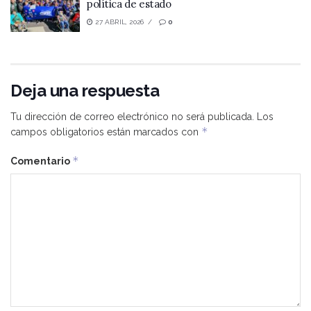
política de estado
27 ABRIL, 2026
0
Deja una respuesta
Tu dirección de correo electrónico no será publicada.
Los
*
campos obligatorios están marcados con
*
Comentario