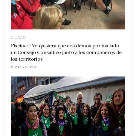
CIUDAD
Fiscina: “ Yo quisiera que acá demos por iniciado
un Consejo Consultivo junto a los compañeros de
los territorios”
28 ABRIL, 2022