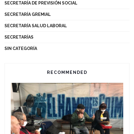
SECRETARÍA DE PREVISIÓN SOCIAL
SECRETARÍA GREMIAL
SECRETARÍA SALUD LABORAL
SECRETARÍAS
SIN CATEGORÍA
RECOMMENDED