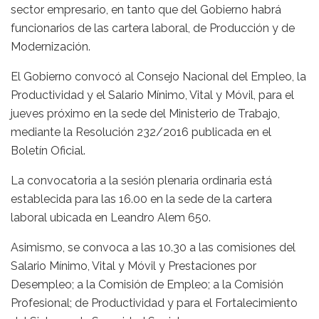
sector empresario, en tanto que del Gobierno habrá
funcionarios de las cartera laboral, de Producción y de
Modernización.
El Gobierno convocó al Consejo Nacional del Empleo, la
Productividad y el Salario Mínimo, Vital y Móvil, para el
jueves próximo en la sede del Ministerio de Trabajo,
mediante la Resolución 232/2016 publicada en el
Boletín Oficial.
La convocatoria a la sesión plenaria ordinaria está
establecida para las 16.00 en la sede de la cartera
laboral ubicada en Leandro Alem 650.
Asimismo, se convoca a las 10.30 a las comisiones del
Salario Mínimo, Vital y Móvil y Prestaciones por
Desempleo; a la Comisión de Empleo; a la Comisión
Profesional; de Productividad y para el Fortalecimiento