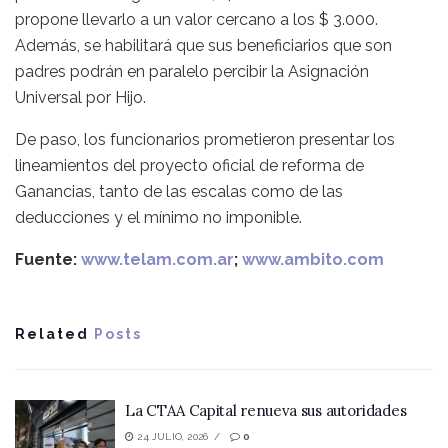
propone llevarlo a un valor cercano a los $ 3.000.
Además, se habilitará que sus beneficiarios que son
padres podrán en paralelo percibir la Asignación
Universal por Hijo.
De paso, los funcionarios prometieron presentar los
lineamientos del proyecto oficial de reforma de
Ganancias, tanto de las escalas como de las
deducciones y el mínimo no imponible.
Fuente:
www.telam.com.ar
;
www.ambito.com
Related
Posts
La CTAA Capital renueva sus autoridades
24 JULIO, 2026
0