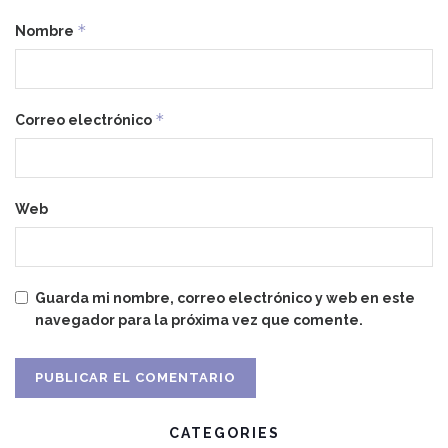
*
Nombre
*
Correo electrónico
Web
Guarda mi nombre, correo electrónico y web en este
navegador para la próxima vez que comente.
CATEGORIES