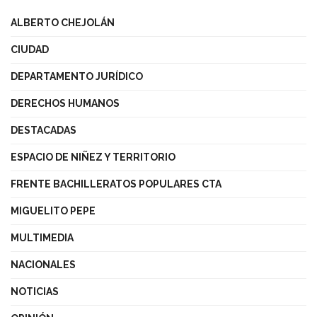
ALBERTO CHEJOLÁN
CIUDAD
DEPARTAMENTO JURÍDICO
DERECHOS HUMANOS
DESTACADAS
ESPACIO DE NIÑEZ Y TERRITORIO
FRENTE BACHILLERATOS POPULARES CTA
MIGUELITO PEPE
MULTIMEDIA
NACIONALES
NOTICIAS