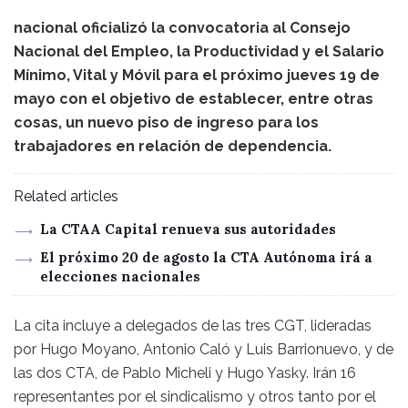
nacional oficializó la convocatoria al Consejo
Nacional del Empleo, la Productividad y el Salario
Mínimo, Vital y Móvil para el próximo jueves 19 de
mayo con el objetivo de establecer, entre otras
cosas, un nuevo piso de ingreso para los
trabajadores en relación de dependencia.
Related articles
La CTAA Capital renueva sus autoridades
El próximo 20 de agosto la CTA Autónoma irá a
elecciones nacionales
La cita incluye a delegados de las tres CGT, lideradas
por Hugo Moyano, Antonio Caló y Luis Barrionuevo, y de
las dos CTA, de Pablo Micheli y Hugo Yasky. Irán 16
representantes por el sindicalismo y otros tanto por el