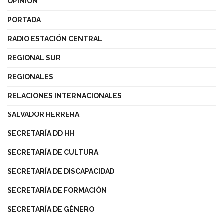
OPINIÓN
PORTADA
RADIO ESTACIÓN CENTRAL
REGIONAL SUR
REGIONALES
RELACIONES INTERNACIONALES
SALVADOR HERRERA
SECRETARÍA DD HH
SECRETARÍA DE CULTURA
SECRETARÍA DE DISCAPACIDAD
SECRETARÍA DE FORMACIÓN
SECRETARÍA DE GÉNERO