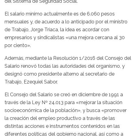
del Sistema de Seguridad Social.
El salario mínimo actualmente es de 6.060 pesos
mensuales y, de acuerdo a lo anticipado por el ministro
de Trabajo, Jorge Triaca, la idea es acordar con
empresarios y sindicalistas «una mejora cercana al 30
por ciento».
Además, mediante la Resolución 1/2016 del Consejo del
Salario renovó todas las autoridades del organismo, y
designó como presidente alterno al secretario de
Trabajo, Ezequiel Sabor.
El Consejo del Salario se creó en diciembre de 1991 a
través de la Ley Nº 24.013 para «mejorar la situación
socioeconómica de la población», y busca «promover
la creación del empleo productivo a través de las
distintas acciones e instrumentos contenidos en las
diferentes políticas del gobierno nacional, así como a