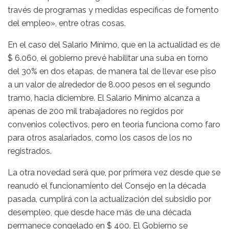
través de programas y medidas específicas de fomento
del empleo», entre otras cosas.
En el caso del Salario Mínimo, que en la actualidad es de
$ 6.060, el gobierno prevé habilitar una suba en torno
del 30% en dos etapas, de manera tal de llevar ese piso
a un valor de alrededor de 8.000 pesos en el segundo
tramo, hacia diciembre. El Salario Mínimo alcanza a
apenas de 200 mil trabajadores no regidos por
convenios colectivos, pero en teoría funciona como faro
para otros asalariados, como los casos de los no
registrados.
La otra novedad será que, por primera vez desde que se
reanudó el funcionamiento del Consejo en la década
pasada, cumplirá con la actualización del subsidio por
desempleo, que desde hace más de una década
permanece congelado en $ 400. El Gobierno se