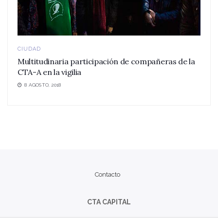
CIUDAD
Multitudinaria participación de compañeras de la
CTA-A en la vigilia
8 AGOSTO, 2018
Contacto
CTA CAPITAL