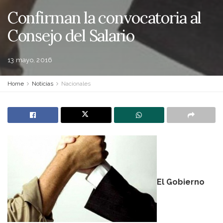
Confirman la convocatoria al
Consejo del Salario
13 mayo, 2016
Home
Noticias
Nacionales
El Gobierno