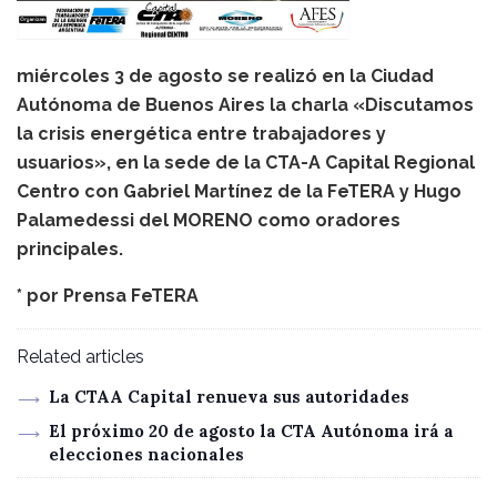
miércoles 3 de agosto se realizó en la Ciudad
Autónoma de Buenos Aires la charla «Discutamos
la crisis energética entre trabajadores y
usuarios», en la sede de la CTA-A Capital Regional
Centro con Gabriel Martínez de la FeTERA y Hugo
Palamedessi del MORENO como oradores
principales.
* por
Prensa FeTERA
Related articles
La CTAA Capital renueva sus autoridades
El próximo 20 de agosto la CTA Autónoma irá a
elecciones nacionales