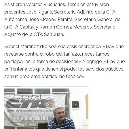
Asistieron vecinos y usuarios. También estuvieron
presentes José Rigane, Secretario Adjunto de la CTA
Autónoma, José «Pepe» Peralta, Secretario General de
la CTA Capital y Ramón Gómez Mederos, Secretario
Adjunto de la CTA San Juan.
Gabriel Martínez dijo sobre la crisis energética: «Hay que
revelarse contra el robo del tarifazo, necesitamos
participar en la toma de decisiones». Y agregó, «Hay que
enfrentar a los que tienen el poder, los servicios públicos
son un problema político, no técnico».