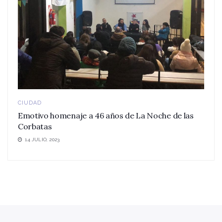
CIUDAD
Emotivo homenaje a 46 años de La Noche de las
Corbatas
14 JULIO, 2023