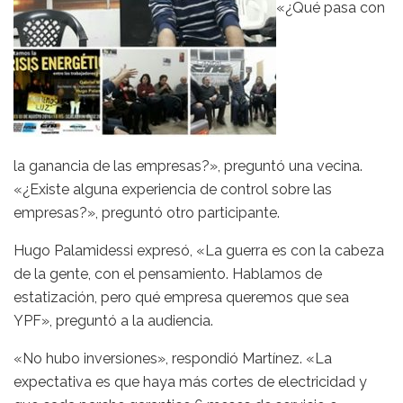
«¿Qué pasa con
la ganancia de las empresas?», preguntó una vecina.
«¿Existe alguna experiencia de control sobre las
empresas?», preguntó otro participante.
Hugo Palamidessi expresó, «La guerra es con la cabeza
de la gente, con el pensamiento. Hablamos de
estatización, pero qué empresa queremos que sea
YPF», preguntó a la audiencia.
«No hubo inversiones», respondió Martínez. «La
expectativa es que haya más cortes de electricidad y