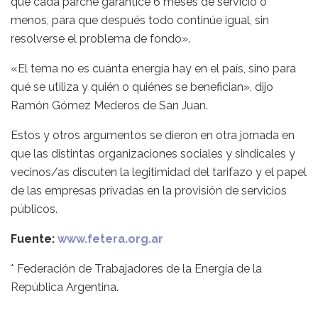
que cada parche garantice 6 meses de servicio o
menos, para que después todo continúe igual, sin
resolverse el problema de fondo».
«El tema no es cuánta energía hay en el país, sino para
qué se utiliza y quién o quiénes se benefician», dijo
Ramón Gómez Mederos de San Juan.
Estos y otros argumentos se dieron en otra jornada en
que las distintas organizaciones sociales y sindicales y
vecinos/as discuten la legitimidad del tarifazo y el papel
de las empresas privadas en la provisión de servicios
públicos.
Fuente:
www.fetera.org.ar
* Federación de Trabajadores de la Energía de la
República Argentina.