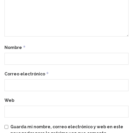
*
Nombre
*
Correo electrónico
Web
Guarda mi nombre, correo electrónico y web en este