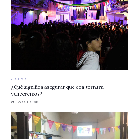
CIUDAD
¿Qué significa asegurar que con ternura
venceremos?
1 AGOSTO, 2016