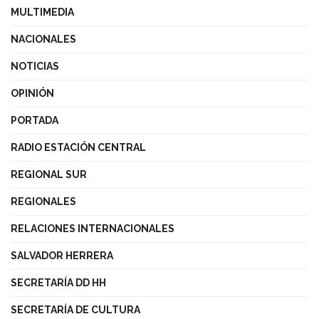
MULTIMEDIA
NACIONALES
NOTICIAS
OPINIÓN
PORTADA
RADIO ESTACIÓN CENTRAL
REGIONAL SUR
REGIONALES
RELACIONES INTERNACIONALES
SALVADOR HERRERA
SECRETARÍA DD HH
SECRETARÍA DE CULTURA