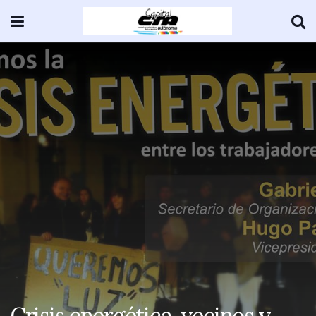
Crisis energética, vecinos y