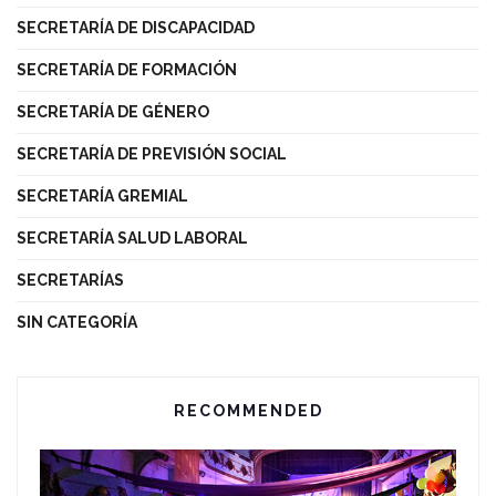
SECRETARÍA DE DISCAPACIDAD
SECRETARÍA DE FORMACIÓN
SECRETARÍA DE GÉNERO
SECRETARÍA DE PREVISIÓN SOCIAL
SECRETARÍA GREMIAL
SECRETARÍA SALUD LABORAL
SECRETARÍAS
SIN CATEGORÍA
RECOMMENDED