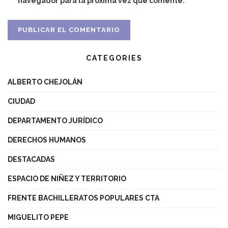
navegador para la próxima vez que comente.
CATEGORIES
ALBERTO CHEJOLÁN
CIUDAD
DEPARTAMENTO JURÍDICO
DERECHOS HUMANOS
DESTACADAS
ESPACIO DE NIÑEZ Y TERRITORIO
FRENTE BACHILLERATOS POPULARES CTA
MIGUELITO PEPE