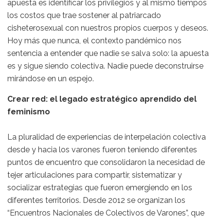
apuesta es identificar los privilegios y al mismo tiempos
los costos que trae sostener al patriarcado
cisheterosexual con nuestros propios cuerpos y deseos.
Hoy más que nunca, el contexto pandémico nos
sentencia a entender que nadie se salva solo: la apuesta
es y sigue siendo colectiva. Nadie puede deconstruirse
mirándose en un espejo.
Crear red: el legado estratégico aprendido del
feminismo
La pluralidad de experiencias de interpelación colectiva
desde y hacia los varones fueron teniendo diferentes
puntos de encuentro que consolidaron la necesidad de
tejer articulaciones para compartir, sistematizar y
socializar estrategias que fueron emergiendo en los
diferentes territorios. Desde 2012 se organizan los
“Encuentros Nacionales de Colectivos de Varones”, que