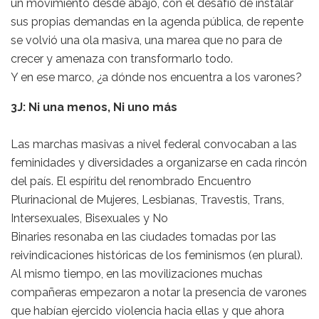
un movimiento desde abajo, con el desafío de instalar
sus propias demandas en la agenda pública, de repente
se volvió una ola masiva, una marea que no para de
crecer y amenaza con transformarlo todo.
Y en ese marco, ¿a dónde nos encuentra a los varones?
3J: Ni una menos, Ni uno más
Las marchas masivas a nivel federal convocaban a las
feminidades y diversidades a organizarse en cada rincón
del país. El espíritu del renombrado Encuentro
Plurinacional de Mujeres, Lesbianas, Travestis, Trans,
Intersexuales, Bisexuales y No
Binaries resonaba en las ciudades tomadas por las
reivindicaciones históricas de los feminismos (en plural).
Al mismo tiempo, en las movilizaciones muchas
compañeras empezaron a notar la presencia de varones
que habían ejercido violencia hacia ellas y que ahora