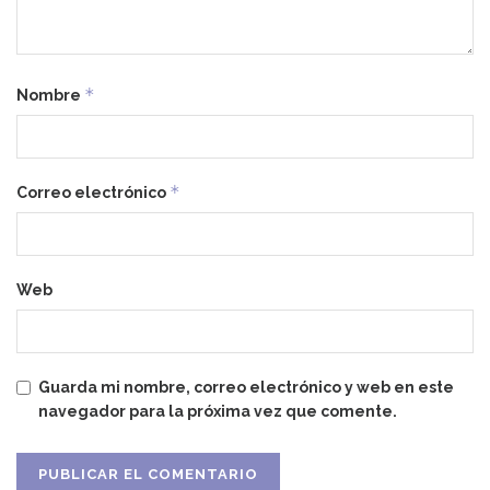
*
Nombre
*
Correo electrónico
Web
Guarda mi nombre, correo electrónico y web en este
navegador para la próxima vez que comente.