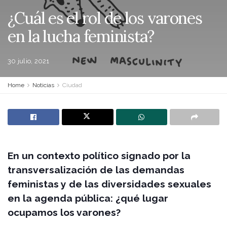
¿Cuál es el rol de los varones
en la lucha feminista?
30 julio, 2021
Home
Noticias
Ciudad
En un contexto político signado por la
transversalización de las demandas
feministas y de las diversidades sexuales
en la agenda pública: ¿qué lugar
ocupamos los varones?