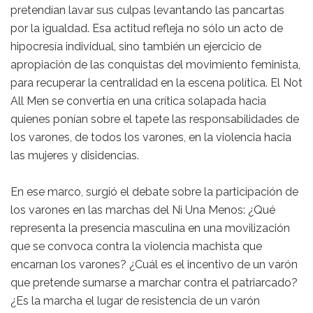
pretendían lavar sus culpas levantando las pancartas
por la igualdad. Esa actitud refleja no sólo un acto de
hipocresía individual, sino también un ejercicio de
apropiación de las conquistas del movimiento feminista,
para recuperar la centralidad en la escena política. El Not
All Men se convertía en una crítica solapada hacia
quienes ponían sobre el tapete las responsabilidades de
los varones, de todos los varones, en la violencia hacia
las mujeres y disidencias.
En ese marco, surgió el debate sobre la participación de
los varones en las marchas del Ni Una Menos: ¿Qué
representa la presencia masculina en una movilización
que se convoca contra la violencia machista que
encarnan los varones? ¿Cuál es el incentivo de un varón
que pretende sumarse a marchar contra el patriarcado?
¿Es la marcha el lugar de resistencia de un varón