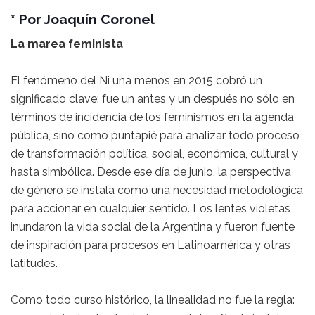
* Por Joaquín Coronel
La marea feminista
El fenómeno del Ni una menos en 2015 cobró un
significado clave: fue un antes y un después no sólo en
términos de incidencia de los feminismos en la agenda
pública, sino como puntapié para analizar todo proceso
de transformación política, social, económica, cultural y
hasta simbólica. Desde ese día de junio, la perspectiva
de género se instala como una necesidad metodológica
para accionar en cualquier sentido. Los lentes violetas
inundaron la vida social de la Argentina y fueron fuente
de inspiración para procesos en Latinoamérica y otras
latitudes.
Como todo curso histórico, la linealidad no fue la regla: