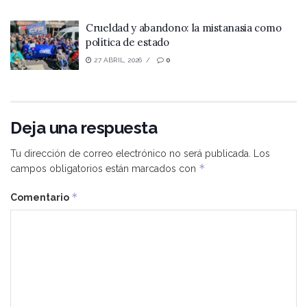
Crueldad y abandono: la mistanasia como
política de estado
27 ABRIL, 2026
0
Deja una respuesta
Tu dirección de correo electrónico no será publicada.
Los
*
campos obligatorios están marcados con
*
Comentario