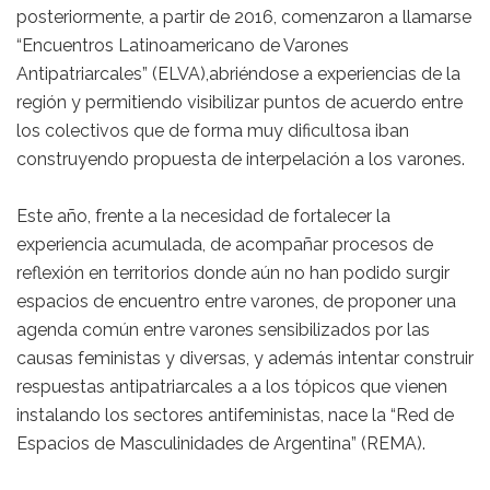
posteriormente, a partir de 2016, comenzaron a llamarse
“Encuentros Latinoamericano de Varones
Antipatriarcales” (ELVA),abriéndose a experiencias de la
región y permitiendo visibilizar puntos de acuerdo entre
los colectivos que de forma muy dificultosa iban
construyendo propuesta de interpelación a los varones.
Este año, frente a la necesidad de fortalecer la
experiencia acumulada, de acompañar procesos de
reflexión en territorios donde aún no han podido surgir
espacios de encuentro entre varones, de proponer una
agenda común entre varones sensibilizados por las
causas feministas y diversas, y además intentar construir
respuestas antipatriarcales a a los tópicos que vienen
instalando los sectores antifeministas, nace la “Red de
Espacios de Masculinidades de Argentina” (REMA).