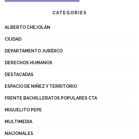
CATEGORIES
ALBERTO CHEJOLÁN
CIUDAD
DEPARTAMENTO JURÍDICO
DERECHOS HUMANOS
DESTACADAS
ESPACIO DE NIÑEZ Y TERRITORIO
FRENTE BACHILLERATOS POPULARES CTA
MIGUELITO PEPE
MULTIMEDIA
NACIONALES