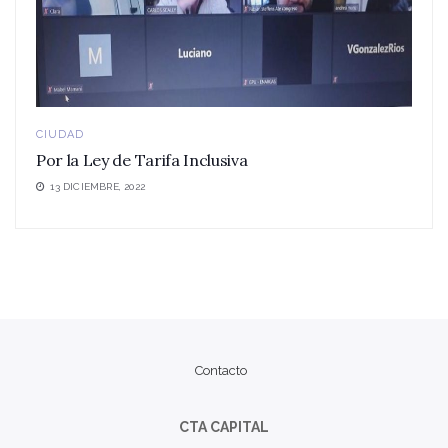
CIUDAD
Por la Ley de Tarifa Inclusiva
13 DICIEMBRE, 2022
Contacto
CTA CAPITAL