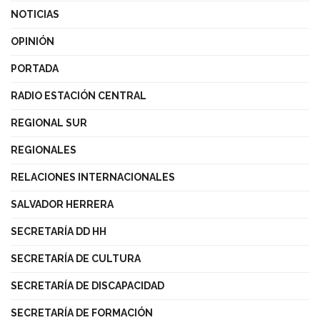
NOTICIAS
OPINIÓN
PORTADA
RADIO ESTACIÓN CENTRAL
REGIONAL SUR
REGIONALES
RELACIONES INTERNACIONALES
SALVADOR HERRERA
SECRETARÍA DD HH
SECRETARÍA DE CULTURA
SECRETARÍA DE DISCAPACIDAD
SECRETARÍA DE FORMACIÓN