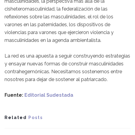
masculinidades, la perspectiva más allá de la
cisheteromasculinidad, la federalización de las
reflexiones sobre las masculinidades, el rol de los
varones en las paternidades, los dispositivos de
violencias para varones que ejercieron violencia y
masculinidades en la agenda ambientalista.
La red es una apuesta a seguir construyendo estrategias
y ensayar nuevas formas de construir masculinidades
contrahegemónicas. Necesitamos sostenernos entre
nosotres para dejar de sostener al patriarcado.
Fuente:
Editorial Sudestada
Related
Posts