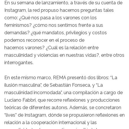
En su semana de lanzamiento, a través de su cuenta de
Instagram, la red propuso hacernos preguntas tales
como: ¿Qué nos pasa a los varones con los
feminismos? ¿cómo nos sentimos frente a sus
demandas? ¿qué mandatos, privilegios y costos
podemos reconocer en el proceso de
hacernos varones? ¿Cuál es la relación entre
masculinidad y violencias en nuestras vidas?, entre otros
interrogantes.
En este mismo marco, REMA presentó dos libros: “La
ilusión masculina”, de Sebastián Fonseca, y “La
masculinidad incomodada”, una compilación a cargo de
Luciano Fabbri, que recorre reflexiones y producciones
teóricas de diferentes autorxs. Además, se concretaron
“lives” de Instagram, dónde se propusieron reflexiones en
relación a la cooperación internacional y las