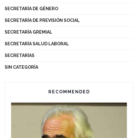
SECRETARÍA DE GÉNERO
SECRETARÍA DE PREVISIÓN SOCIAL
SECRETARÍA GREMIAL
SECRETARÍA SALUD LABORAL
SECRETARÍAS
SIN CATEGORÍA
RECOMMENDED