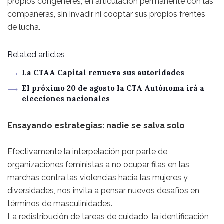
propios congéneres, en articulación permanente con las
compañeras, sin invadir ni cooptar sus propios frentes
de lucha.
Related articles
La CTAA Capital renueva sus autoridades
El próximo 20 de agosto la CTA Autónoma irá a
elecciones nacionales
Ensayando estrategias: nadie se salva solo
Efectivamente la interpelación por parte de
organizaciones feministas a no ocupar filas en las
marchas contra las violencias hacia las mujeres y
diversidades, nos invita a pensar nuevos desafíos en
términos de masculinidades.
La redistribución de tareas de cuidado, la identificación