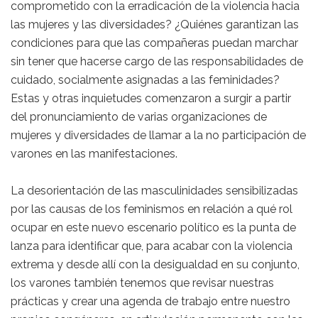
comprometido con la erradicación de la violencia hacia
las mujeres y las diversidades? ¿Quiénes garantizan las
condiciones para que las compañeras puedan marchar
sin tener que hacerse cargo de las responsabilidades de
cuidado, socialmente asignadas a las feminidades?
Estas y otras inquietudes comenzaron a surgir a partir
del pronunciamiento de varias organizaciones de
mujeres y diversidades de llamar a la no participación de
varones en las manifestaciones.
La desorientación de las masculinidades sensibilizadas
por las causas de los feminismos en relación a qué rol
ocupar en este nuevo escenario político es la punta de
lanza para identificar que, para acabar con la violencia
extrema y desde allí con la desigualdad en su conjunto,
los varones también tenemos que revisar nuestras
prácticas y crear una agenda de trabajo entre nuestro