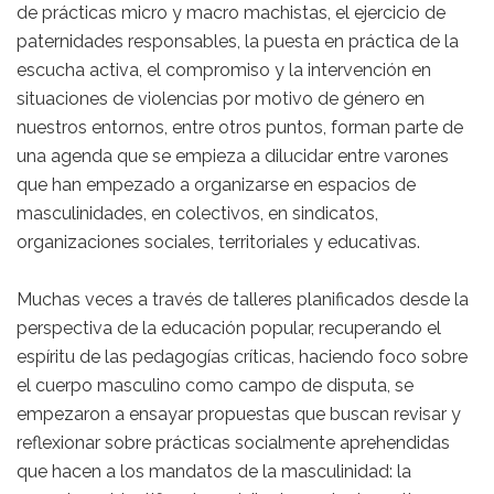
de prácticas micro y macro machistas, el ejercicio de
paternidades responsables, la puesta en práctica de la
escucha activa, el compromiso y la intervención en
situaciones de violencias por motivo de género en
nuestros entornos, entre otros puntos, forman parte de
una agenda que se empieza a dilucidar entre varones
que han empezado a organizarse en espacios de
masculinidades, en colectivos, en sindicatos,
organizaciones sociales, territoriales y educativas.
Muchas veces a través de talleres planificados desde la
perspectiva de la educación popular, recuperando el
espíritu de las pedagogías críticas, haciendo foco sobre
el cuerpo masculino como campo de disputa, se
empezaron a ensayar propuestas que buscan revisar y
reflexionar sobre prácticas socialmente aprehendidas
que hacen a los mandatos de la masculinidad: la