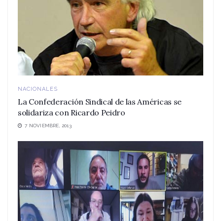
NACIONALES
La Confederación Sindical de las Américas se
solidariza con Ricardo Peidro
7 NOVIEMBRE, 2013