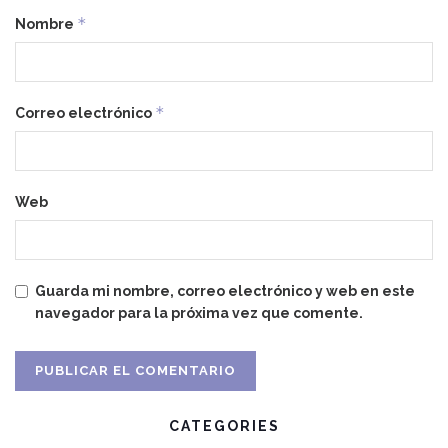
*
Nombre
*
Correo electrónico
Web
Guarda mi nombre, correo electrónico y web en este
navegador para la próxima vez que comente.
CATEGORIES