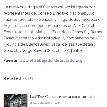
La mesa que dirigió el Plenario estuvo integrada por
representantes del Consejo Directivo Nacional: Julio
Fuentes (Secretario General) y Hugo Godoy (Secretario
Adjunto); así como por compañeros de ATE Capital
Federal: José Luis Matassa (Secretario General) y Ramón
Farías (Secretario Administrativo); y compañeros de ATE
Provincia de Buenos Aires: Oscar de Isasi (Secretario
General) y Jorge Ravetti (Secretario Adjunto).
Fuente:
www.eltrabajadordelestado.org
Related
Posts
La CTAA Capital renueva sus autoridades
24 JULIO, 2026
0