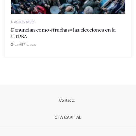
NACIONALES
Denuncian como «truchas» las elecciones en la
UTPBA
17 ABRIL, 2015
Contacto
CTA CAPITAL