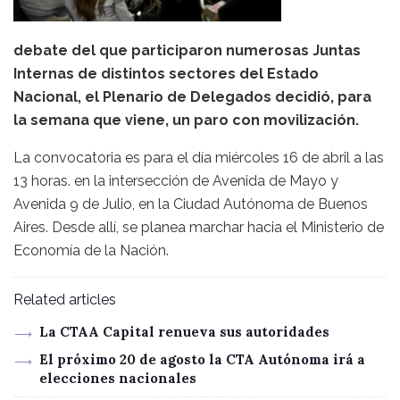
debate del que participaron numerosas Juntas
Internas de distintos sectores del Estado
Nacional, el Plenario de Delegados decidió, para
la semana que viene, un paro con movilización.
La convocatoria es para el día miércoles 16 de abril a las
13 horas. en la intersección de Avenida de Mayo y
Avenida 9 de Julio, en la Ciudad Autónoma de Buenos
Aires. Desde allí, se planea marchar hacia el Ministerio de
Economía de la Nación.
Related articles
La CTAA Capital renueva sus autoridades
El próximo 20 de agosto la CTA Autónoma irá a
elecciones nacionales