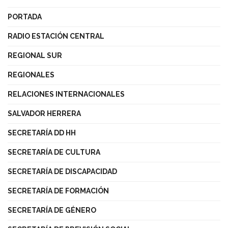
PORTADA
RADIO ESTACIÓN CENTRAL
REGIONAL SUR
REGIONALES
RELACIONES INTERNACIONALES
SALVADOR HERRERA
SECRETARÍA DD HH
SECRETARÍA DE CULTURA
SECRETARÍA DE DISCAPACIDAD
SECRETARÍA DE FORMACIÓN
SECRETARÍA DE GÉNERO