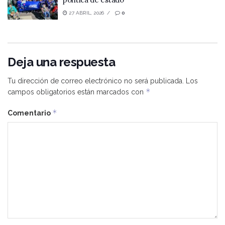
27 ABRIL, 2026
0
Deja una respuesta
Tu dirección de correo electrónico no será publicada.
Los
*
campos obligatorios están marcados con
*
Comentario