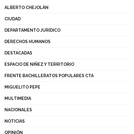
ALBERTO CHEJOLÁN
CIUDAD
DEPARTAMENTO JURÍDICO
DERECHOS HUMANOS
DESTACADAS
ESPACIO DE NIÑEZ Y TERRITORIO
FRENTE BACHILLERATOS POPULARES CTA
MIGUELITO PEPE
MULTIMEDIA
NACIONALES
NOTICIAS
OPINIÓN