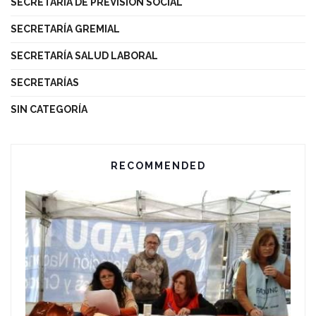
SECRETARÍA DE PREVISIÓN SOCIAL
SECRETARÍA GREMIAL
SECRETARÍA SALUD LABORAL
SECRETARÍAS
SIN CATEGORÍA
RECOMMENDED