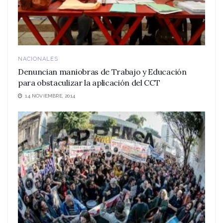
NACIONALES
Denuncian maniobras de Trabajo y Educación
para obstaculizar la aplicación del CCT
14 NOVIEMBRE, 2014