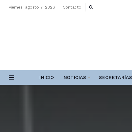
viernes, agosto 7, 2026
Contacto
INICIO
NOTICIAS
SECRETARÍAS