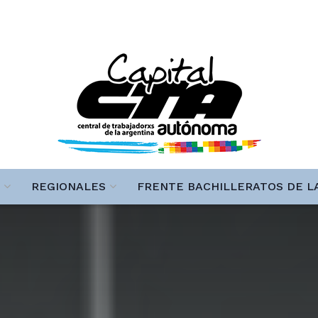
REGIONALES
FRENTE BACHILLERATOS DE L