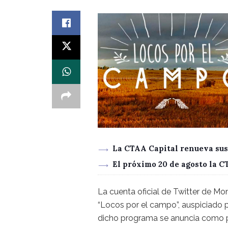
La CTAA Capital renueva sus
El próximo 20 de agosto la 
La cuenta oficial de Twitter de Mo
“Locos por el campo”, auspiciado p
dicho programa se anuncia como pa