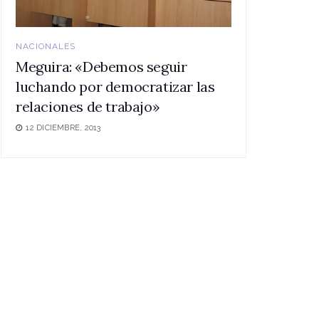
NACIONALES
Meguira: «Debemos seguir
luchando por democratizar las
relaciones de trabajo»
12 DICIEMBRE, 2013