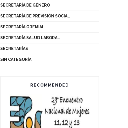
SECRETARÍA DE GÉNERO
SECRETARÍA DE PREVISIÓN SOCIAL
SECRETARÍA GREMIAL
SECRETARÍA SALUD LABORAL
SECRETARÍAS
SIN CATEGORÍA
RECOMMENDED