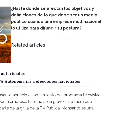
¿Hasta dónde se afectan los objetivos y
definiciones de lo que debe ser un medio
público cuando una empresa multinacional
lo utiliza para difundir su postura?
Related articles
 autoridades
CTA Autónoma irá a elecciones nacionales
nsanto anunció el lanzamiento del programa televisivo
or la empresa. Esto no sería grave si no fuera que
rte de la grilla de la TV Pública. Monsanto es una