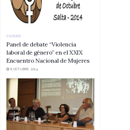
CIUDAD
Panel de debate “Violencia
laboral de género” en el XXIX
Encuentro Nacional de Mujeres
8 OCTUBRE, 2014