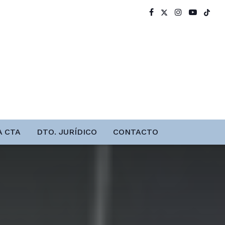
A CTA
DTO. JURÍDICO
CONTACTO