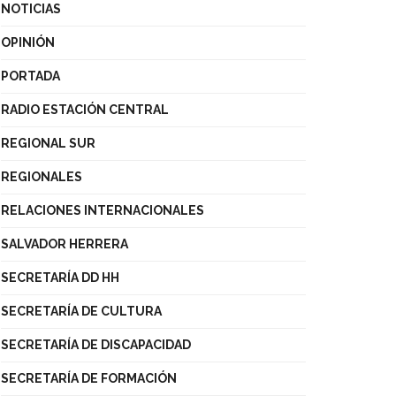
NOTICIAS
OPINIÓN
PORTADA
RADIO ESTACIÓN CENTRAL
REGIONAL SUR
REGIONALES
RELACIONES INTERNACIONALES
SALVADOR HERRERA
SECRETARÍA DD HH
SECRETARÍA DE CULTURA
SECRETARÍA DE DISCAPACIDAD
SECRETARÍA DE FORMACIÓN