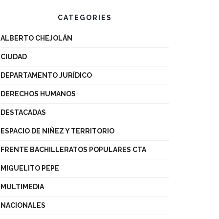
CATEGORIES
ALBERTO CHEJOLÁN
CIUDAD
DEPARTAMENTO JURÍDICO
DERECHOS HUMANOS
DESTACADAS
ESPACIO DE NIÑEZ Y TERRITORIO
FRENTE BACHILLERATOS POPULARES CTA
MIGUELITO PEPE
MULTIMEDIA
NACIONALES