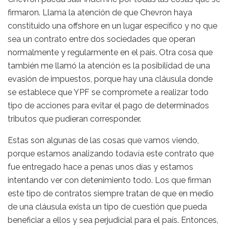
firmaron. Llama la atención de que Chevron haya
constituido una offshore en un lugar específico y no que
sea un contrato entre dos sociedades que operan
normalmente y regularmente en el país. Otra cosa que
también me llamó la atención es la posibilidad de una
evasión de impuestos, porque hay una cláusula donde
se establece que YPF se compromete a realizar todo
tipo de acciones para evitar el pago de determinados
tributos que pudieran corresponder.
Estas son algunas de las cosas que vamos viendo,
porque estamos analizando todavía este contrato que
fue entregado hace a penas unos días y estamos
intentando ver con detenimiento todo. Los que firman
este tipo de contratos siempre tratan de que en medio
de una cláusula exista un tipo de cuestión que pueda
beneficiar a ellos y sea perjudicial para el país. Entonces,