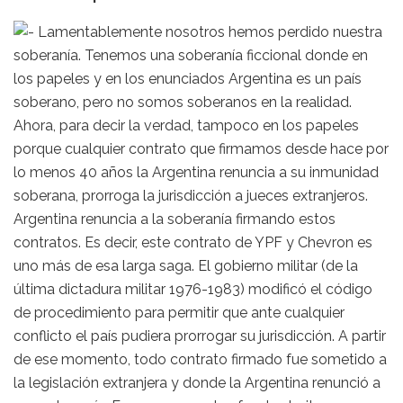
Lamentablemente nosotros hemos perdido nuestra
soberanía. Tenemos una soberanía ficcional donde en
los papeles y en los enunciados Argentina es un país
soberano, pero no somos soberanos en la realidad.
Ahora, para decir la verdad, tampoco en los papeles
porque cualquier contrato que firmamos desde hace por
lo menos 40 años la Argentina renuncia a su inmunidad
soberana, prorroga la jurisdicción a jueces extranjeros.
Argentina renuncia a la soberanía firmando estos
contratos. Es decir, este contrato de YPF y Chevron es
uno más de esa larga saga. El gobierno militar (de la
última dictadura militar 1976-1983) modificó el código
de procedimiento para permitir que ante cualquier
conflicto el país pudiera prorrogar su jurisdicción. A partir
de ese momento, todo contrato firmado fue sometido a
la legislación extranjera y donde la Argentina renunció a