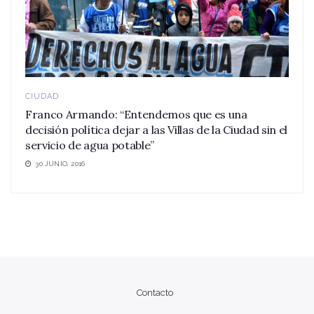
CIUDAD
Franco Armando: “Entendemos que es una
decisión política dejar a las Villas de la Ciudad sin el
servicio de agua potable”
30 JUNIO, 2016
Contacto