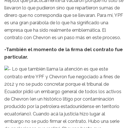
Repsol que prácticamente la vaciaron porque no sólo se
llevaron lo que pudieron sino que repartieron sumas de
dinero que no correspondía que se llevaran. Para mí, YPF
es una gran parábola de lo que ha significado una
empresa que ha sido realmente emblemática. El
contrato con Chevron es un paso más en este proceso.
-También el momento de la firma del contrato fue
particular.
Lo que también llama la atención es que este
contrato entre YPF y Chevron fue negociado a fines de
2012 y no se pudo concretar porque el tribunal de
Ecuador pidió un embargo general de todos los activos
de Chevron (en un histórico litigo por contaminación
producido por la petrolera estadounidense en territorio
ecuatoriano). Cuando acá la justicia hizo lugar al
embargo no se pudo firmar el contrato. Hubo una serie