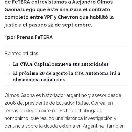
de FeTERA entrevistamos a Alejandro Olmos
Gaona luego que éste analizara el contrato
completo entre YPF y Chevron que habilitó la
justicia el pasado 22 de septiembre.
* por
Prensa FeTERA
Related articles
La CTAA Capital renueva sus autoridades
El próximo 20 de agosto la CTA Autónoma irá a
elecciones nacionales
Olmos Gaona es historiador argentino y asesor desde
2008 del presidente de Ecuador, Rafael Correa, en
temas de deuda externa. Es hijo del abogado
homónimo, que realizó una histórica investigación y
denuncia sobre la deuda externa en Argentina. También