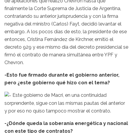
de apelaciones que realizó Chevron hasta que
finalmente la Corte Suprema de Justicia de Argentina,
contrariando su anterior jurisprudencia y con la firma
negativa del ministro (Carlos) Fayt, decidió levantar el
embargo. A los pocos días de esto, la presidente de ese
entonces, Cristina Fernández de Kirchner, emitió el
decreto 929 y ese mismo día del decreto presidencial se
firmó el contrato de manera simultánea entre YPF y
Chevron.
-Esto fue firmado durante el gobierno anterior,
pero ¿este gobierno qué hizo con el tema?
Este gobierno de Macri, en una continuidad
sorprendente, sigue con las mismas pautas del anterior
y por eso no quiso tampoco mostrar el contrato.
-¿Dónde queda la soberanía energética y nacional
con este tipo de contratos?