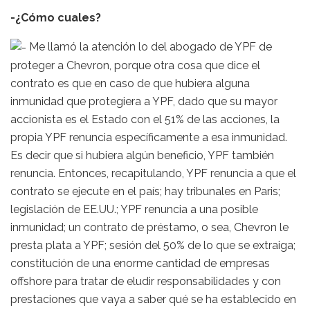
-¿Cómo cuales?
Me llamó la atención lo del abogado de YPF de
proteger a Chevron, porque otra cosa que dice el
contrato es que en caso de que hubiera alguna
inmunidad que protegiera a YPF, dado que su mayor
accionista es el Estado con el 51% de las acciones, la
propia YPF renuncia específicamente a esa inmunidad.
Es decir que si hubiera algún beneficio, YPF también
renuncia. Entonces, recapitulando, YPF renuncia a que el
contrato se ejecute en el país; hay tribunales en Paris;
legislación de EE.UU.; YPF renuncia a una posible
inmunidad; un contrato de préstamo, o sea, Chevron le
presta plata a YPF; sesión del 50% de lo que se extraiga;
constitución de una enorme cantidad de empresas
offshore para tratar de eludir responsabilidades y con
prestaciones que vaya a saber qué se ha establecido en