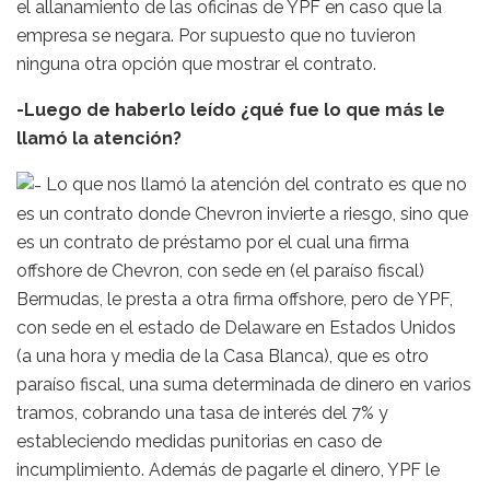
el allanamiento de las oficinas de YPF en caso que la
empresa se negara. Por supuesto que no tuvieron
ninguna otra opción que mostrar el contrato.
-Luego de haberlo leído ¿qué fue lo que más le
llamó la atención?
Lo que nos llamó la atención del contrato es que no
es un contrato donde Chevron invierte a riesgo, sino que
es un contrato de préstamo por el cual una firma
offshore de Chevron, con sede en (el paraíso fiscal)
Bermudas, le presta a otra firma offshore, pero de YPF,
con sede en el estado de Delaware en Estados Unidos
(a una hora y media de la Casa Blanca), que es otro
paraíso fiscal, una suma determinada de dinero en varios
tramos, cobrando una tasa de interés del 7% y
estableciendo medidas punitorias en caso de
incumplimiento. Además de pagarle el dinero, YPF le