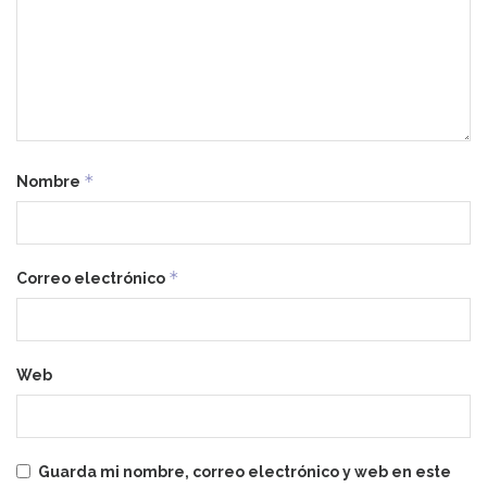
*
Nombre
*
Correo electrónico
Web
Guarda mi nombre, correo electrónico y web en este