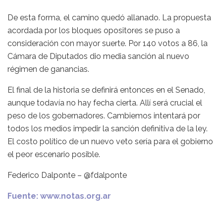
De esta forma, el camino quedó allanado. La propuesta
acordada por los bloques opositores se puso a
consideración con mayor suerte. Por 140 votos a 86, la
Cámara de Diputados dio media sanción al nuevo
régimen de ganancias.
El final de la historia se definirá entonces en el Senado,
aunque todavía no hay fecha cierta. Allí será crucial el
peso de los gobernadores. Cambiemos intentará por
todos los medios impedir la sanción definitiva de la ley.
El costo político de un nuevo veto sería para el gobierno
el peor escenario posible.
Federico Dalponte – @fdalponte
Fuente: www.notas.org.ar