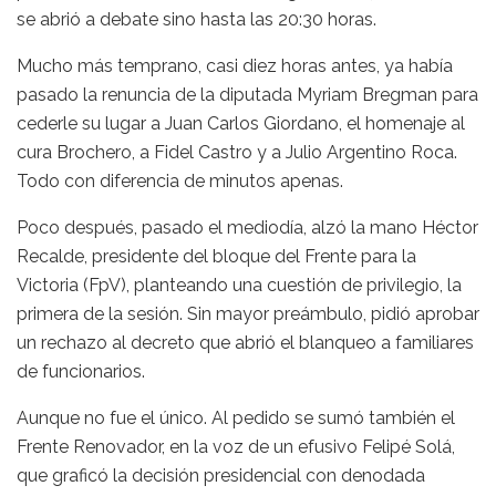
se abrió a debate sino hasta las 20:30 horas.
Mucho más temprano, casi diez horas antes, ya había
pasado la renuncia de la diputada Myriam Bregman para
cederle su lugar a Juan Carlos Giordano, el homenaje al
cura Brochero, a Fidel Castro y a Julio Argentino Roca.
Todo con diferencia de minutos apenas.
Poco después, pasado el mediodía, alzó la mano Héctor
Recalde, presidente del bloque del Frente para la
Victoria (FpV), planteando una cuestión de privilegio, la
primera de la sesión. Sin mayor preámbulo, pidió aprobar
un rechazo al decreto que abrió el blanqueo a familiares
de funcionarios.
Aunque no fue el único. Al pedido se sumó también el
Frente Renovador, en la voz de un efusivo Felipé Solá,
que graficó la decisión presidencial con denodada