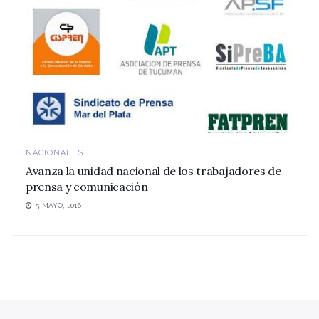
NACIONALES
Avanza la unidad nacional de los trabajadores de
prensa y comunicación
5 MAYO, 2016