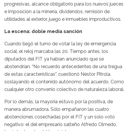
progresivas, alcance obligatorio para los nuevos jueces
e imposición a la minería, dividendos, remisión de
utilidades al exterior, juego e inmuebles improductivos.
La escena: doble media sanción
Cuando llegó el turno de votar la ley de emergencia
social, el reloj marcaba las 20. Tiempo antes, los
diputados del FIT ya habían anunciado que se
abstendrían. “No recuerdo antecedentes de una tregua
de estas características”, cuestionó Néstor Pitrola,
soslayando el contenido autónomo del acuerdo. Como
cualquier otro convenio colectivo de naturaleza laboral.
Por lo demás, la mayoría estuvo por la positiva, de
manera abrumadora. Sólo empañaron las cuatro
abstenciones cosechadas por el FIT y un solo voto
negativo: el del empresario salteño Alfredo Olmedo,