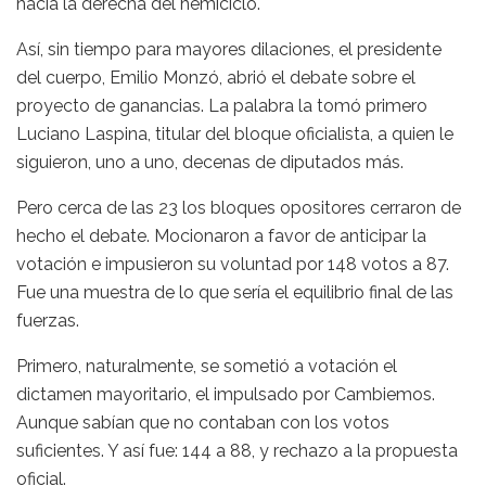
hacia la derecha del hemiciclo.
Así, sin tiempo para mayores dilaciones, el presidente
del cuerpo, Emilio Monzó, abrió el debate sobre el
proyecto de ganancias. La palabra la tomó primero
Luciano Laspina, titular del bloque oficialista, a quien le
siguieron, uno a uno, decenas de diputados más.
Pero cerca de las 23 los bloques opositores cerraron de
hecho el debate. Mocionaron a favor de anticipar la
votación e impusieron su voluntad por 148 votos a 87.
Fue una muestra de lo que sería el equilibrio final de las
fuerzas.
Primero, naturalmente, se sometió a votación el
dictamen mayoritario, el impulsado por Cambiemos.
Aunque sabían que no contaban con los votos
suficientes. Y así fue: 144 a 88, y rechazo a la propuesta
oficial.