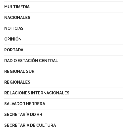
MULTIMEDIA
NACIONALES
NOTICIAS
OPINIÓN
PORTADA
RADIO ESTACIÓN CENTRAL
REGIONAL SUR
REGIONALES
RELACIONES INTERNACIONALES
SALVADOR HERRERA
SECRETARÍA DD HH
SECRETARÍA DE CULTURA