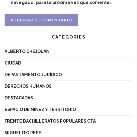
navegador para la próxima vez que comente.
CATEGORIES
ALBERTO CHEJOLÁN
CIUDAD
DEPARTAMENTO JURÍDICO
DERECHOS HUMANOS
DESTACADAS
ESPACIO DE NIÑEZ Y TERRITORIO
FRENTE BACHILLERATOS POPULARES CTA
MIGUELITO PEPE