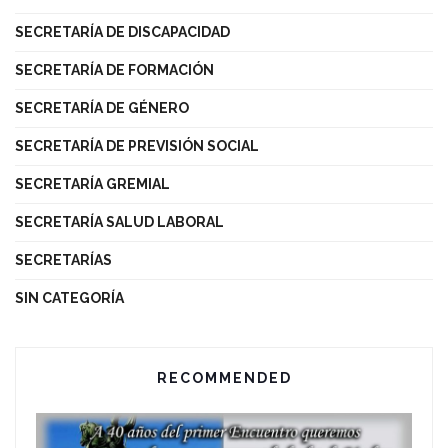
SECRETARÍA DE DISCAPACIDAD
SECRETARÍA DE FORMACIÓN
SECRETARÍA DE GÉNERO
SECRETARÍA DE PREVISIÓN SOCIAL
SECRETARÍA GREMIAL
SECRETARÍA SALUD LABORAL
SECRETARÍAS
SIN CATEGORÍA
RECOMMENDED