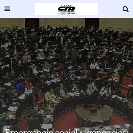
Emergencia social y ganancias: