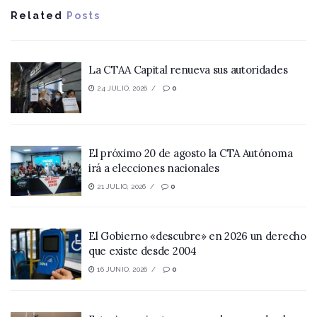
Related
Posts
La CTAA Capital renueva sus autoridades
24 JULIO, 2026
0
El próximo 20 de agosto la CTA Autónoma
irá a elecciones nacionales
21 JULIO, 2026
0
El Gobierno «descubre» en 2026 un derecho
que existe desde 2004
16 JUNIO, 2026
0