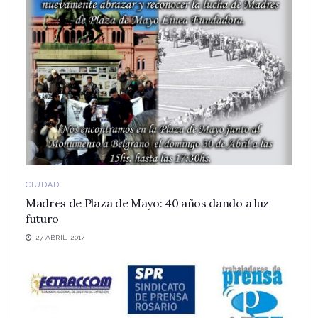
CIUDAD
Madres de Plaza de Mayo: 40 años dando a luz
futuro
27 ABRIL, 2017