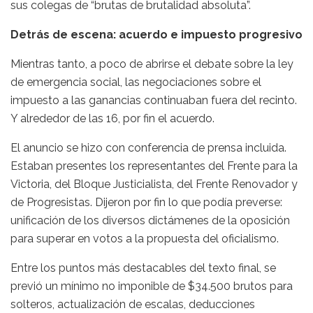
sus colegas de “brutas de brutalidad absoluta”.
Detrás de escena: acuerdo e impuesto progresivo
Mientras tanto, a poco de abrirse el debate sobre la ley
de emergencia social, las negociaciones sobre el
impuesto a las ganancias continuaban fuera del recinto.
Y alrededor de las 16, por fin el acuerdo.
El anuncio se hizo con conferencia de prensa incluida.
Estaban presentes los representantes del Frente para la
Victoria, del Bloque Justicialista, del Frente Renovador y
de Progresistas. Dijeron por fin lo que podía preverse:
unificación de los diversos dictámenes de la oposición
para superar en votos a la propuesta del oficialismo.
Entre los puntos más destacables del texto final, se
previó un mínimo no imponible de $34.500 brutos para
solteros, actualización de escalas, deducciones