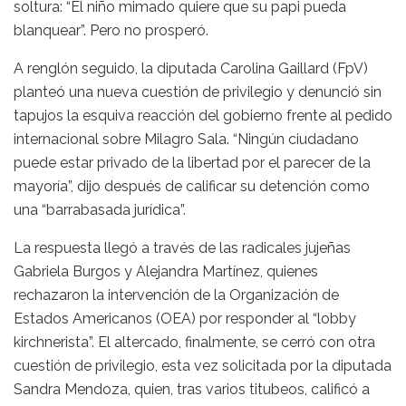
soltura: “El niño mimado quiere que su papi pueda
blanquear”. Pero no prosperó.
A renglón seguido, la diputada Carolina Gaillard (FpV)
planteó una nueva cuestión de privilegio y denunció sin
tapujos la esquiva reacción del gobierno frente al pedido
internacional sobre Milagro Sala. “Ningún ciudadano
puede estar privado de la libertad por el parecer de la
mayoría”, dijo después de calificar su detención como
una “barrabasada jurídica”.
La respuesta llegó a través de las radicales jujeñas
Gabriela Burgos y Alejandra Martínez, quienes
rechazaron la intervención de la Organización de
Estados Americanos (OEA) por responder al “lobby
kirchnerista”. El altercado, finalmente, se cerró con otra
cuestión de privilegio, esta vez solicitada por la diputada
Sandra Mendoza, quien, tras varios titubeos, calificó a