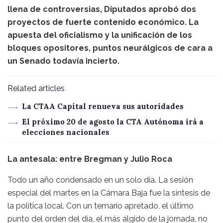
llena de controversias, Diputados aprobó dos
proyectos de fuerte contenido económico. La
apuesta del oficialismo y la unificación de los
bloques opositores, puntos neurálgicos de cara a
un Senado todavía incierto.
Related articles
La CTAA Capital renueva sus autoridades
El próximo 20 de agosto la CTA Autónoma irá a
elecciones nacionales
La antesala: entre Bregman y Julio Roca
Todo un año condensado en un solo día. La sesión
especial del martes en la Cámara Baja fue la síntesis de
la política local. Con un temario apretado, el último
punto del orden del día, el más álgido de la jornada, no