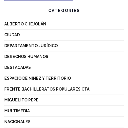
CATEGORIES
ALBERTO CHEJOLÁN
CIUDAD
DEPARTAMENTO JURÍDICO
DERECHOS HUMANOS
DESTACADAS
ESPACIO DE NIÑEZ Y TERRITORIO
FRENTE BACHILLERATOS POPULARES CTA
MIGUELITO PEPE
MULTIMEDIA
NACIONALES