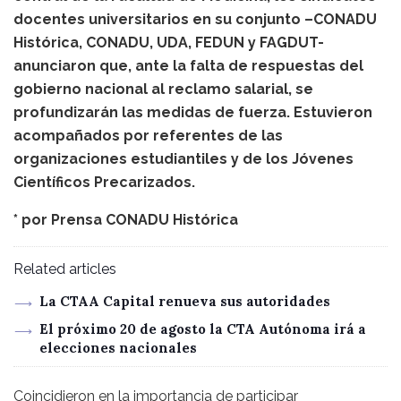
docentes universitarios en su conjunto –CONADU
Histórica, CONADU, UDA, FEDUN y FAGDUT-
anunciaron que, ante la falta de respuestas del
gobierno nacional al reclamo salarial, se
profundizarán las medidas de fuerza. Estuvieron
acompañados por referentes de las
organizaciones estudiantiles y de los Jóvenes
Científicos Precarizados.
* por
Prensa CONADU Histórica
Related articles
La CTAA Capital renueva sus autoridades
El próximo 20 de agosto la CTA Autónoma irá a
elecciones nacionales
Coincidieron en la importancia de participar