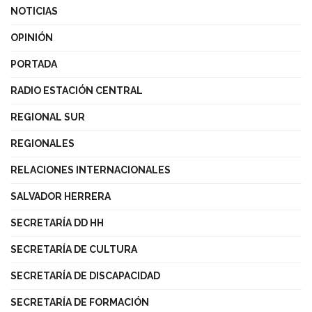
NOTICIAS
OPINIÓN
PORTADA
RADIO ESTACIÓN CENTRAL
REGIONAL SUR
REGIONALES
RELACIONES INTERNACIONALES
SALVADOR HERRERA
SECRETARÍA DD HH
SECRETARÍA DE CULTURA
SECRETARÍA DE DISCAPACIDAD
SECRETARÍA DE FORMACIÓN