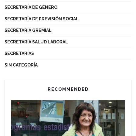
SECRETARÍA DE GÉNERO
SECRETARÍA DE PREVISIÓN SOCIAL
SECRETARÍA GREMIAL
SECRETARÍA SALUD LABORAL
SECRETARÍAS
SIN CATEGORÍA
RECOMMENDED