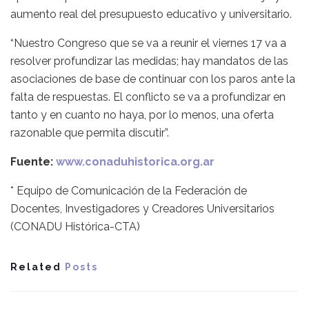
aumento real del presupuesto educativo y universitario.
“Nuestro Congreso que se va a reunir el viernes 17 va a
resolver profundizar las medidas; hay mandatos de las
asociaciones de base de continuar con los paros ante la
falta de respuestas. El conflicto se va a profundizar en
tanto y en cuanto no haya, por lo menos, una oferta
razonable que permita discutir”.
Fuente:
www.conaduhistorica.org.ar
* Equipo de Comunicación de la Federación de
Docentes, Investigadores y Creadores Universitarios
(CONADU Histórica-CTA)
Related
Posts