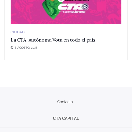
CIUDAD
La CTA-Autónoma Vota en todo el país
8 AGOSTO, 2018
Contacto
CTA CAPITAL