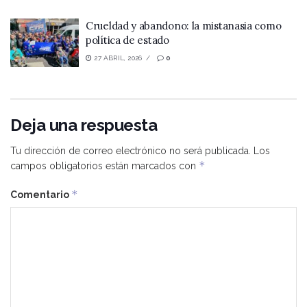
Crueldad y abandono: la mistanasia como
política de estado
27 ABRIL, 2026
0
Deja una respuesta
Tu dirección de correo electrónico no será publicada.
Los
*
campos obligatorios están marcados con
*
Comentario