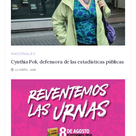
NACIONALES
Cynthia Pok, defensora de las estadísticas públicas
12 ABRIL, 2016