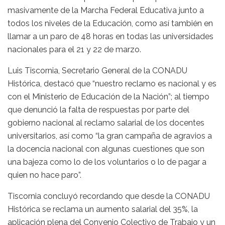
masivamente de la Marcha Federal Educativa junto a
todos los niveles de la Educación, como así también en
llamar a un paro de 48 horas en todas las universidades
nacionales para el 21 y 22 de marzo.
Luis Tiscornia, Secretario General de la CONADU
Histórica, destacó que “nuestro reclamo es nacional y es
con el Ministerio de Educación de la Nación”; al tiempo
que denunció la falta de respuestas por parte del
gobierno nacional al reclamo salarial de los docentes
universitarios, así como “la gran campaña de agravios a
la docencia nacional con algunas cuestiones que son
una bajeza como lo de los voluntarios o lo de pagar a
quien no hace paro”.
Tiscornia concluyó recordando que desde la CONADU
Histórica se reclama un aumento salarial del 35%, la
aplicación plena del Convenio Colectivo de Trabajo y un