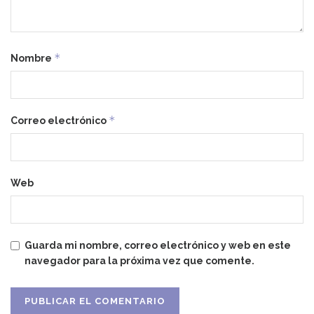
*
Nombre
*
Correo electrónico
Web
Guarda mi nombre, correo electrónico y web en este
navegador para la próxima vez que comente.