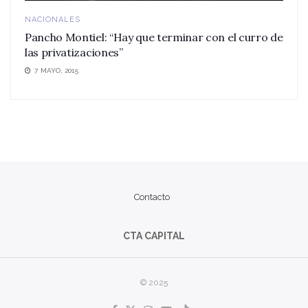
NACIONALES
Pancho Montiel: “Hay que terminar con el curro de
las privatizaciones”
7 MAYO, 2015
Contacto
CTA CAPITAL
© 2025