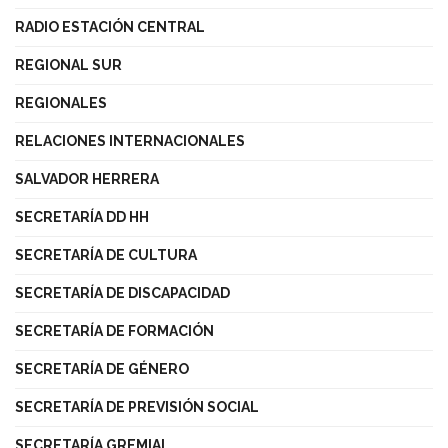
RADIO ESTACIÓN CENTRAL
REGIONAL SUR
REGIONALES
RELACIONES INTERNACIONALES
SALVADOR HERRERA
SECRETARÍA DD HH
SECRETARÍA DE CULTURA
SECRETARÍA DE DISCAPACIDAD
SECRETARÍA DE FORMACIÓN
SECRETARÍA DE GÉNERO
SECRETARÍA DE PREVISIÓN SOCIAL
SECRETARÍA GREMIAL