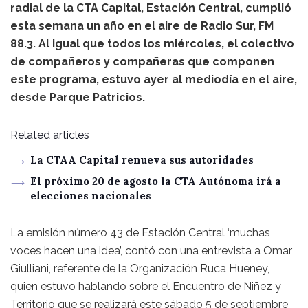
radial de la CTA Capital, Estación Central, cumplió
esta semana un año en el aire de Radio Sur, FM
88.3. Al igual que todos los miércoles, el colectivo
de compañeros y compañeras que componen
este programa, estuvo ayer al mediodía en el aire,
desde Parque Patricios.
Related articles
La CTAA Capital renueva sus autoridades
El próximo 20 de agosto la CTA Autónoma irá a
elecciones nacionales
La emisión número 43 de Estación Central ‘muchas
voces hacen una idea’, contó con una entrevista a Omar
Giulliani, referente de la Organización Ruca Hueney,
quien estuvo hablando sobre el Encuentro de Niñez y
Territorio que se realizará este sábado 5 de septiembre