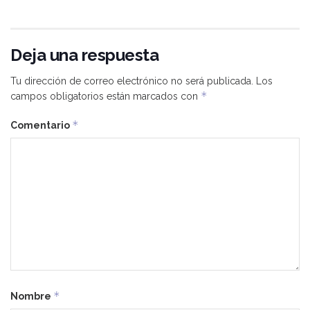
Deja una respuesta
Tu dirección de correo electrónico no será publicada.
Los
*
campos obligatorios están marcados con
*
Comentario
*
Nombre