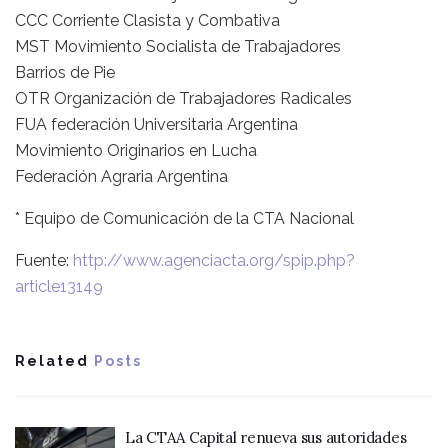
CCC Corriente Clasista y Combativa
MST Movimiento Socialista de Trabajadores
Barrios de Pie
OTR Organización de Trabajadores Radicales
FUA federación Universitaria Argentina
Movimiento Originarios en Lucha
Federación Agraria Argentina
* Equipo de Comunicación de la CTA Nacional
Fuente:
http://www.agenciacta.org/spip.php?
article13149
Related
Posts
La CTAA Capital renueva sus autoridades