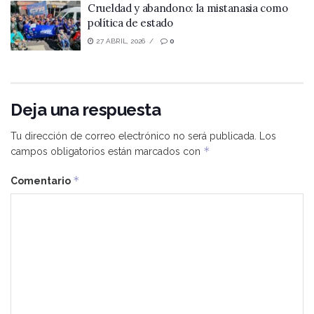
Crueldad y abandono: la mistanasia como
política de estado
27 ABRIL, 2026
0
Deja una respuesta
Tu dirección de correo electrónico no será publicada.
Los
*
campos obligatorios están marcados con
*
Comentario