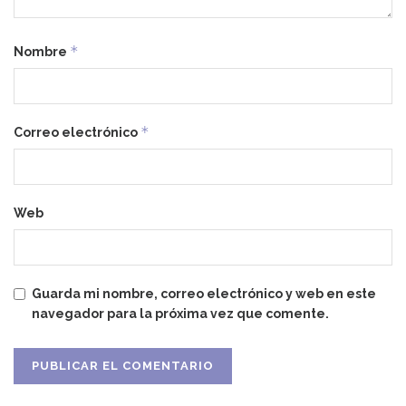
*
Nombre
*
Correo electrónico
Web
Guarda mi nombre, correo electrónico y web en este
navegador para la próxima vez que comente.