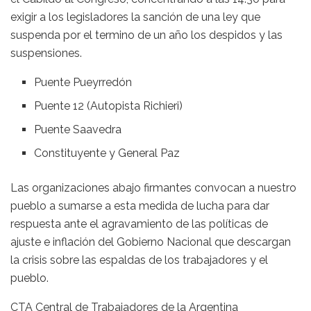
exigir a los legisladores la sanción de una ley que
suspenda por el termino de un año los despidos y las
suspensiones.
Puente Pueyrredón
Puente 12 (Autopista Richieri)
Puente Saavedra
Constituyente y General Paz
Las organizaciones abajo firmantes convocan a nuestro
pueblo a sumarse a esta medida de lucha para dar
respuesta ante el agravamiento de las políticas de
ajuste e inflación del Gobierno Nacional que descargan
la crisis sobre las espaldas de los trabajadores y el
pueblo.
CTA Central de Trabajadores de la Argentina