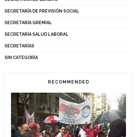
SECRETARÍA DE PREVISIÓN SOCIAL
SECRETARÍA GREMIAL
SECRETARÍA SALUD LABORAL
SECRETARÍAS
SIN CATEGORÍA
RECOMMENDED