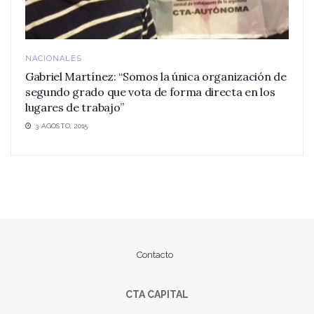
NACIONALES
Gabriel Martínez: “Somos la única organización de
segundo grado que vota de forma directa en los
lugares de trabajo”
3 AGOSTO, 2015
Contacto
CTA CAPITAL