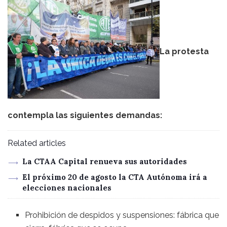
La protesta
contempla las siguientes demandas:
Related articles
La CTAA Capital renueva sus autoridades
El próximo 20 de agosto la CTA Autónoma irá a
elecciones nacionales
Prohibición de despidos y suspensiones: fábrica que