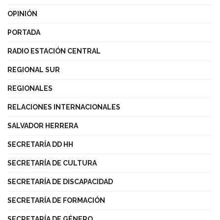
OPINIÓN
PORTADA
RADIO ESTACIÓN CENTRAL
REGIONAL SUR
REGIONALES
RELACIONES INTERNACIONALES
SALVADOR HERRERA
SECRETARÍA DD HH
SECRETARÍA DE CULTURA
SECRETARÍA DE DISCAPACIDAD
SECRETARÍA DE FORMACIÓN
SECRETARÍA DE GÉNERO