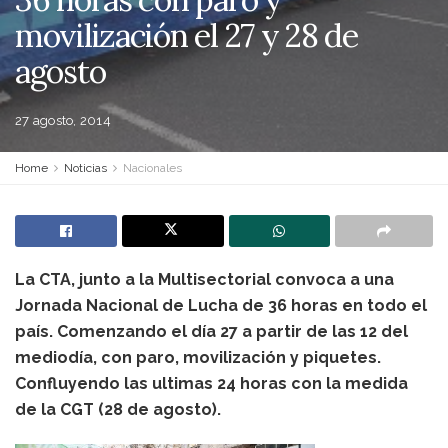
movilización el 27 y 28 de
agosto
27 agosto, 2014
Home
Noticias
Nacionales
La CTA, junto a la Multisectorial convoca a una
Jornada Nacional de Lucha de 36 horas en todo el
país. Comenzando el día 27 a partir de las 12 del
mediodía, con paro, movilización y piquetes.
Confluyendo las ultimas 24 horas con la medida
de la CGT (28 de agosto).