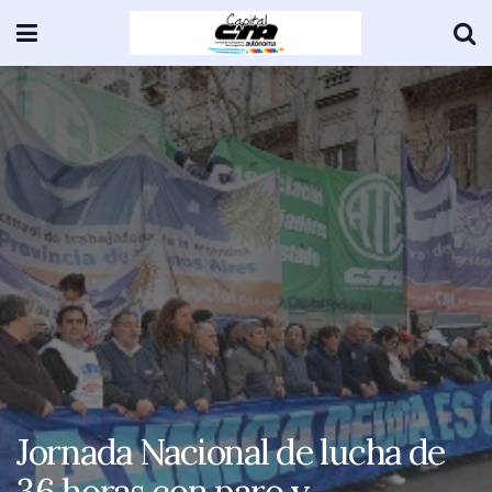
Jornada Nacional de lucha de
36 horas con paro y