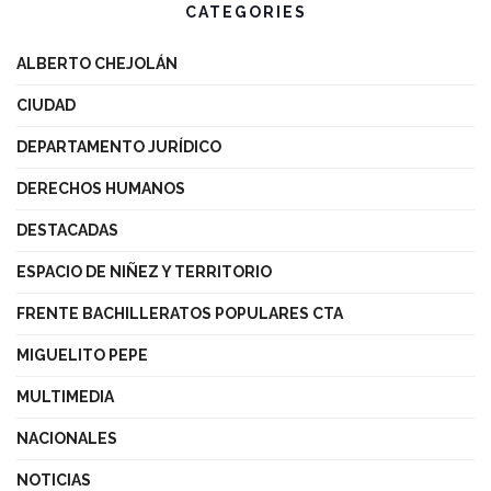
CATEGORIES
ALBERTO CHEJOLÁN
CIUDAD
DEPARTAMENTO JURÍDICO
DERECHOS HUMANOS
DESTACADAS
ESPACIO DE NIÑEZ Y TERRITORIO
FRENTE BACHILLERATOS POPULARES CTA
MIGUELITO PEPE
MULTIMEDIA
NACIONALES
NOTICIAS