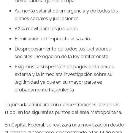
cierra, fábrica que se ocupa.
Aumento salarial de emergencia y de todos los
planes sociales y jubilaciones.
82 % móvil para los jubilados
Eliminación del impuesto al salario.
Desprocesamiento de todos los luchadores
sociales. Derogación de la ley antiterrorista.
Exigimos la suspensión de pagos de la deuda
externa y la inmediata investigación sobre su
legitimidad ya que en su mayor parte es
probadamente fraudulenta
La jornada arrancará con concentraciones, desde las
11.00, en los siguientes puntos del área Metropolitana.
En Capital Federal, se realizará una movilización desde
el Cabildo al Congreso, concentrando a las 14:30 para