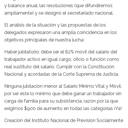
y balance anual, las resoluciones (que difundiremos
ampliamente) y se designó el secretariado nacional.
El análisis de la situación y las propuestas de los
delegados expresaron una amplia coincidencia en los
objetivos principales de nuestra lucha:
Haber jubilatorio: debe ser el 82% móvil del salario del
trabajador activo en igual cargo, oficio o función como
real sustituto del salario. Cumplir con la Constitución
Nacional y acordadas de la Corte Suprema de Justicia.
Ninguna jubilación menor al Salario Mínimo Vital y Móvil,
por ser éste lo mínimo que debe ganar un trabajador sin
carga de familia para su subsistencia, razón por la que
exigimos $900 de aumento en todas las categorías ¡Ya!
Creación del Instituto Nacional de Previsión Socialmente