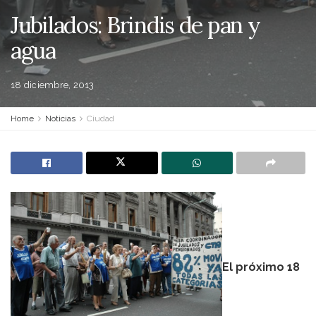
Jubilados: Brindis de pan y
agua
18 diciembre, 2013
Home
Noticias
Ciudad
El próximo 18