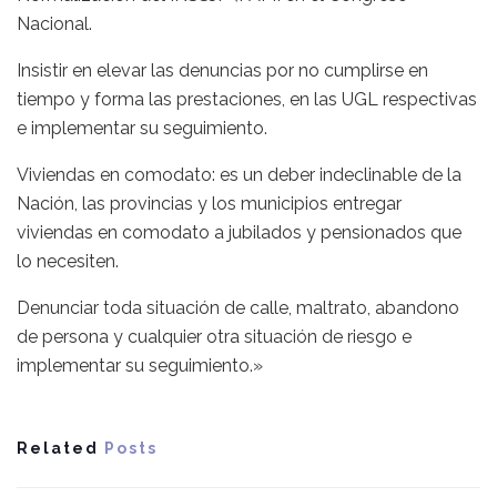
Nacional.
Insistir en elevar las denuncias por no cumplirse en
tiempo y forma las prestaciones, en las UGL respectivas
e implementar su seguimiento.
Viviendas en comodato: es un deber indeclinable de la
Nación, las provincias y los municipios entregar
viviendas en comodato a jubilados y pensionados que
lo necesiten.
Denunciar toda situación de calle, maltrato, abandono
de persona y cualquier otra situación de riesgo e
implementar su seguimiento.»
Related
Posts