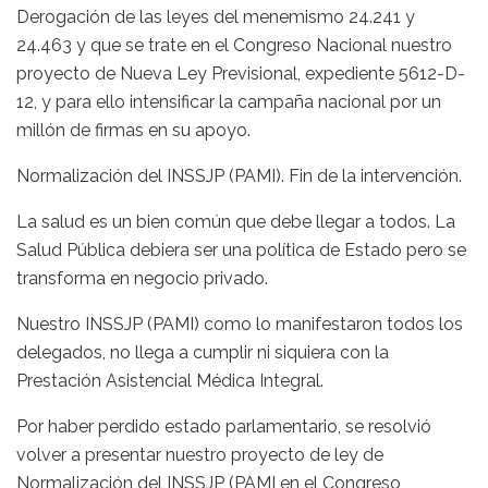
Derogación de las leyes del menemismo 24.241 y
24.463 y que se trate en el Congreso Nacional nuestro
proyecto de Nueva Ley Previsional, expediente 5612-D-
12, y para ello intensificar la campaña nacional por un
millón de firmas en su apoyo.
Normalización del INSSJP (PAMI). Fin de la intervención.
La salud es un bien común que debe llegar a todos. La
Salud Pública debiera ser una política de Estado pero se
transforma en negocio privado.
Nuestro INSSJP (PAMI) como lo manifestaron todos los
delegados, no llega a cumplir ni siquiera con la
Prestación Asistencial Médica Integral.
Por haber perdido estado parlamentario, se resolvió
volver a presentar nuestro proyecto de ley de
Normalización del INSSJP (PAMI en el Congreso