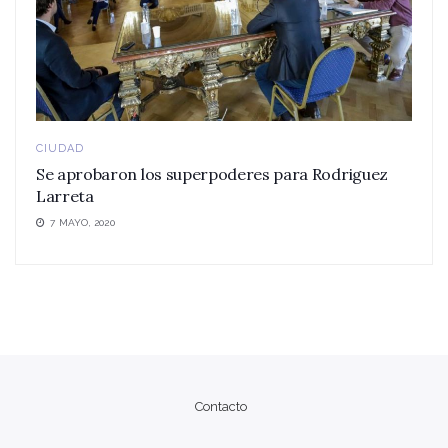
CIUDAD
Se aprobaron los superpoderes para Rodriguez
Larreta
7 MAYO, 2020
Contacto