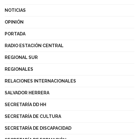
NOTICIAS
OPINIÓN
PORTADA
RADIO ESTACIÓN CENTRAL
REGIONAL SUR
REGIONALES
RELACIONES INTERNACIONALES
SALVADOR HERRERA
SECRETARÍA DD HH
SECRETARÍA DE CULTURA
SECRETARÍA DE DISCAPACIDAD