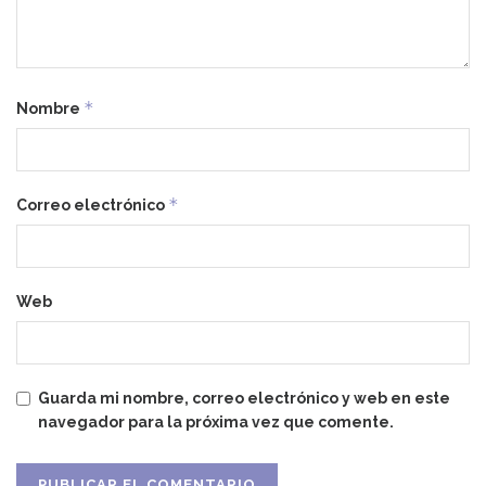
*
Nombre
*
Correo electrónico
Web
Guarda mi nombre, correo electrónico y web en este
navegador para la próxima vez que comente.