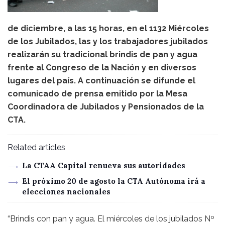
de diciembre, a las 15 horas, en el 1132 Miércoles
de los Jubilados, las y los trabajadores jubilados
realizarán su tradicional brindis de pan y agua
frente al Congreso de la Nación y en diversos
lugares del país. A continuación se difunde el
comunicado de prensa emitido por la Mesa
Coordinadora de Jubilados y Pensionados de la
CTA.
Related articles
La CTAA Capital renueva sus autoridades
El próximo 20 de agosto la CTA Autónoma irá a
elecciones nacionales
“Brindis con pan y agua. El miércoles de los jubilados Nº