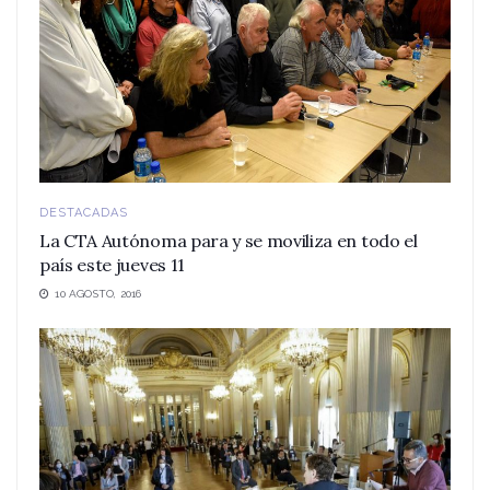
DESTACADAS
La CTA Autónoma para y se moviliza en todo el
país este jueves 11
10 AGOSTO, 2016