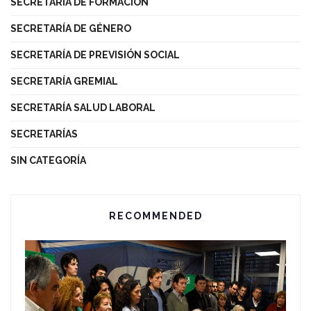
SECRETARÍA DE FORMACIÓN
SECRETARÍA DE GÉNERO
SECRETARÍA DE PREVISIÓN SOCIAL
SECRETARÍA GREMIAL
SECRETARÍA SALUD LABORAL
SECRETARÍAS
SIN CATEGORÍA
RECOMMENDED