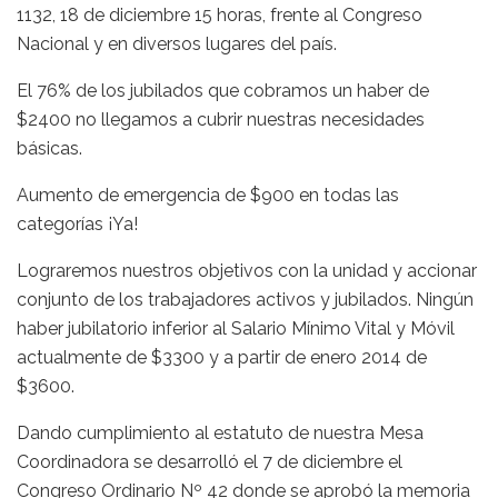
1132, 18 de diciembre 15 horas, frente al Congreso
Nacional y en diversos lugares del país.
El 76% de los jubilados que cobramos un haber de
$2400 no llegamos a cubrir nuestras necesidades
básicas.
Aumento de emergencia de $900 en todas las
categorías ¡Ya!
Lograremos nuestros objetivos con la unidad y accionar
conjunto de los trabajadores activos y jubilados. Ningún
haber jubilatorio inferior al Salario Mínimo Vital y Móvil
actualmente de $3300 y a partir de enero 2014 de
$3600.
Dando cumplimiento al estatuto de nuestra Mesa
Coordinadora se desarrolló el 7 de diciembre el
Congreso Ordinario Nº 42 donde se aprobó la memoria