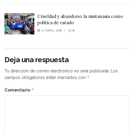
Crueldad y abandono: la mistanasia como
política de estado
27 ABRIL, 2026
0
Deja una respuesta
Tu dirección de correo electrónico no será publicada.
Los
*
campos obligatorios están marcados con
*
Comentario