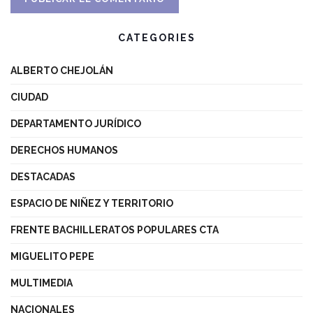
CATEGORIES
ALBERTO CHEJOLÁN
CIUDAD
DEPARTAMENTO JURÍDICO
DERECHOS HUMANOS
DESTACADAS
ESPACIO DE NIÑEZ Y TERRITORIO
FRENTE BACHILLERATOS POPULARES CTA
MIGUELITO PEPE
MULTIMEDIA
NACIONALES