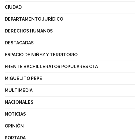
CIUDAD
DEPARTAMENTO JURÍDICO
DERECHOS HUMANOS
DESTACADAS
ESPACIO DE NIÑEZ Y TERRITORIO
FRENTE BACHILLERATOS POPULARES CTA
MIGUELITO PEPE
MULTIMEDIA
NACIONALES
NOTICIAS
OPINIÓN
PORTADA