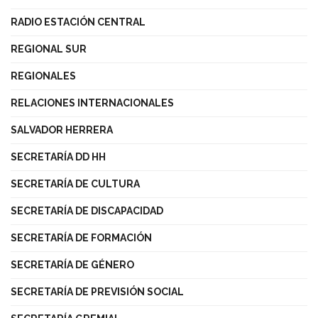
RADIO ESTACIÓN CENTRAL
REGIONAL SUR
REGIONALES
RELACIONES INTERNACIONALES
SALVADOR HERRERA
SECRETARÍA DD HH
SECRETARÍA DE CULTURA
SECRETARÍA DE DISCAPACIDAD
SECRETARÍA DE FORMACIÓN
SECRETARÍA DE GÉNERO
SECRETARÍA DE PREVISIÓN SOCIAL