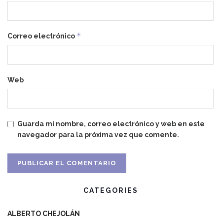
*
Correo electrónico
Web
Guarda mi nombre, correo electrónico y web en este
navegador para la próxima vez que comente.
CATEGORIES
ALBERTO CHEJOLÁN