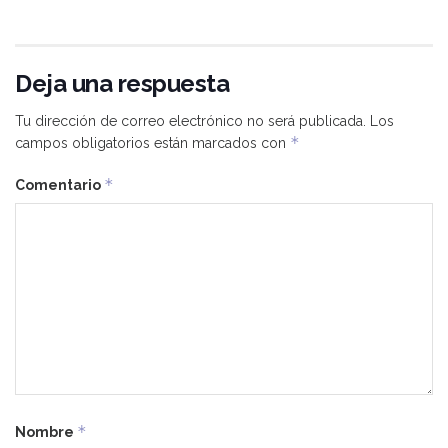
Deja una respuesta
Tu dirección de correo electrónico no será publicada.
Los
*
campos obligatorios están marcados con
*
Comentario
*
Nombre