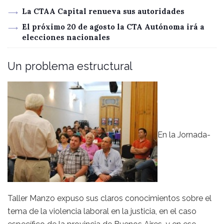
La CTAA Capital renueva sus autoridades
El próximo 20 de agosto la CTA Autónoma irá a
elecciones nacionales
Un problema estructural
En la Jornada-
Taller Manzo expuso sus claros conocimientos sobre el
tema de la violencia laboral en la justicia, en el caso