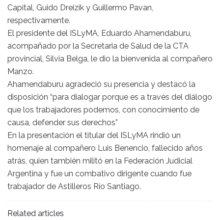
Capital, Guido Dreizik y Guillermo Pavan,
respectivamente.
El presidente del ISLyMA, Eduardo Ahamendaburu,
acompañado por la Secretaria de Salud de la CTA
provincial, Silvia Belga, le dio la bienvenida al compañero
Manzo.
Ahamendaburu agradeció su presencia y destacó la
disposición “para dialogar porque es a través del diálogo
que los trabajadores podemos, con conocimiento de
causa, defender sus derechos”
En la presentación el titular del ISLyMA rindió un
homenaje al compañero Luis Benencio, fallecido años
atrás, quien también militó en la Federación Judicial
Argentina y fue un combativo dirigente cuando fue
trabajador de Astilleros Río Santiago.
Related articles