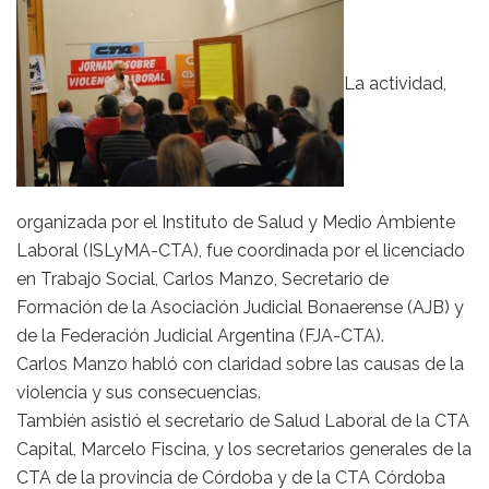
La actividad,
organizada por el Instituto de Salud y Medio Ambiente
Laboral (ISLyMA-CTA), fue coordinada por el licenciado
en Trabajo Social, Carlos Manzo, Secretario de
Formación de la Asociación Judicial Bonaerense (AJB) y
de la Federación Judicial Argentina (FJA-CTA).
Carlos Manzo habló con claridad sobre las causas de la
violencia y sus consecuencias.
También asistió el secretario de Salud Laboral de la CTA
Capital, Marcelo Fiscina, y los secretarios generales de la
CTA de la provincia de Córdoba y de la CTA Córdoba