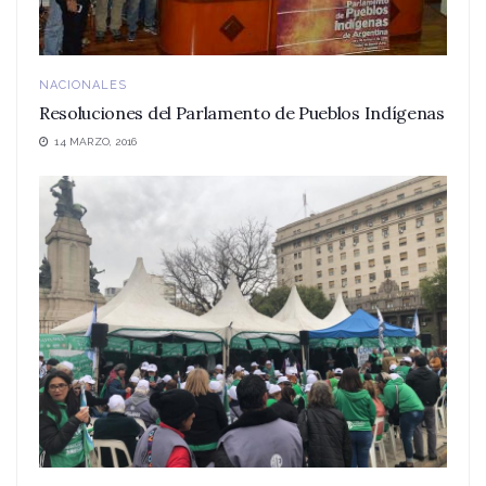
NACIONALES
Resoluciones del Parlamento de Pueblos Indígenas
14 MARZO, 2016