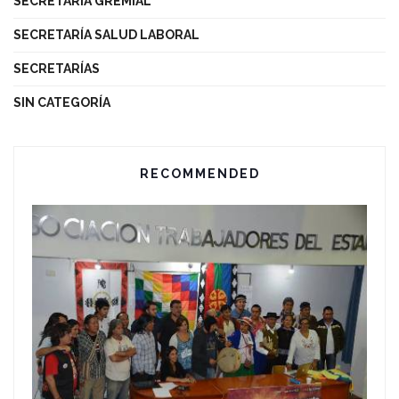
SECRETARÍA GREMIAL
SECRETARÍA SALUD LABORAL
SECRETARÍAS
SIN CATEGORÍA
RECOMMENDED