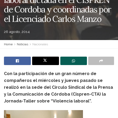
de Cordoba y coordinadas por
el Licenciado Carlos Manzo
26 agosto, 2014
Home
Noticias
Nacionales
Con la participación de un gran número de
compañeros el miércoles y jueves pasado se
realizó en la sede del Círculo Sindical de la Prensa
y la Comunicación de Córdoba (Cispren-CTA) la
Jornada-Taller sobre “Violencia laboral”.