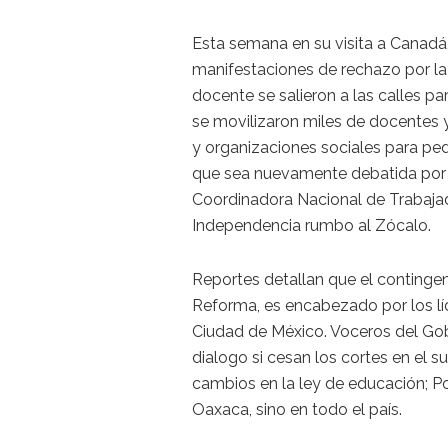
Esta semana en su visita a Canadá,
manifestaciones de rechazo por la
docente se salieron a las calles pa
se movilizaron miles de docentes 
y organizaciones sociales para pedi
que sea nuevamente debatida por l
Coordinadora Nacional de Trabaja
Independencia rumbo al Zócalo.
Reportes detallan que el continge
Reforma, es encabezado por los lí
Ciudad de México. Voceros del Gob
dialogo si cesan los cortes en el s
cambios en la ley de educación; Po
Oaxaca, sino en todo el país.