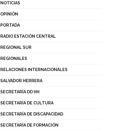
NOTICIAS
OPINIÓN
PORTADA
RADIO ESTACIÓN CENTRAL
REGIONAL SUR
REGIONALES
RELACIONES INTERNACIONALES
SALVADOR HERRERA
SECRETARÍA DD HH
SECRETARÍA DE CULTURA
SECRETARÍA DE DISCAPACIDAD
SECRETARÍA DE FORMACIÓN