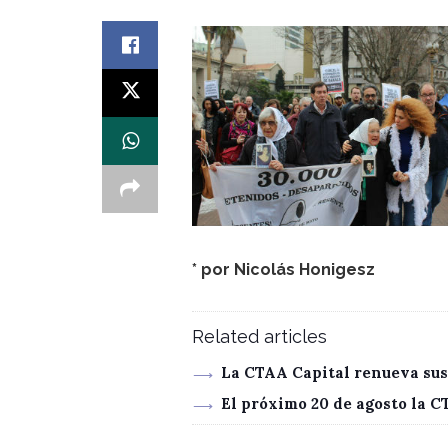
* por
Nicolás Honigesz
Related articles
La CTAA Capital renueva sus
El próximo 20 de agosto la 