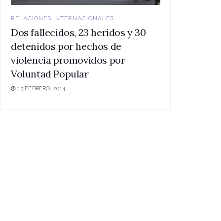
RELACIONES INTERNACIONALES
Dos fallecidos, 23 heridos y 30
detenidos por hechos de
violencia promovidos por
Voluntad Popular
13 FEBRERO, 2014