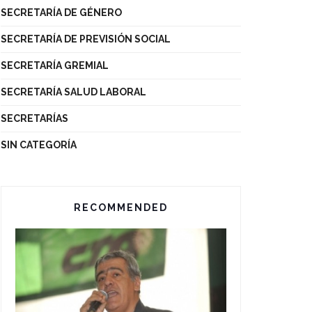
SECRETARÍA DE GÉNERO
SECRETARÍA DE PREVISIÓN SOCIAL
SECRETARÍA GREMIAL
SECRETARÍA SALUD LABORAL
SECRETARÍAS
SIN CATEGORÍA
RECOMMENDED