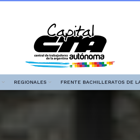
REGIONALES
FRENTE BACHILLERATOS DE L