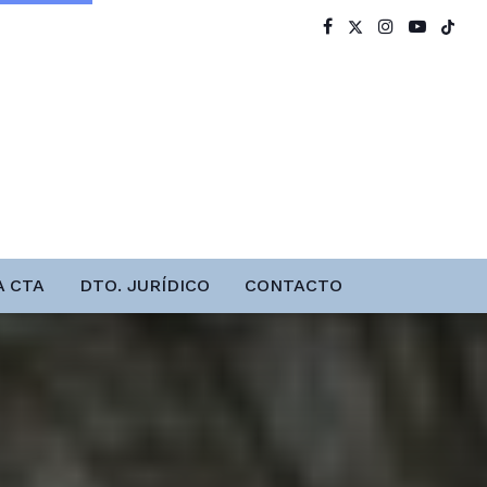
A CTA
DTO. JURÍDICO
CONTACTO