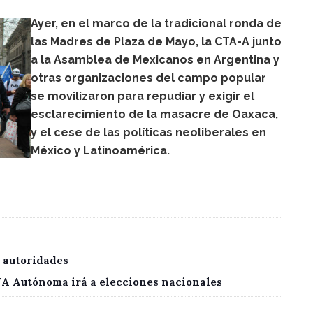
Ayer, en el marco de la tradicional ronda de
las Madres de Plaza de Mayo, la CTA-A junto
a la Asamblea de Mexicanos en Argentina y
otras organizaciones del campo popular
se movilizaron para repudiar y exigir el
esclarecimiento de la masacre de Oaxaca,
y el cese de las políticas neoliberales en
México y Latinoamérica.
 autoridades
CTA Autónoma irá a elecciones nacionales