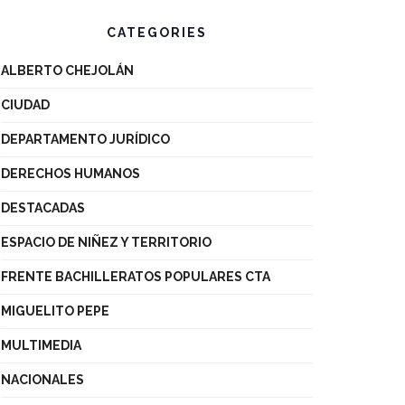
CATEGORIES
ALBERTO CHEJOLÁN
CIUDAD
DEPARTAMENTO JURÍDICO
DERECHOS HUMANOS
DESTACADAS
ESPACIO DE NIÑEZ Y TERRITORIO
FRENTE BACHILLERATOS POPULARES CTA
MIGUELITO PEPE
MULTIMEDIA
NACIONALES