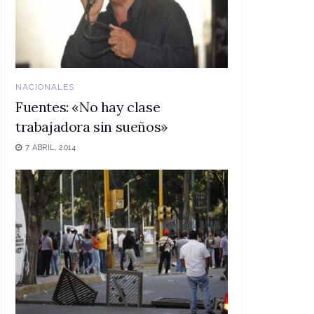
NACIONALES
Fuentes: «No hay clase
trabajadora sin sueños»
7 ABRIL, 2014