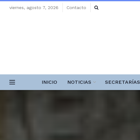
viernes, agosto 7, 2026
Contacto
INICIO
NOTICIAS
SECRETARÍAS