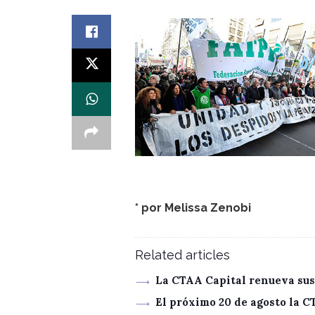
* por
Melissa Zenobi
Related articles
La CTAA Capital renueva sus
El próximo 20 de agosto la 