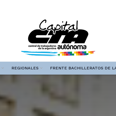
REGIONALES
FRENTE BACHILLERATOS DE L