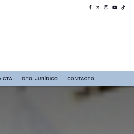
A CTA
DTO. JURÍDICO
CONTACTO