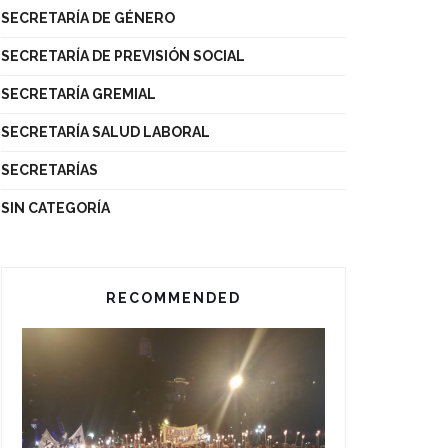
SECRETARÍA DE GÉNERO
SECRETARÍA DE PREVISIÓN SOCIAL
SECRETARÍA GREMIAL
SECRETARÍA SALUD LABORAL
SECRETARÍAS
SIN CATEGORÍA
RECOMMENDED