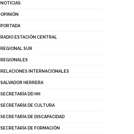
NOTICIAS
OPINIÓN
PORTADA
RADIO ESTACIÓN CENTRAL
REGIONAL SUR
REGIONALES
RELACIONES INTERNACIONALES
SALVADOR HERRERA
SECRETARÍA DD HH
SECRETARÍA DE CULTURA
SECRETARÍA DE DISCAPACIDAD
SECRETARÍA DE FORMACIÓN