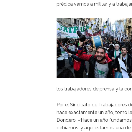
prédica vamos a militar y a trabaj
los trabajadores de prensa y la co
Por el Sindicato de Trabajadores 
hace exactamente un año, tomó la 
Dondero: «Hace un año fundamos n
debíamos, y aquí estamos: una de 