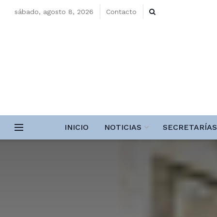
sábado, agosto 8, 2026
Contacto
INICIO
NOTICIAS
SECRETARÍAS