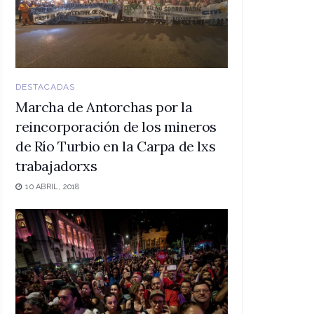
DESTACADAS
Marcha de Antorchas por la
reincorporación de los mineros
de Río Turbio en la Carpa de lxs
trabajadorxs
10 ABRIL, 2018