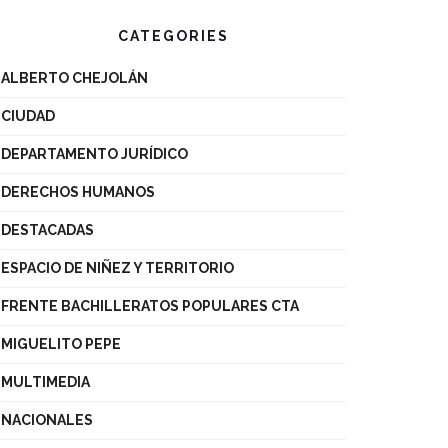
CATEGORIES
ALBERTO CHEJOLÁN
CIUDAD
DEPARTAMENTO JURÍDICO
DERECHOS HUMANOS
DESTACADAS
ESPACIO DE NIÑEZ Y TERRITORIO
FRENTE BACHILLERATOS POPULARES CTA
MIGUELITO PEPE
MULTIMEDIA
NACIONALES