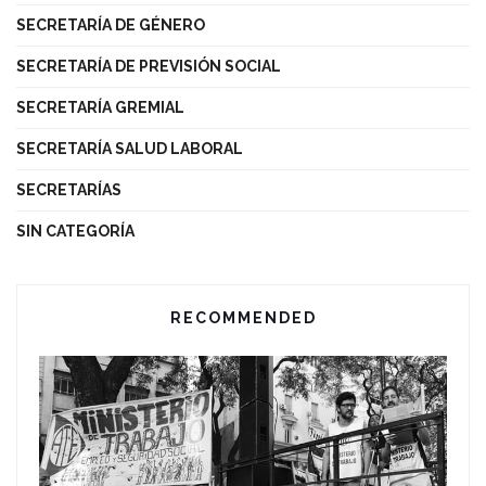
SECRETARÍA DE GÉNERO
SECRETARÍA DE PREVISIÓN SOCIAL
SECRETARÍA GREMIAL
SECRETARÍA SALUD LABORAL
SECRETARÍAS
SIN CATEGORÍA
RECOMMENDED