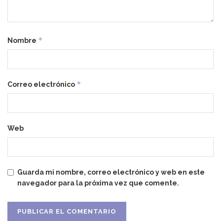
*
Nombre
*
Correo electrónico
Web
Guarda mi nombre, correo electrónico y web en este
navegador para la próxima vez que comente.