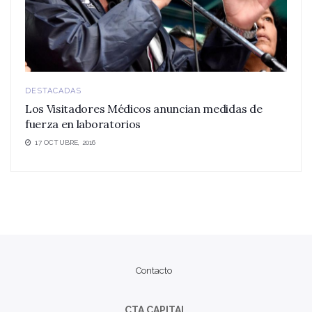
DESTACADAS
Los Visitadores Médicos anuncian medidas de
fuerza en laboratorios
17 OCTUBRE, 2016
Contacto
CTA CAPITAL