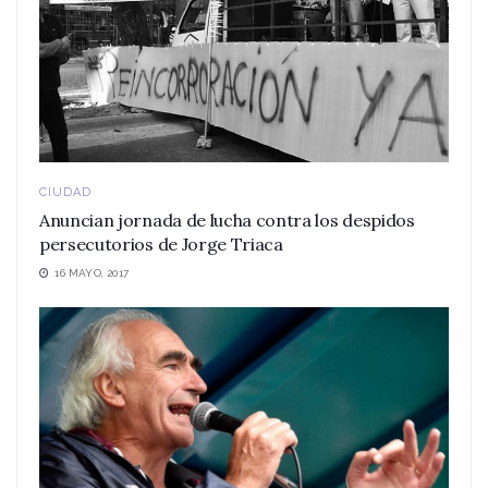
CIUDAD
Anuncian jornada de lucha contra los despidos
persecutorios de Jorge Triaca
16 MAYO, 2017