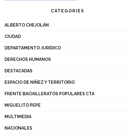
CATEGORIES
ALBERTO CHEJOLÁN
CIUDAD
DEPARTAMENTO JURÍDICO
DERECHOS HUMANOS
DESTACADAS
ESPACIO DE NIÑEZ Y TERRITORIO
FRENTE BACHILLERATOS POPULARES CTA
MIGUELITO PEPE
MULTIMEDIA
NACIONALES