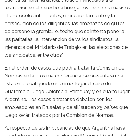
restricción en el derecho a huelga, los despidos masivos,
el protocolo antipiquetes, el encarcelamiento y la
persecución de los dirigentes, las amenazas de quites
de personería gremial, el techo que se intenta poner a
las paritarias, la intervención de varios sindicatos, la
injerencia del Ministerio de Trabajo en las elecciones de
los sindicatos, entre otros”.
En el orden de casos que podría tratar la Comisión de
Normas en la próxima conferencia, se presentará una
lista en la cual quedó en primer lugar el caso de
Guatemala, luego Colombia, Paraguay y en cuarto lugar
Argentina. Los casos a tratar se debaten con los
empleadores en Bruselas y de allí surgen 25 países que
luego serán tratados por la Comisión de Normas.
Al respecto de las implicancias de que Argentina haya
quedado en cuarto lugar, Horacio Meguira, Director del