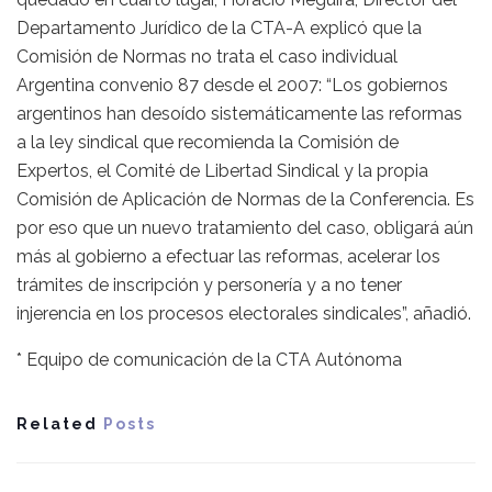
Departamento Jurídico de la CTA-A explicó que la
Comisión de Normas no trata el caso individual
Argentina convenio 87 desde el 2007: “Los gobiernos
argentinos han desoído sistemáticamente las reformas
a la ley sindical que recomienda la Comisión de
Expertos, el Comité de Libertad Sindical y la propia
Comisión de Aplicación de Normas de la Conferencia. Es
por eso que un nuevo tratamiento del caso, obligará aún
más al gobierno a efectuar las reformas, acelerar los
trámites de inscripción y personería y a no tener
injerencia en los procesos electorales sindicales”, añadió.
* Equipo de comunicación de la CTA Autónoma
Related
Posts