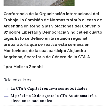
Conferencia de la Organización Internacional del
Trabajo, la Comisión de Normas trataría el caso de
Argentina en torno a las violaciones del Convenio
87 sobre Libertad y Democracia Sindical en cuarto
lugar. Esto se definió en la reunión regional
preparatoria que se realizó esta semana en
Montevideo, de la cual participó Alejandra
Angriman, Secretaria de Género de la CTA-A.
* por
Melissa Zenobi
Related articles
La CTAA Capital renueva sus autoridades
El próximo 20 de agosto la CTA Autónoma irá a
elecciones nacionales