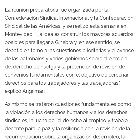
La reunión preparatoria fue organizada por la
Confederación Sindical Internacional y la Confederación
Sindical de las Américas, y se realizó esta semana en
Montevideo: “La idea es construir los mayores acuerdos
posibles para llegar a Ginebra y, en ese sentido, se
debatió en torno a las cuestiones prioritarias y el avance
de las patronales y varios gobiernos sobre el ejercicio
del derecho de huelga y la pretención de revisión de
convenios fundamentales con el objetivo de cercenar
derechos para los trabajadores y las trabajadoras”,
explicó Angriman.
Asimismo se trataron cuestiones fundamentales como
la violación a los derechos humanos y a los derechos
sindicales, la lucha por el derecho al empleo y trabajo
decente para la paz y la resiliencia con la revisión de la
recomendación sobre la organización del empleo, la