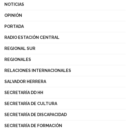
NOTICIAS
OPINIÓN
PORTADA
RADIO ESTACIÓN CENTRAL
REGIONAL SUR
REGIONALES
RELACIONES INTERNACIONALES
SALVADOR HERRERA
SECRETARÍA DD HH
SECRETARÍA DE CULTURA
SECRETARÍA DE DISCAPACIDAD
SECRETARÍA DE FORMACIÓN