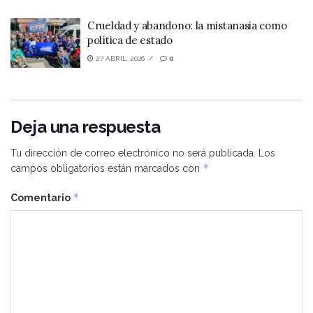
Crueldad y abandono: la mistanasia como
política de estado
27 ABRIL, 2026
0
Deja una respuesta
Tu dirección de correo electrónico no será publicada.
Los
*
campos obligatorios están marcados con
*
Comentario