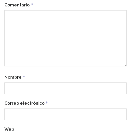
*
Comentario
*
Nombre
*
Correo electrónico
Web