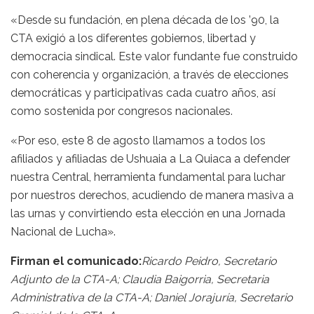
«Desde su fundación, en plena década de los ’90, la
CTA exigió a los diferentes gobiernos, libertad y
democracia sindical. Este valor fundante fue construido
con coherencia y organización, a través de elecciones
democráticas y participativas cada cuatro años, así
como sostenida por congresos nacionales.
«Por eso, este 8 de agosto llamamos a todos los
afiliados y afiliadas de Ushuaia a La Quiaca a defender
nuestra Central, herramienta fundamental para luchar
por nuestros derechos, acudiendo de manera masiva a
las urnas y convirtiendo esta elección en una Jornada
Nacional de Lucha».
Firman el comunicado:
Ricardo Peidro, Secretario
Adjunto de la CTA-A; Claudia Baigorria, Secretaria
Administrativa de la CTA-A; Daniel Jorajuría, Secretario