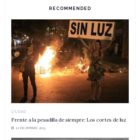
RECOMMENDED
CIUDAD
Frente a la pesadilla de siempre: Los cortes de luz
22 DICIEMBRE, 2013