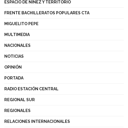
ESPACIO DE NIÑEZ Y TERRITORIO
FRENTE BACHILLERATOS POPULARES CTA
MIGUELITO PEPE
MULTIMEDIA
NACIONALES
NOTICIAS
OPINIÓN
PORTADA
RADIO ESTACIÓN CENTRAL
REGIONAL SUR
REGIONALES
RELACIONES INTERNACIONALES