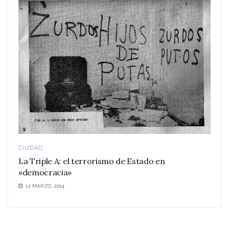
CIUDAD
La Triple A: el terrorismo de Estado en
«democracia»
12 MARZO, 2014