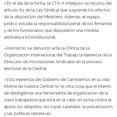
«En el día de la fecha, la CTA-A interpuso un recurso del
artículo 62 de la Ley Sindical que suspende los efectos
de la disposición del Ministerio. Además, el equipo
jurídico estudia la responsabilidad penal de los firmantes
y de los funcionarios que dispusieron una medida
arbitraria e inconstitucional.
«Asimismo, se denunció ante la Oficina de la
Organización Internacional del Trabajo la injerencia de la
Dirección de Asociaciones Sindicales en el proceso
electoral de la Central.
«Esta injerencia del Gobierno de Cambiemos en la vida
interna de nuestra Central no es otra cosa que el intento
de deslegitimar una herramienta de organización de la
clase trabajadora que está en la calle, en lucha contra el
ajuste, los despidos, los topes salariales, la precarización
y las políticas represivas.