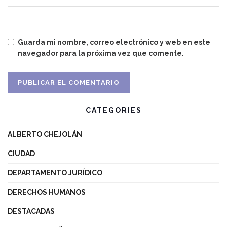
Guarda mi nombre, correo electrónico y web en este
navegador para la próxima vez que comente.
CATEGORIES
ALBERTO CHEJOLÁN
CIUDAD
DEPARTAMENTO JURÍDICO
DERECHOS HUMANOS
DESTACADAS