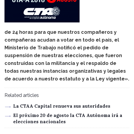
de 24 horas para que nuestros compañeros y
compañeras acudan a votar en todo el país, el
Ministerio de Trabajo notificó el pedido de
suspensión de nuestras elecciones, que fueron
construidas con la militancia y el respaldo de
todas nuestras instancias organizativas y legales
de acuerdo a nuestro estatuto y a la Ley vigente».
Related articles
La CTAA Capital renueva sus autoridades
El próximo 20 de agosto la CTA Autónoma irá a
elecciones nacionales