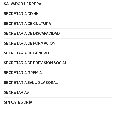
SALVADOR HERRERA
SECRETARÍA DD HH
SECRETARÍA DE CULTURA
SECRETARÍA DE DISCAPACIDAD
SECRETARÍA DE FORMACIÓN
SECRETARÍA DE GÉNERO
SECRETARÍA DE PREVISIÓN SOCIAL
SECRETARÍA GREMIAL
SECRETARÍA SALUD LABORAL
SECRETARÍAS
SIN CATEGORÍA