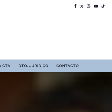
A CTA
DTO. JURÍDICO
CONTACTO