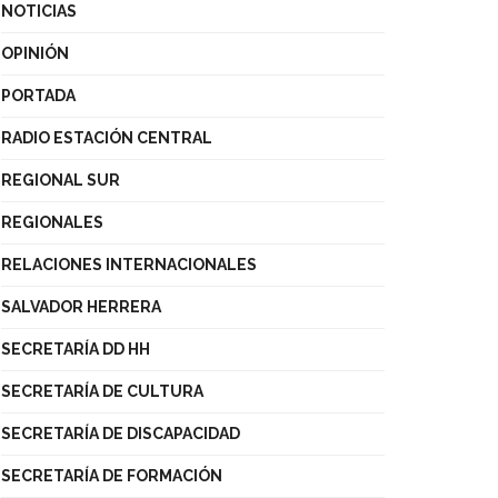
NOTICIAS
OPINIÓN
PORTADA
RADIO ESTACIÓN CENTRAL
REGIONAL SUR
REGIONALES
RELACIONES INTERNACIONALES
SALVADOR HERRERA
SECRETARÍA DD HH
SECRETARÍA DE CULTURA
SECRETARÍA DE DISCAPACIDAD
SECRETARÍA DE FORMACIÓN