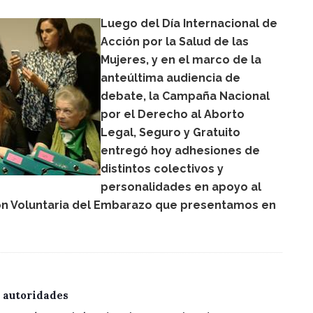
Luego del Día Internacional de
Acción por la Salud de las
Mujeres, y en el marco de la
anteúltima audiencia de
debate, la Campaña Nacional
por el Derecho al Aborto
Legal, Seguro y Gratuito
entregó hoy adhesiones de
distintos colectivos y
personalidades en apoyo al
ón Voluntaria del Embarazo que presentamos en
 autoridades