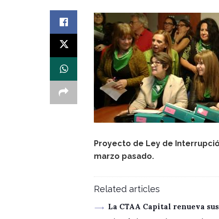
Proyecto de Ley de Interrupci
marzo pasado.
Related articles
La CTAA Capital renueva sus