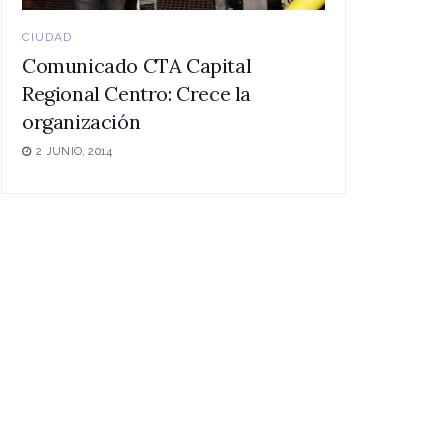
CIUDAD
Comunicado CTA Capital
Regional Centro: Crece la
organización
2 JUNIO, 2014