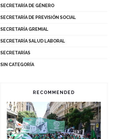
SECRETARÍA DE GÉNERO
SECRETARÍA DE PREVISIÓN SOCIAL
SECRETARÍA GREMIAL
SECRETARÍA SALUD LABORAL
SECRETARÍAS
SIN CATEGORÍA
RECOMMENDED