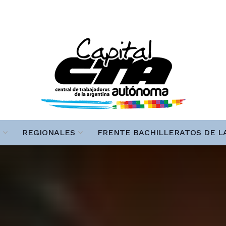
REGIONALES
FRENTE BACHILLERATOS DE L