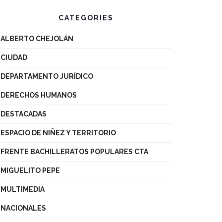
CATEGORIES
ALBERTO CHEJOLÁN
CIUDAD
DEPARTAMENTO JURÍDICO
DERECHOS HUMANOS
DESTACADAS
ESPACIO DE NIÑEZ Y TERRITORIO
FRENTE BACHILLERATOS POPULARES CTA
MIGUELITO PEPE
MULTIMEDIA
NACIONALES