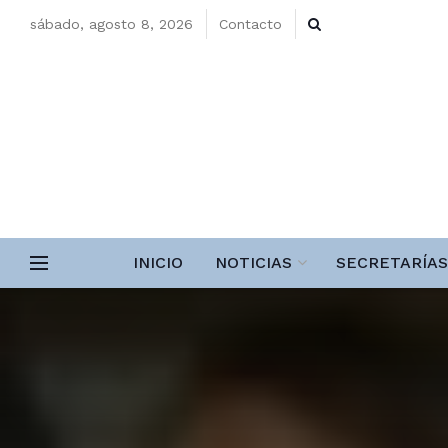
sábado, agosto 8, 2026
Contacto
INICIO
NOTICIAS
SECRETARÍAS