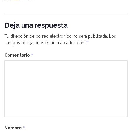
Deja una respuesta
Tu dirección de correo electrónico no será publicada.
Los
*
campos obligatorios están marcados con
*
Comentario
*
Nombre