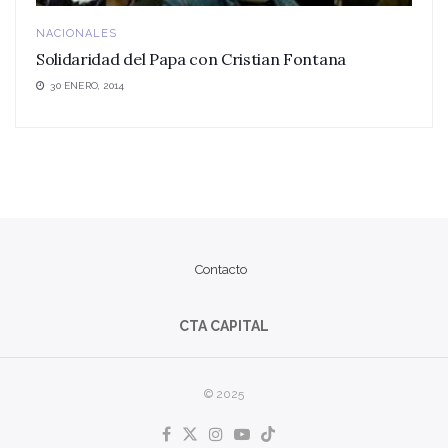
NACIONALES
Solidaridad del Papa con Cristian Fontana
30 ENERO, 2014
Contacto
CTA CAPITAL
© 2025