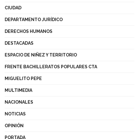
CIUDAD
DEPARTAMENTO JURÍDICO
DERECHOS HUMANOS
DESTACADAS
ESPACIO DE NIÑEZ Y TERRITORIO
FRENTE BACHILLERATOS POPULARES CTA
MIGUELITO PEPE
MULTIMEDIA
NACIONALES
NOTICIAS
OPINIÓN
PORTADA