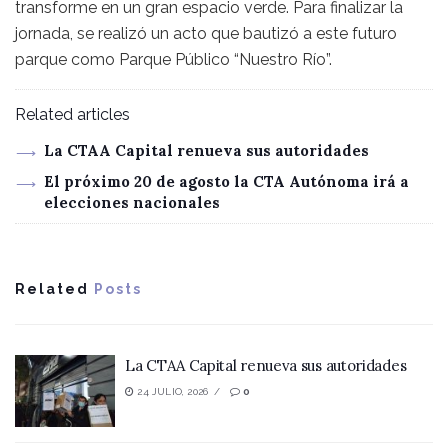
transforme en un gran espacio verde. Para finalizar la
jornada, se realizó un acto que bautizó a este futuro
parque como Parque Público “Nuestro Río”.
Related articles
La CTAA Capital renueva sus autoridades
El próximo 20 de agosto la CTA Autónoma irá a
elecciones nacionales
Related
Posts
La CTAA Capital renueva sus autoridades
24 JULIO, 2026
0