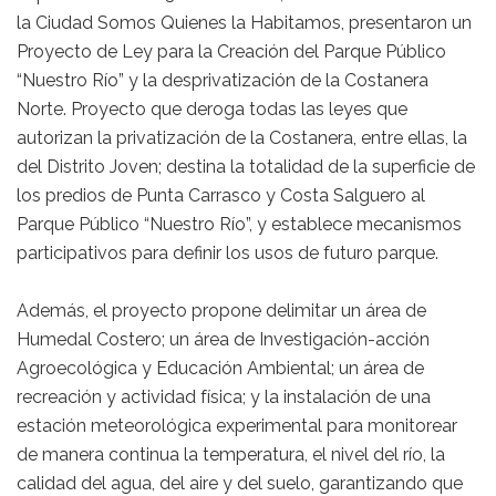
la Ciudad Somos Quienes la Habitamos, presentaron un
Proyecto de Ley para la Creación del Parque Público
“Nuestro Río” y la desprivatización de la Costanera
Norte. Proyecto que deroga todas las leyes que
autorizan la privatización de la Costanera, entre ellas, la
del Distrito Joven; destina la totalidad de la superficie de
los predios de Punta Carrasco y Costa Salguero al
Parque Público “Nuestro Río”, y establece mecanismos
participativos para definir los usos de futuro parque.
Además, el proyecto propone delimitar un área de
Humedal Costero; un área de Investigación-acción
Agroecológica y Educación Ambiental; un área de
recreación y actividad física; y la instalación de una
estación meteorológica experimental para monitorear
de manera continua la temperatura, el nivel del río, la
calidad del agua, del aire y del suelo, garantizando que