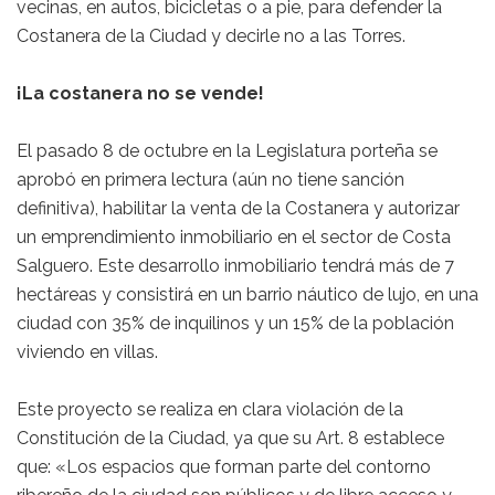
vecinas, en autos, bicicletas o a pie, para defender la
Costanera de la Ciudad y decirle no a las Torres.
¡La costanera no se vende!
El pasado 8 de octubre en la Legislatura porteña se
aprobó en primera lectura (aún no tiene sanción
definitiva), habilitar la venta de la Costanera y autorizar
un emprendimiento inmobiliario en el sector de Costa
Salguero. Este desarrollo inmobiliario tendrá más de 7
hectáreas y consistirá en un barrio náutico de lujo, en una
ciudad con 35% de inquilinos y un 15% de la población
viviendo en villas.
Este proyecto se realiza en clara violación de la
Constitución de la Ciudad, ya que su Art. 8 establece
que: «Los espacios que forman parte del contorno