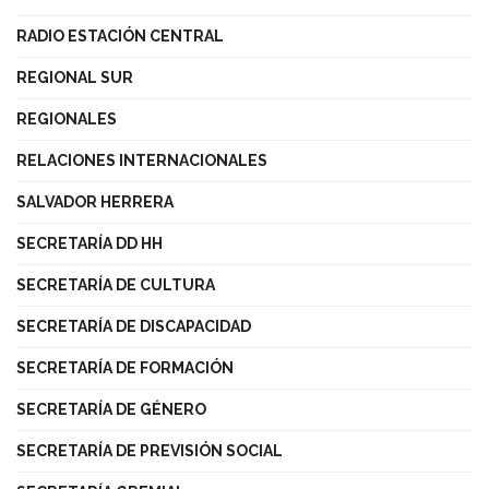
RADIO ESTACIÓN CENTRAL
REGIONAL SUR
REGIONALES
RELACIONES INTERNACIONALES
SALVADOR HERRERA
SECRETARÍA DD HH
SECRETARÍA DE CULTURA
SECRETARÍA DE DISCAPACIDAD
SECRETARÍA DE FORMACIÓN
SECRETARÍA DE GÉNERO
SECRETARÍA DE PREVISIÓN SOCIAL