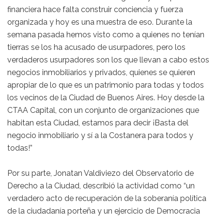
financiera hace falta construir conciencia y fuerza
organizada y hoy es una muestra de eso. Durante la
semana pasada hemos visto como a quienes no tenían
tierras se los ha acusado de usurpadores, pero los
verdaderos usurpadores son los que llevan a cabo estos
negocios inmobiliarios y privados, quienes se quieren
apropiar de lo que es un patrimonio para todas y todos
los vecinos de la Ciudad de Buenos Aires. Hoy desde la
CTAA Capital, con un conjunto de organizaciones que
habitan esta Ciudad, estamos para decir ¡Basta del
negocio inmobiliario y sí a la Costanera para todos y
todas!”
Por su parte, Jonatan Valdiviezo del Observatorio de
Derecho a la Ciudad, describió la actividad como “un
verdadero acto de recuperación de la soberanía política
de la ciudadanía porteña y un ejercicio de Democracia