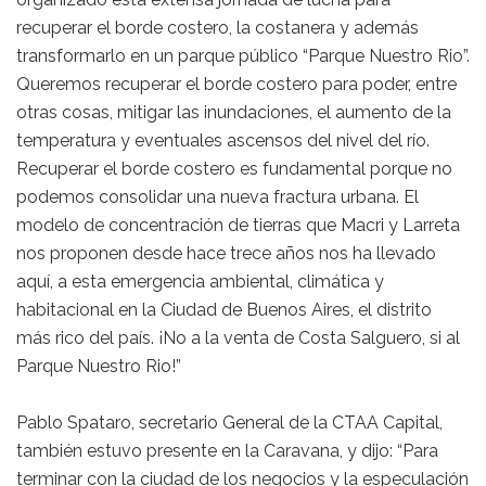
recuperar el borde costero, la costanera y además
transformarlo en un parque público “Parque Nuestro Rio”.
Queremos recuperar el borde costero para poder, entre
otras cosas, mitigar las inundaciones, el aumento de la
temperatura y eventuales ascensos del nivel del río.
Recuperar el borde costero es fundamental porque no
podemos consolidar una nueva fractura urbana. El
modelo de concentración de tierras que Macri y Larreta
nos proponen desde hace trece años nos ha llevado
aquí, a esta emergencia ambiental, climática y
habitacional en la Ciudad de Buenos Aires, el distrito
más rico del país. ¡No a la venta de Costa Salguero, si al
Parque Nuestro Rio!”
Pablo Spataro, secretario General de la CTAA Capital,
también estuvo presente en la Caravana, y dijo: “Para
terminar con la ciudad de los negocios y la especulación