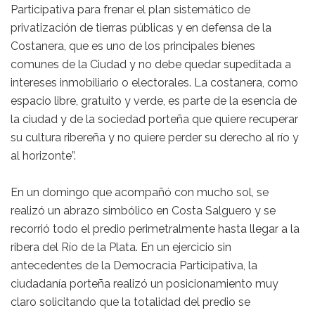
Participativa para frenar el plan sistemático de
privatización de tierras públicas y en defensa de la
Costanera, que es uno de los principales bienes
comunes de la Ciudad y no debe quedar supeditada a
intereses inmobiliario o electorales. La costanera, como
espacio libre, gratuito y verde, es parte de la esencia de
la ciudad y de la sociedad porteña que quiere recuperar
su cultura ribereña y no quiere perder su derecho al río y
al horizonte”.
En un domingo que acompañó con mucho sol, se
realizó un abrazo simbólico en Costa Salguero y se
recorrió todo el predio perimetralmente hasta llegar a la
ribera del Río de la Plata. En un ejercicio sin
antecedentes de la Democracia Participativa, la
ciudadanía porteña realizó un posicionamiento muy
claro solicitando que la totalidad del predio se