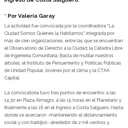
* Por Valeria Garay
La actividad fue convocada por la coordinadora “La
Ciudad Somos Quienes la Habitamos”, integrada por
más de cien organizaciones, entre las que se encuentran
el Observatorio de Derecho a la Ciudad, la Cátedra Libre
de Ingeniería Comunitaria, Basta de mutilar nuestros
árboles, el Instituto de Pensamiento y Políticas Públicas
de Unidad Popular, Jóvenes por el clima y la CTAA
Capital.
La convocatoria tuvo tres puntos de encuentro: a las
14.30 en Plaza Almagro, a las 15 horas en el Planetario y
finalmente a las 16 en el Ingreso a Costa Salguero. Hasta
donde se acercaron -manteniendo el distanciamiento
social y con barbijos- alrededor de 2 mil vecinos y