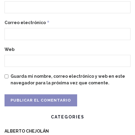
*
Correo electrónico
Web
Guarda mi nombre, correo electrónico y web en este
navegador para la próxima vez que comente.
CATEGORIES
ALBERTO CHEJOLÁN