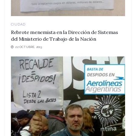
CIUDAD
Rebrote menemista en la Dirección de Sistemas
del Ministerio de Trabajo de la Nación
22 OCTUBRE, 2013