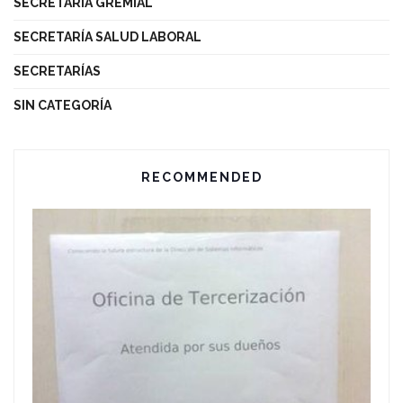
SECRETARÍA GREMIAL
SECRETARÍA SALUD LABORAL
SECRETARÍAS
SIN CATEGORÍA
RECOMMENDED