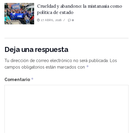
Crueldad y abandono: la mistanasia como
política de estado
27 ABRIL, 2026
0
Deja una respuesta
Tu dirección de correo electrónico no será publicada.
Los
*
campos obligatorios están marcados con
*
Comentario