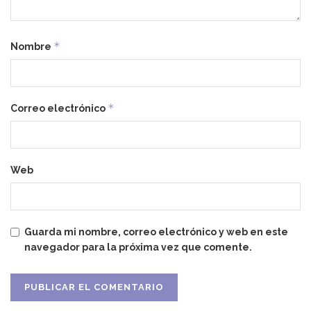
*
Nombre
*
Correo electrónico
Web
Guarda mi nombre, correo electrónico y web en este
navegador para la próxima vez que comente.