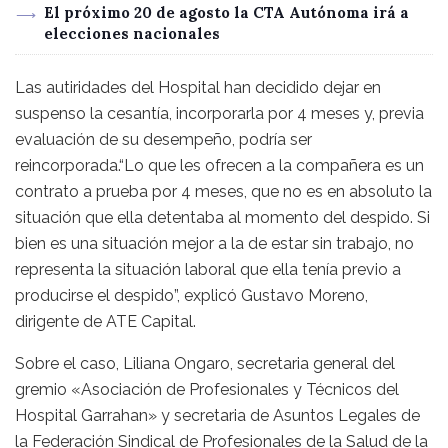
El próximo 20 de agosto la CTA Autónoma irá a
elecciones nacionales
Las autiridades del Hospital han decidido dejar en
suspenso la cesantía, incorporarla por 4 meses y, previa
evaluación de su desempeño, podría ser
reincorporada.“Lo que les ofrecen a la compañera es un
contrato a prueba por 4 meses, que no es en absoluto la
situación que ella detentaba al momento del despido. Si
bien es una situación mejor a la de estar sin trabajo, no
representa la situación laboral que ella tenía previo a
producirse el despido”, explicó Gustavo Moreno,
dirigente de ATE Capital.
Sobre el caso, Liliana Ongaro, secretaria general del
gremio «Asociación de Profesionales y Técnicos del
Hospital Garrahan» y secretaria de Asuntos Legales de
la Federación Sindical de Profesionales de la Salud de la