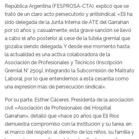
República Argentina (FESPROSA-CTA), explicó que se
trató de un claro acto persecutorio y antisindical: «Eli ha
sido delegada de la Junta Interna de ATE del Garrahan
por 10 años y, casualmente, esta grave sanción se llevó
a cabo el año posterior al cese de la tutela gremial que
gozaba siendo delegada. Y desde ese momento hasta
la actualidad es una activa colaboradora de la
Asociación de Profesionales y Técnicos (Inscripción
Gremial N° 2509), integrando la Subcomisión de Maltrato
Laboral, por lo que entendemos a esta cesantía como
una expresión más de persecución sindical».
Por su parte, Esther Cáceres, Presidenta de la asociación
civil «Asociación de Profesionales del Hospital
Garrahan», detalló que «hace 20 años que Eli Ríos
demuestra compromiso con la Institución y su tarea, en
el marco del respeto al derecho de los niños, su familia y