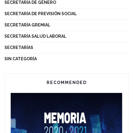
SECRETARÍA DE GÉNERO
SECRETARÍA DE PREVISIÓN SOCIAL
SECRETARÍA GREMIAL
SECRETARÍA SALUD LABORAL
SECRETARÍAS
SIN CATEGORÍA
RECOMMENDED