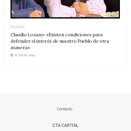
CIUDAD
Claudio Lozano: «Existen condiciones para
defender el interés de nuestro Pueblo de otra
manera»
17 JULIO, 2014
Contacto
CTA CAPITAL