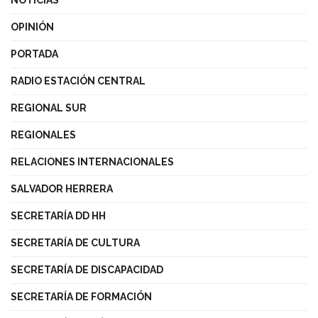
OPINIÓN
PORTADA
RADIO ESTACIÓN CENTRAL
REGIONAL SUR
REGIONALES
RELACIONES INTERNACIONALES
SALVADOR HERRERA
SECRETARÍA DD HH
SECRETARÍA DE CULTURA
SECRETARÍA DE DISCAPACIDAD
SECRETARÍA DE FORMACIÓN