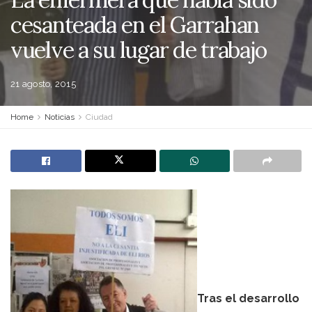
cesanteada en el Garrahan
vuelve a su lugar de trabajo
21 agosto, 2015
Home
Noticias
Ciudad
Tras el desarrollo