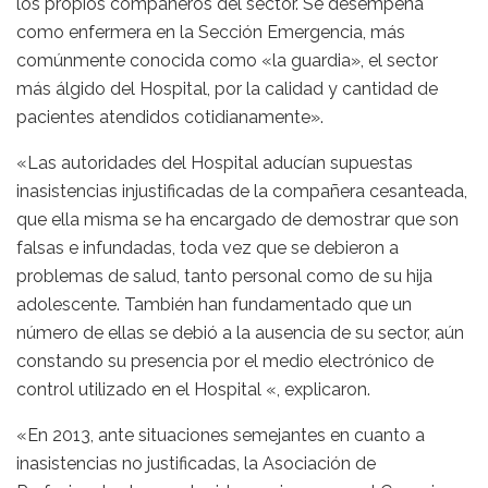
los propios compañeros del sector. Se desempeña
como enfermera en la Sección Emergencia, más
comúnmente conocida como «la guardia», el sector
más álgido del Hospital, por la calidad y cantidad de
pacientes atendidos cotidianamente».
«Las autoridades del Hospital aducían supuestas
inasistencias injustificadas de la compañera cesanteada,
que ella misma se ha encargado de demostrar que son
falsas e infundadas, toda vez que se debieron a
problemas de salud, tanto personal como de su hija
adolescente. También han fundamentado que un
número de ellas se debió a la ausencia de su sector, aún
constando su presencia por el medio electrónico de
control utilizado en el Hospital «, explicaron.
«En 2013, ante situaciones semejantes en cuanto a
inasistencias no justificadas, la Asociación de