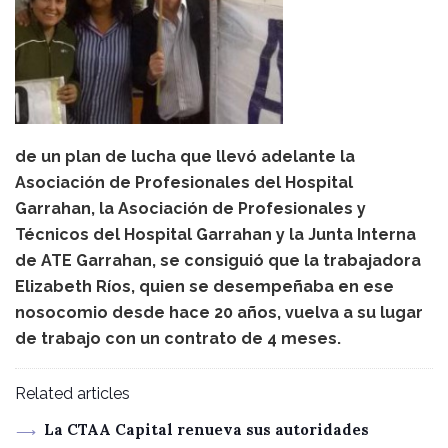
de un plan de lucha que llevó adelante la
Asociación de Profesionales del Hospital
Garrahan, la Asociación de Profesionales y
Técnicos del Hospital Garrahan y la Junta Interna
de ATE Garrahan, se consiguió que la trabajadora
Elizabeth Ríos, quien se desempeñaba en ese
nosocomio desde hace 20 años, vuelva a su lugar
de trabajo con un contrato de 4 meses.
Related articles
La CTAA Capital renueva sus autoridades