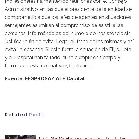
Profesionales ha mantenido reuniones con el Consejo
Administrativo, en las que el presidente de la entidad se
comprometió a que los jefes de agentes en situaciones
semejantes asumirían el compromiso de asistir a las
personas, informándolas del número de inasistencia sin
justificar, a fin de evitar llegar al límite de las mismas y así
evitar la cesantía. Si esta fuera la situación de Eli, su jefa
y el Hospital han fallado, al no cumplir en tiempo y
forma con esta normativa», finalizaron.
Fuente: FESPROSA/ ATE Capital
Related
Posts
La CTAA Capital renueva sus autoridades