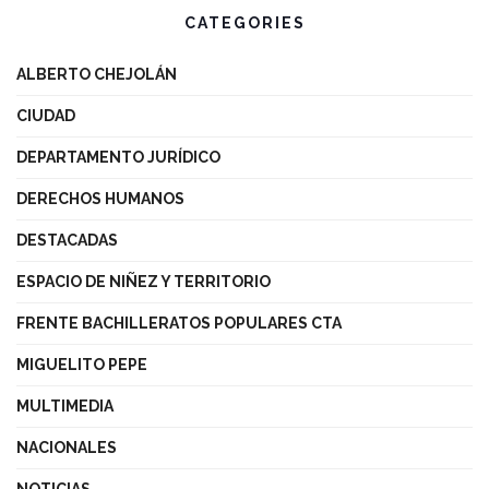
CATEGORIES
ALBERTO CHEJOLÁN
CIUDAD
DEPARTAMENTO JURÍDICO
DERECHOS HUMANOS
DESTACADAS
ESPACIO DE NIÑEZ Y TERRITORIO
FRENTE BACHILLERATOS POPULARES CTA
MIGUELITO PEPE
MULTIMEDIA
NACIONALES
NOTICIAS