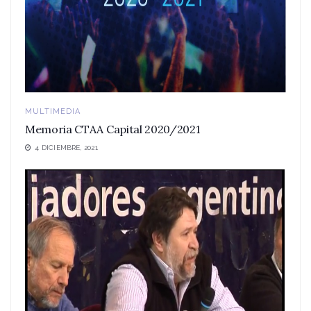
MULTIMEDIA
Memoria CTAA Capital 2020/2021
4 DICIEMBRE, 2021