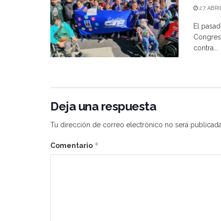
27 ABRI
El pasad
Congreso
contra...
Deja una respuesta
Tu dirección de correo electrónico no será publicada
*
Comentario