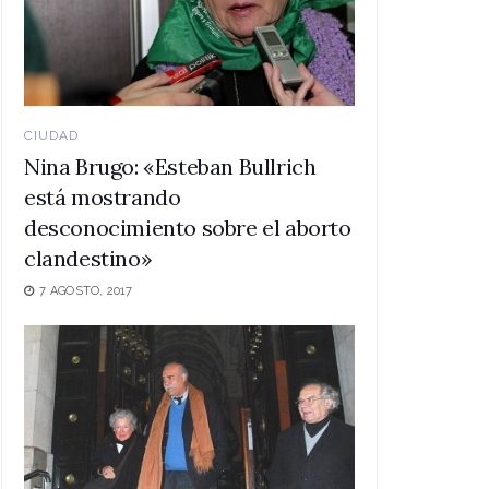
CIUDAD
Nina Brugo: «Esteban Bullrich
está mostrando
desconocimiento sobre el aborto
clandestino»
7 AGOSTO, 2017