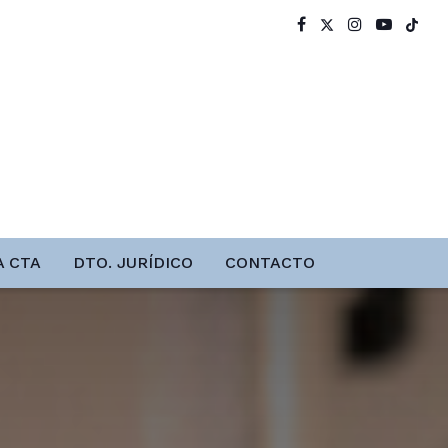
A CTA
DTO. JURÍDICO
CONTACTO