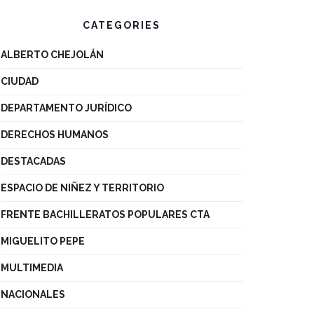
CATEGORIES
ALBERTO CHEJOLÁN
CIUDAD
DEPARTAMENTO JURÍDICO
DERECHOS HUMANOS
DESTACADAS
ESPACIO DE NIÑEZ Y TERRITORIO
FRENTE BACHILLERATOS POPULARES CTA
MIGUELITO PEPE
MULTIMEDIA
NACIONALES