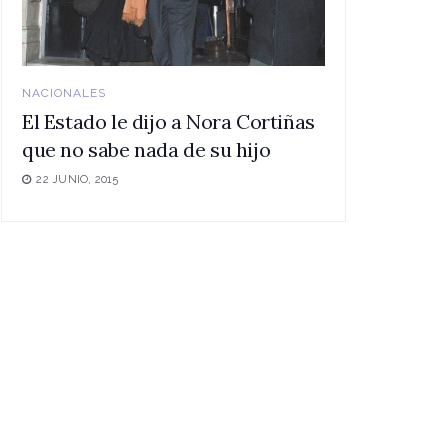
NACIONALES
El Estado le dijo a Nora Cortiñas
que no sabe nada de su hijo
22 JUNIO, 2015