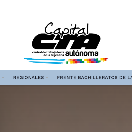
REGIONALES
FRENTE BACHILLERATOS DE L