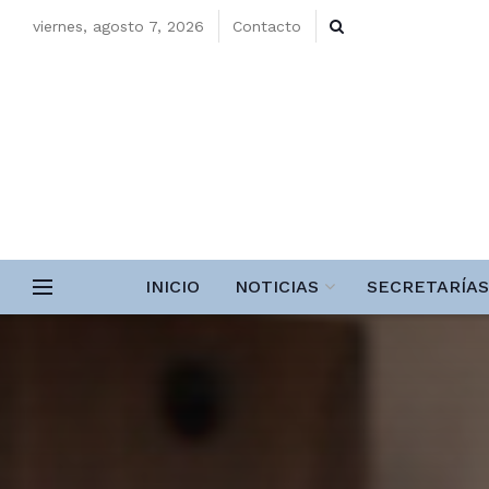
viernes, agosto 7, 2026
Contacto
INICIO
NOTICIAS
SECRETARÍAS