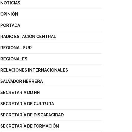
NOTICIAS
OPINIÓN
PORTADA
RADIO ESTACIÓN CENTRAL
REGIONAL SUR
REGIONALES
RELACIONES INTERNACIONALES
SALVADOR HERRERA
SECRETARÍA DD HH
SECRETARÍA DE CULTURA
SECRETARÍA DE DISCAPACIDAD
SECRETARÍA DE FORMACIÓN