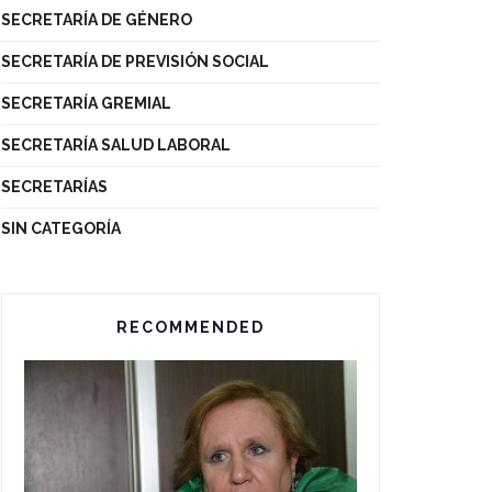
SECRETARÍA DE GÉNERO
SECRETARÍA DE PREVISIÓN SOCIAL
SECRETARÍA GREMIAL
SECRETARÍA SALUD LABORAL
SECRETARÍAS
SIN CATEGORÍA
RECOMMENDED