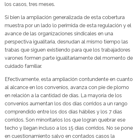
los casos, tres meses.
Si bien la ampliación generalizada de esta cobertura
muestra por un lado lo perimida de esta regulación y el
avance de las organizaciones sindicales en una
perspectiva igualitaria, desnudan al mismo tiempo las
trabas que siguen existiendo para que los trabajadores
varones formen parte igualitariamente del momento de
cuidado familiar.
Efectivamente, esta ampliación contundente en cuanto
al alcance en los convenios, avanza con pie de plomo
en relación a la cantidad de días. La mayoría de los
convenios aumentan los dos días corridos a un rango
comprendido entre los dos días hábiles y los 7 días
corridos. Son minoritarios los que logran quebrar ese
techo y llegan incluso a los 15 días corridos. No se pone
en cuestionamiento salvo en contados casos la