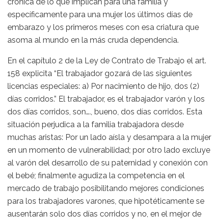
crónica de lo que implican para una familia y
específicamente para una mujer los últimos días de
embarazo y los primeros meses con esa criatura que
asoma al mundo en la más cruda dependencia.
En el capítulo 2 de la Ley de Contrato de Trabajo el art.
158 explicita “El trabajador gozará de las siguientes
licencias especiales: a) Por nacimiento de hijo, dos (2)
días corridos.” El trabajador, es el trabajador varón y los
dos días corridos, son…., bueno, dos días corridos. Esta
situación perjudica a la familia trabajadora desde
muchas aristas: Por un lado aísla y desampara a la mujer
en un momento de vulnerabilidad; por otro lado excluye
al varón del desarrollo de su paternidad y conexión con
el bebé; finalmente agudiza la competencia en el
mercado de trabajo posibilitando mejores condiciones
para los trabajadores varones, que hipotéticamente se
ausentarán solo dos días corridos y no, en el mejor de