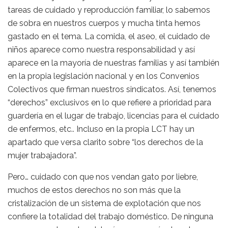
tareas de cuidado y reproducción familiar, lo sabemos
de sobra en nuestros cuerpos y mucha tinta hemos
gastado en el tema. La comida, el aseo, el cuidado de
niños aparece como nuestra responsabilidad y así
aparece en la mayoría de nuestras familias y así también
en la propia legislación nacional y en los Convenios
Colectivos que firman nuestros sindicatos. Así, tenemos
“derechos” exclusivos en lo que refiere a prioridad para
guardería en el lugar de trabajo, licencias para el cuidado
de enfermos, etc.. Incluso en la propia LCT hay un
apartado que versa clarito sobre “los derechos de la
mujer trabajadora”.
Pero… cuidado con que nos vendan gato por liebre,
muchos de estos derechos no son más que la
cristalización de un sistema de explotación que nos
confiere la totalidad del trabajo doméstico. De ninguna