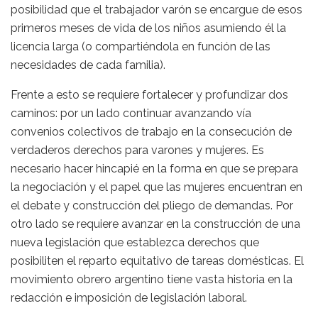
posibilidad que el trabajador varón se encargue de esos
primeros meses de vida de los niños asumiendo él la
licencia larga (o compartiéndola en función de las
necesidades de cada familia).
Frente a esto se requiere fortalecer y profundizar dos
caminos: por un lado continuar avanzando vía
convenios colectivos de trabajo en la consecución de
verdaderos derechos para varones y mujeres. Es
necesario hacer hincapié en la forma en que se prepara
la negociación y el papel que las mujeres encuentran en
el debate y construcción del pliego de demandas. Por
otro lado se requiere avanzar en la construcción de una
nueva legislación que establezca derechos que
posibiliten el reparto equitativo de tareas domésticas. El
movimiento obrero argentino tiene vasta historia en la
redacción e imposición de legislación laboral.