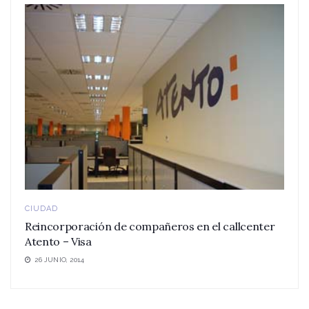
CIUDAD
Reincorporación de compañeros en el callcenter
Atento – Visa
26 JUNIO, 2014