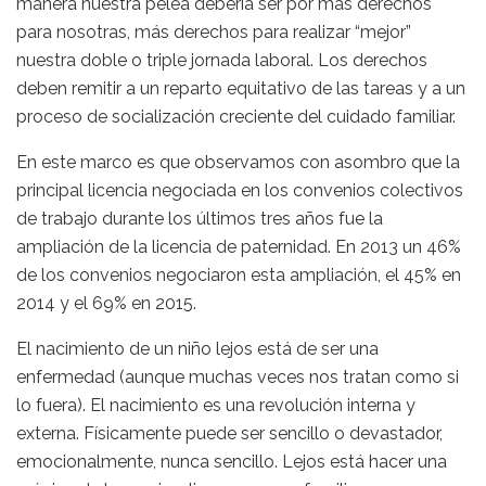
manera nuestra pelea debería ser por más derechos
para nosotras, más derechos para realizar “mejor”
nuestra doble o triple jornada laboral. Los derechos
deben remitir a un reparto equitativo de las tareas y a un
proceso de socialización creciente del cuidado familiar.
En este marco es que observamos con asombro que la
principal licencia negociada en los convenios colectivos
de trabajo durante los últimos tres años fue la
ampliación de la licencia de paternidad. En 2013 un 46%
de los convenios negociaron esta ampliación, el 45% en
2014 y el 69% en 2015.
El nacimiento de un niño lejos está de ser una
enfermedad (aunque muchas veces nos tratan como si
lo fuera). El nacimiento es una revolución interna y
externa. Físicamente puede ser sencillo o devastador,
emocionalmente, nunca sencillo. Lejos está hacer una