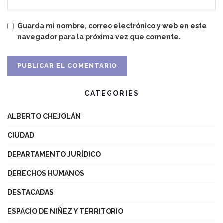
Guarda mi nombre, correo electrónico y web en este
navegador para la próxima vez que comente.
CATEGORIES
ALBERTO CHEJOLÁN
CIUDAD
DEPARTAMENTO JURÍDICO
DERECHOS HUMANOS
DESTACADAS
ESPACIO DE NIÑEZ Y TERRITORIO