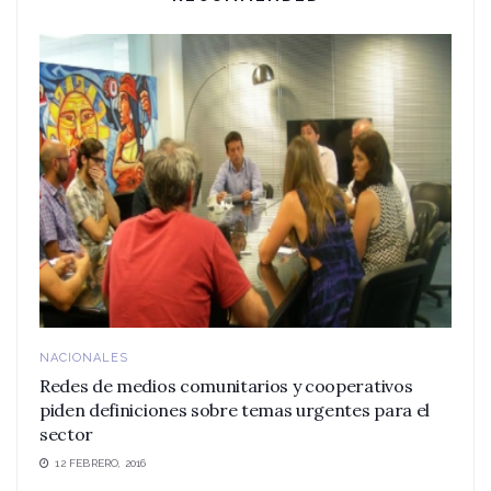
NACIONALES
Redes de medios comunitarios y cooperativos
piden definiciones sobre temas urgentes para el
sector
12 FEBRERO, 2016