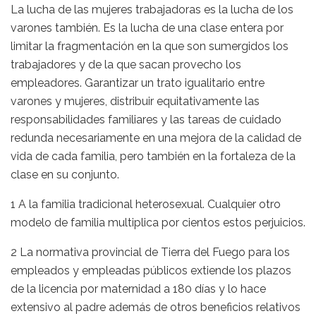
La lucha de las mujeres trabajadoras es la lucha de los
varones también. Es la lucha de una clase entera por
limitar la fragmentación en la que son sumergidos los
trabajadores y de la que sacan provecho los
empleadores. Garantizar un trato igualitario entre
varones y mujeres, distribuir equitativamente las
responsabilidades familiares y las tareas de cuidado
redunda necesariamente en una mejora de la calidad de
vida de cada familia, pero también en la fortaleza de la
clase en su conjunto.
1 A la familia tradicional heterosexual. Cualquier otro
modelo de familia multiplica por cientos estos perjuicios.
2 La normativa provincial de Tierra del Fuego para los
empleados y empleadas públicos extiende los plazos
de la licencia por maternidad a 180 días y lo hace
extensivo al padre además de otros beneficios relativos