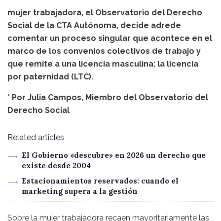
mujer trabajadora, el Observatorio del Derecho
Social de la CTA Autónoma, decide adrede
comentar un proceso singular que acontece en el
marco de los convenios colectivos de trabajo y
que remite a una licencia masculina: la licencia
por paternidad (LTC).
* Por Julia Campos, Miembro del Observatorio del
Derecho Social
Related articles
El Gobierno «descubre» en 2026 un derecho que
existe desde 2004
Estacionamientos reservados: cuando el
marketing supera a la gestión
Sobre la mujer trabajadora recaen mayoritariamente las