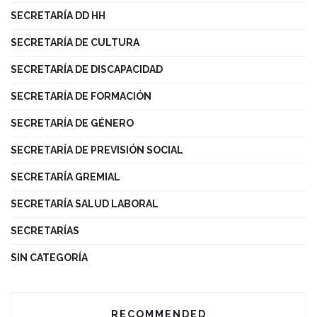
SECRETARÍA DD HH
SECRETARÍA DE CULTURA
SECRETARÍA DE DISCAPACIDAD
SECRETARÍA DE FORMACIÓN
SECRETARÍA DE GÉNERO
SECRETARÍA DE PREVISIÓN SOCIAL
SECRETARÍA GREMIAL
SECRETARÍA SALUD LABORAL
SECRETARÍAS
SIN CATEGORÍA
RECOMMENDED