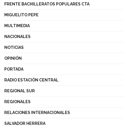
FRENTE BACHILLERATOS POPULARES CTA
MIGUELITO PEPE
MULTIMEDIA
NACIONALES
NOTICIAS
OPINIÓN
PORTADA
RADIO ESTACIÓN CENTRAL
REGIONAL SUR
REGIONALES
RELACIONES INTERNACIONALES
SALVADOR HERRERA