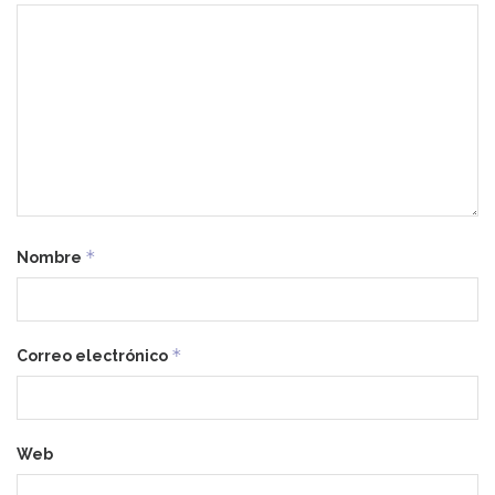
*
Nombre
*
Correo electrónico
Web