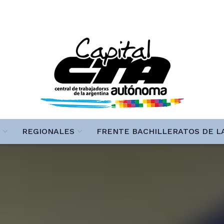
REGIONALES
FRENTE BACHILLERATOS DE L