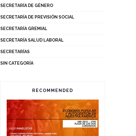
SECRETARÍA DE GÉNERO
SECRETARÍA DE PREVISIÓN SOCIAL
SECRETARÍA GREMIAL
SECRETARÍA SALUD LABORAL
SECRETARÍAS
SIN CATEGORÍA
RECOMMENDED