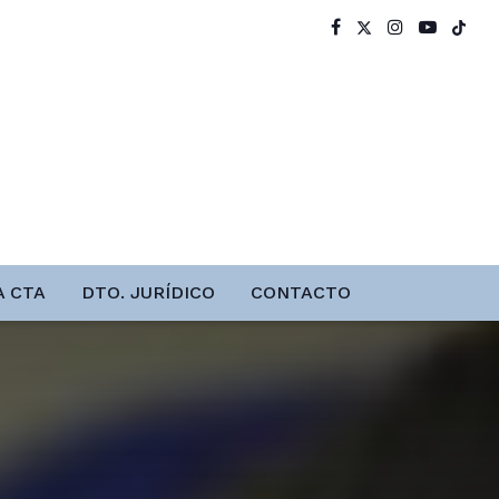
A CTA
DTO. JURÍDICO
CONTACTO