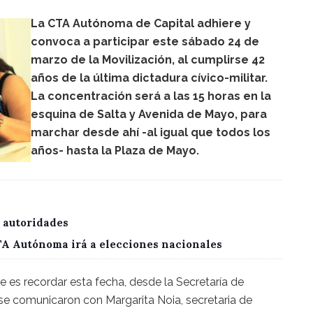
La CTA Autónoma de Capital adhiere y
convoca a participar este sábado 24 de
marzo de la Movilización, al cumplirse 42
años de la última dictadura cívico-militar.
La concentración será a las 15 horas en la
esquina de Salta y Avenida de Mayo, para
marchar desde ahí -al igual que todos los
años- hasta la Plaza de Mayo.
 autoridades
CTA Autónoma irá a elecciones nacionales
e es recordar esta fecha, desde la Secretaría de
e comunicaron con Margarita Noia, secretaria de