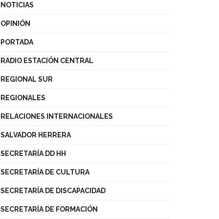
NOTICIAS
OPINIÓN
PORTADA
RADIO ESTACIÓN CENTRAL
REGIONAL SUR
REGIONALES
RELACIONES INTERNACIONALES
SALVADOR HERRERA
SECRETARÍA DD HH
SECRETARÍA DE CULTURA
SECRETARÍA DE DISCAPACIDAD
SECRETARÍA DE FORMACIÓN