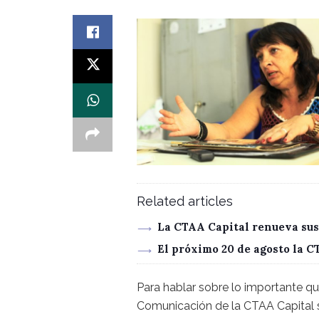
Related articles
La CTAA Capital renueva sus
El próximo 20 de agosto la 
Para hablar sobre lo importante qu
Comunicación de la CTAA Capital s