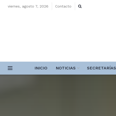
viernes, agosto 7, 2026
Contacto
INICIO
NOTICIAS
SECRETARÍAS