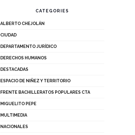
CATEGORIES
ALBERTO CHEJOLÁN
CIUDAD
DEPARTAMENTO JURÍDICO
DERECHOS HUMANOS
DESTACADAS
ESPACIO DE NIÑEZ Y TERRITORIO
FRENTE BACHILLERATOS POPULARES CTA
MIGUELITO PEPE
MULTIMEDIA
NACIONALES