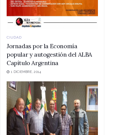
CIUDAD
Jornadas por la Economía
popular y autogestión del ALBA
Capítulo Argentina
1 DICIEMBRE, 2014