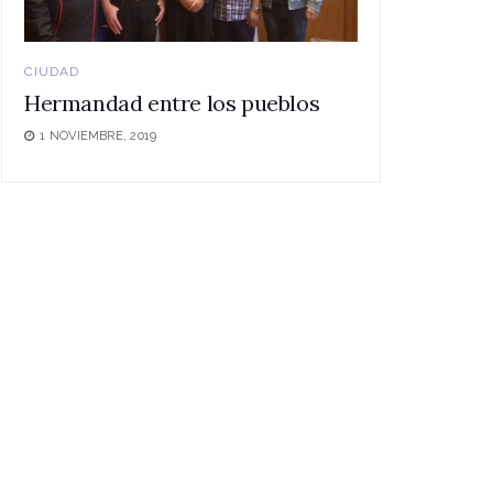
CIUDAD
Hermandad entre los pueblos
1 NOVIEMBRE, 2019