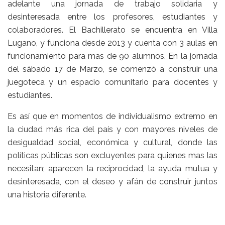
adelante una jornada de trabajo solidaria y
desinteresada entre los profesores, estudiantes y
colaboradores. El Bachillerato se encuentra en Villa
Lugano, y funciona desde 2013 y cuenta con 3 aulas en
funcionamiento para mas de 90 alumnos. En la jornada
del sábado 17 de Marzo, se comenzó a construir una
juegoteca y un espacio comunitario para docentes y
estudiantes.
Es así que en momentos de individualismo extremo en
la ciudad más rica del país y con mayores niveles de
desigualdad social, económica y cultural, donde las
políticas públicas son excluyentes para quienes mas las
necesitan; aparecen la reciprocidad, la ayuda mutua y
desinteresada, con el deseo y afán de construir juntos
una historia diferente.