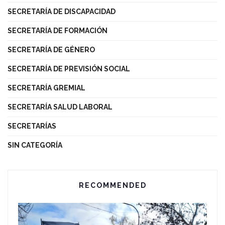
SECRETARÍA DE DISCAPACIDAD
SECRETARÍA DE FORMACIÓN
SECRETARÍA DE GÉNERO
SECRETARÍA DE PREVISIÓN SOCIAL
SECRETARÍA GREMIAL
SECRETARÍA SALUD LABORAL
SECRETARÍAS
SIN CATEGORÍA
RECOMMENDED