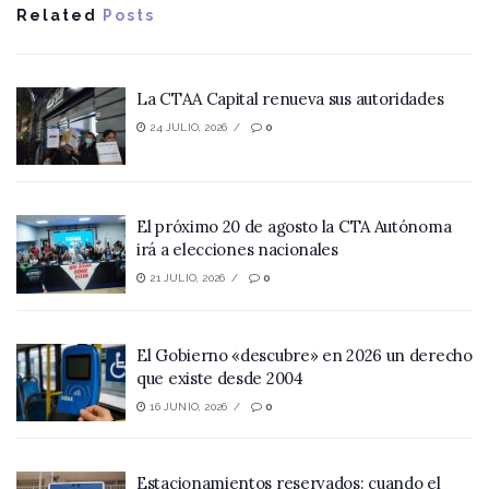
Related
Posts
La CTAA Capital renueva sus autoridades
24 JULIO, 2026
0
El próximo 20 de agosto la CTA Autónoma
irá a elecciones nacionales
21 JULIO, 2026
0
El Gobierno «descubre» en 2026 un derecho
que existe desde 2004
16 JUNIO, 2026
0
Estacionamientos reservados: cuando el