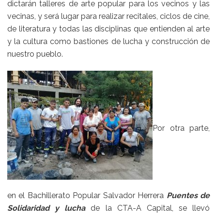
dictarán talleres de arte popular para los vecinos y las
vecinas, y será lugar para realizar recitales, ciclos de cine,
de literatura y todas las disciplinas que entienden al arte
y la cultura como bastiones de lucha y construcción de
nuestro pueblo.
Por otra parte,
en el Bachillerato Popular Salvador Herrera
Puentes de
Solidaridad y lucha
de la CTA-A Capital, se llevó