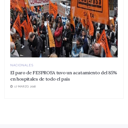
NACIONALES
El paro de FESPROSA tuvo un acatamiento del 85%
en hospitales de todo el país
17 MARZO, 2016