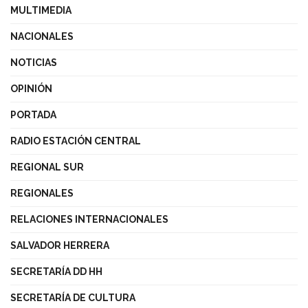
MULTIMEDIA
NACIONALES
NOTICIAS
OPINIÓN
PORTADA
RADIO ESTACIÓN CENTRAL
REGIONAL SUR
REGIONALES
RELACIONES INTERNACIONALES
SALVADOR HERRERA
SECRETARÍA DD HH
SECRETARÍA DE CULTURA