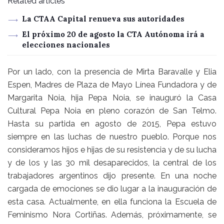
Related articles
La CTAA Capital renueva sus autoridades
El próximo 20 de agosto la CTA Autónoma irá a
elecciones nacionales
Por un lado, con la presencia de Mirta Baravalle y Elia
Espen, Madres de Plaza de Mayo Línea Fundadora y de
Margarita Noia, hija Pepa Noia, se inauguró la Casa
Cultural Pepa Noia en pleno corazón de San Telmo.
Hasta su partida en agosto de 2015, Pepa estuvo
siempre en las luchas de nuestro pueblo. Porque nos
consideramos hijos e hijas de su resistencia y de su lucha
y de los y las 30 mil desaparecidos, la central de los
trabajadores argentinos dijo presente. En una noche
cargada de emociones se dio lugar a la inauguración de
esta casa. Actualmente, en ella funciona la Escuela de
Feminismo Nora Cortiñas. Además, próximamente, se