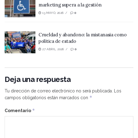
marketing supera a la gestión
13 MAYO, 2026
0
Crueldad y abandono: la mistanasia como
política de estado
27 ABRIL, 2026
0
Deja una respuesta
Tu dirección de correo electrónico no será publicada.
Los
*
campos obligatorios están marcados con
*
Comentario