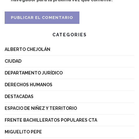
CATEGORIES
ALBERTO CHEJOLÁN
CIUDAD
DEPARTAMENTO JURÍDICO
DERECHOS HUMANOS
DESTACADAS
ESPACIO DE NIÑEZ Y TERRITORIO
FRENTE BACHILLERATOS POPULARES CTA
MIGUELITO PEPE