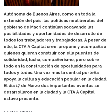
Autónoma de Buenos Aires, como en toda la
extensión del país, las políticas neoliberales del
gobierno de Macri continúan socavando las
posibilidades y oportunidades de desarrollo de
todos los trabajadores y trabajadoras. A pesar de
ello, la CTA A Capital cree, propone y acompaña a
quienes quieran construir con ella puentes de
solidaridad, lucha, compañerismo, pero sobre
todo en la construcción de oportunidades para
todos y todas. Una vez mas la central porteña
apoya la cultura y educación popular en la ciudad.
El día 17 de Marzo dos importantes eventos se
desarrollaron en la ciudad y la CTA A Capital
estuvo presente.