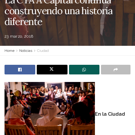
construyendo una historia
diferente
23 marzo, 2018
Home
Noticias
Ciudad
En la Ciudad