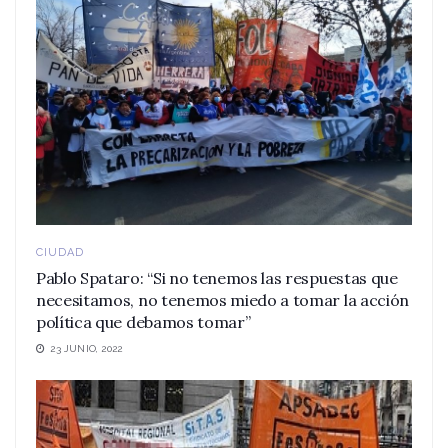
CIUDAD
Pablo Spataro: “Si no tenemos las respuestas que
necesitamos, no tenemos miedo a tomar la acción
política que debamos tomar”
23 JUNIO, 2022