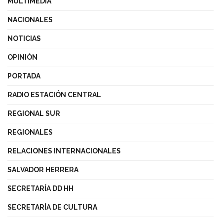
MULTIMEDIA
NACIONALES
NOTICIAS
OPINIÓN
PORTADA
RADIO ESTACIÓN CENTRAL
REGIONAL SUR
REGIONALES
RELACIONES INTERNACIONALES
SALVADOR HERRERA
SECRETARÍA DD HH
SECRETARÍA DE CULTURA