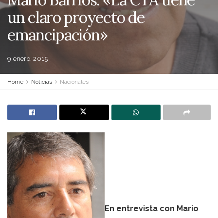
un claro proyecto de
emancipación»
9 enero, 2015
Home
Noticias
Nacionales
En entrevista con Mario