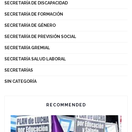
SECRETARÍA DE DISCAPACIDAD
SECRETARÍA DE FORMACIÓN
SECRETARÍA DE GÉNERO
SECRETARÍA DE PREVISIÓN SOCIAL
SECRETARÍA GREMIAL
SECRETARÍA SALUD LABORAL
SECRETARÍAS
SIN CATEGORÍA
RECOMMENDED