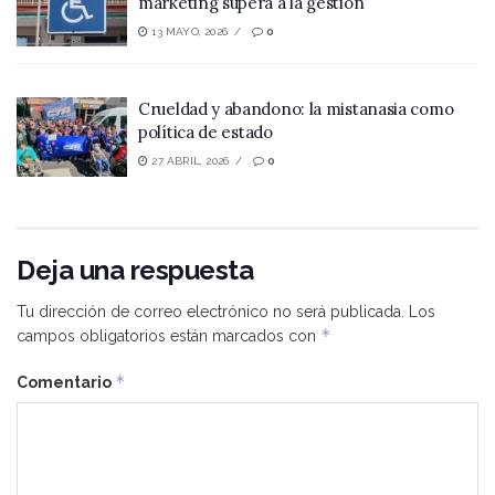
marketing supera a la gestión
13 MAYO, 2026
0
Crueldad y abandono: la mistanasia como
política de estado
27 ABRIL, 2026
0
Deja una respuesta
Tu dirección de correo electrónico no será publicada.
Los
*
campos obligatorios están marcados con
*
Comentario