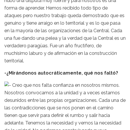
hubo una disputa muy fuerte y para nosotros es una
forma de aprender. Hemos recibido todo tipo de
ataques pero nuestro trabajo queda demostrado que es
genuino y tiene arraigo en lo territorial y es lo que pasa
en la mayoría de las organizaciones de la Central. Cada
una fue dando una pelea y la verdad que la Central es un
verdadero paragüas. Fue un año fructífero, de
muchísimo laburo y de afirmación en la construcción
territorial.
-¿Mirándonos autocráticamente, qué nos faltó?
Creo que nos falta confianza en nosotros mismos.
Nosotros convocamos a la unidad y a veces estamos
desunidos entre las propias organizaciones. Cada una de
las contradicciones que se nos ponen en el camino
tienen que servir para definir el rumbo y salir hacia
adelante. Tenemos la necesidad y vemos la necesidad