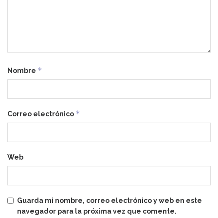
*
Nombre
*
Correo electrónico
Web
Guarda mi nombre, correo electrónico y web en este
navegador para la próxima vez que comente.