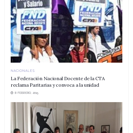
NACIONALES
La Federación Nacional Docente de la CTA
reclama Paritarias y convoca a la unidad
8 FEBRERO, 2015