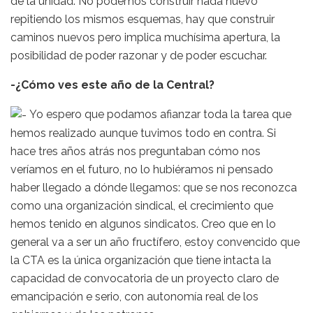
de la unidad. No podemos construir nada nuevo
repitiendo los mismos esquemas, hay que construir
caminos nuevos pero implica muchísima apertura, la
posibilidad de poder razonar y de poder escuchar.
-¿Cómo ves este año de la Central?
Yo espero que podamos afianzar toda la tarea que
hemos realizado aunque tuvimos todo en contra. Si
hace tres años atrás nos preguntaban cómo nos
veríamos en el futuro, no lo hubiéramos ni pensado
haber llegado a dónde llegamos: que se nos reconozca
como una organización sindical, el crecimiento que
hemos tenido en algunos sindicatos. Creo que en lo
general va a ser un año fructífero, estoy convencido que
la CTA es la única organización que tiene intacta la
capacidad de convocatoria de un proyecto claro de
emancipación e serio, con autonomía real de los