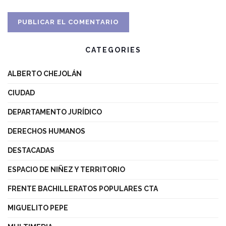
CATEGORIES
ALBERTO CHEJOLÁN
CIUDAD
DEPARTAMENTO JURÍDICO
DERECHOS HUMANOS
DESTACADAS
ESPACIO DE NIÑEZ Y TERRITORIO
FRENTE BACHILLERATOS POPULARES CTA
MIGUELITO PEPE