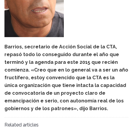
Barrios, secretario de Acción Social de la CTA,
repasó todo lo conseguido durante el año que
terminó y la agenda para este 2015 que recién
comienza. «Creo que en lo general va a ser un año
fructífero, estoy convencido que la CTA es la
única organización que tiene intacta la capacidad
de convocatoria de un proyecto claro de
emancipación e serio, con autonomía real de los
gobiernos y de los patrones», dijo Barrios.
Related articles