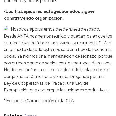
gobiernos y de los patrones.
-Los trabajadores autogestionados siguen
construyendo organización.
Nosotros aportaremos desde nuestro espacio.
Desde ANTA nos hemos reunido y quedamos en que los
primeros días de febrero nos vamos a reunir en la CTA. Y
en el medio de todo esto nos sale una Ley de Economía
Social. Ya hicimos una manifestación de rechazo, porque
nos quieren poner de socios con los patrones de nuevo.
No tienen confianza en la capacidad de la clase obrera
porque hace 10 años que venimos bregando por una
Ley de Cooperativas de Trabajo, una Ley de
Expropiación que contemple las unidades productivas.
* Equipo de Comunicación de la CTA