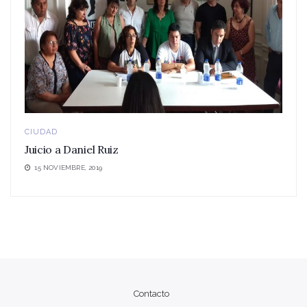
CIUDAD
Juicio a Daniel Ruiz
15 NOVIEMBRE, 2019
Contacto