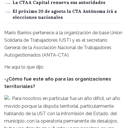
La CTAA Capital renueva sus autoridades
El próximo 20 de agosto la CTA Autónoma irá a
elecciones nacionales
Mario Barrios pertenece a la organización de base Unión
Solidaria de Trabajadores (UST) y es el secretario
General de la Asociación Nacional de Trabajadores
Autogestionados (ANTA-CTA).
He aquí lo que dijo:
-¿Cómo fue este año para las organizaciones
territoriales?
Para nosotros en particular fue un año difícil, un año
movido porque la disputa territorial, particularmente
hablando de la UST con la intromisión del Estado, del
municipio, con la operatoria permanente de desalojos,