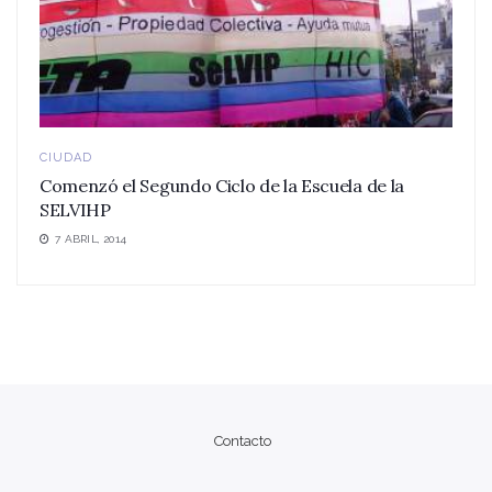
CIUDAD
Comenzó el Segundo Ciclo de la Escuela de la
SELVIHP
7 ABRIL, 2014
Contacto