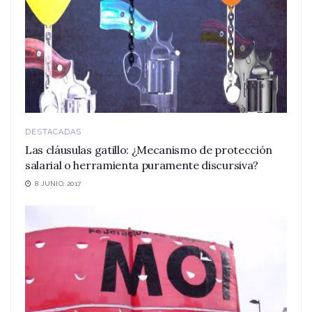
DESTACADAS
Las cláusulas gatillo: ¿Mecanismo de protección
salarial o herramienta puramente discursiva?
8 JUNIO, 2017