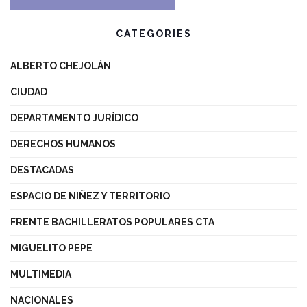
CATEGORIES
ALBERTO CHEJOLÁN
CIUDAD
DEPARTAMENTO JURÍDICO
DERECHOS HUMANOS
DESTACADAS
ESPACIO DE NIÑEZ Y TERRITORIO
FRENTE BACHILLERATOS POPULARES CTA
MIGUELITO PEPE
MULTIMEDIA
NACIONALES