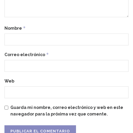
*
Nombre
*
Correo electrónico
Web
Guarda mi nombre, correo electrónico y web en este
navegador para la próxima vez que comente.