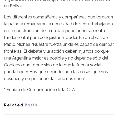
en Bolivia.
Los diferentes compañeros y compañeras que tomaron
la palabra remarcaron la necesidad de seguir trabajando
en la construcción de la unidad popular, herramienta
fundamental para conquistar el poder. En palabras de
Pablo Micheli: “Nuestra fuerza unida es capaz de derribar
fronteras. El debate y la acción deben ir juntos porque
una Argentina mejor es posible y no depende sólo del
Gobierno que toque sino de lo que la fuerza social
pueda hacer. Hay que dejar de lado las cosas que nos
desunen y empezar por las que nos unen”.
* Equipo de Comunicación de la CTA
Related
Posts