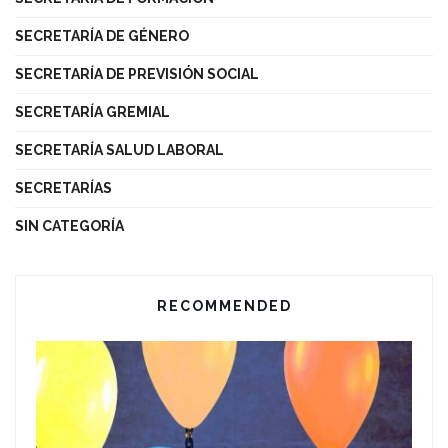
SECRETARÍA DE GÉNERO
SECRETARÍA DE PREVISIÓN SOCIAL
SECRETARÍA GREMIAL
SECRETARÍA SALUD LABORAL
SECRETARÍAS
SIN CATEGORÍA
RECOMMENDED