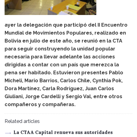
ayer la delegación que participó del II Encuentro
Mundial de Movimientos Populares, realizado en
Bolivia en julio de este año, se reunió en la CTA
para seguir construyendo la unidad popular
necesaria para llevar adelante las acciones
dirigidas a contar con un país que merezca la
pena ser habitado. Estuvieron presentes Pablo
Micheli, Mario Barrios, Carlos Chile, Cynthia Pok,
Dora Martínez, Carla Rodríguez, Juan Carlos
Giuliani, Jorge Cardelli y Sergio Val, entre otros
compañeros y compañeras.
Related articles
La CTAA Capital renueva sus autoridades