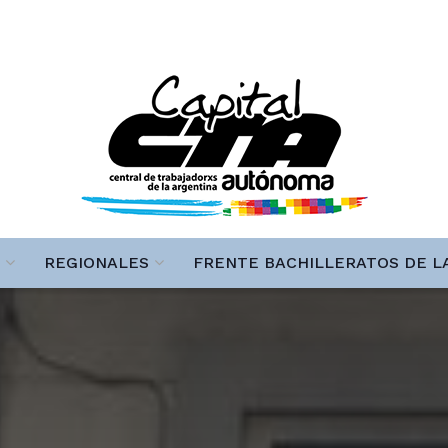
REGIONALES
FRENTE BACHILLERATOS DE L