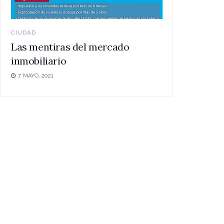
CIUDAD
Las mentiras del mercado
inmobiliario
7 MAYO, 2021