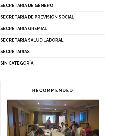
SECRETARÍA DE GÉNERO
SECRETARÍA DE PREVISIÓN SOCIAL
SECRETARÍA GREMIAL
SECRETARÍA SALUD LABORAL
SECRETARÍAS
SIN CATEGORÍA
RECOMMENDED