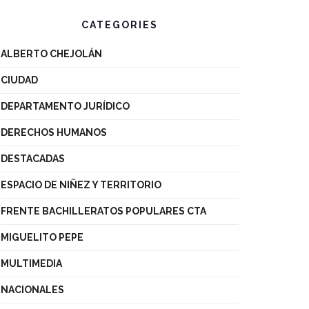
CATEGORIES
ALBERTO CHEJOLÁN
CIUDAD
DEPARTAMENTO JURÍDICO
DERECHOS HUMANOS
DESTACADAS
ESPACIO DE NIÑEZ Y TERRITORIO
FRENTE BACHILLERATOS POPULARES CTA
MIGUELITO PEPE
MULTIMEDIA
NACIONALES