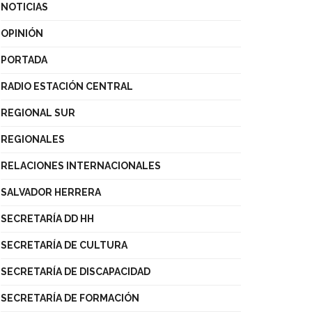
NOTICIAS
OPINIÓN
PORTADA
RADIO ESTACIÓN CENTRAL
REGIONAL SUR
REGIONALES
RELACIONES INTERNACIONALES
SALVADOR HERRERA
SECRETARÍA DD HH
SECRETARÍA DE CULTURA
SECRETARÍA DE DISCAPACIDAD
SECRETARÍA DE FORMACIÓN