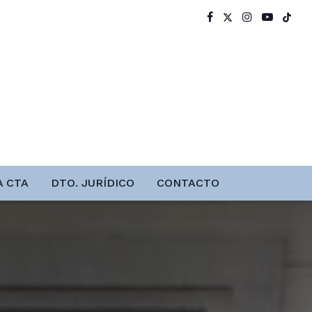
A CTA
DTO. JURÍDICO
CONTACTO