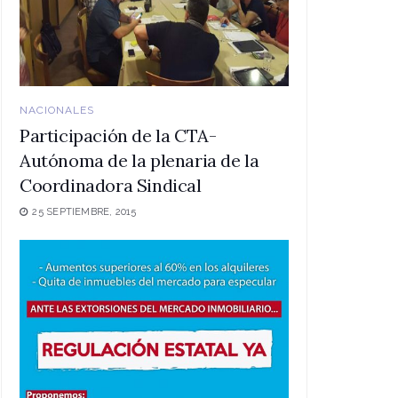
NACIONALES
Participación de la CTA-
Autónoma de la plenaria de la
Coordinadora Sindical
25 SEPTIEMBRE, 2015