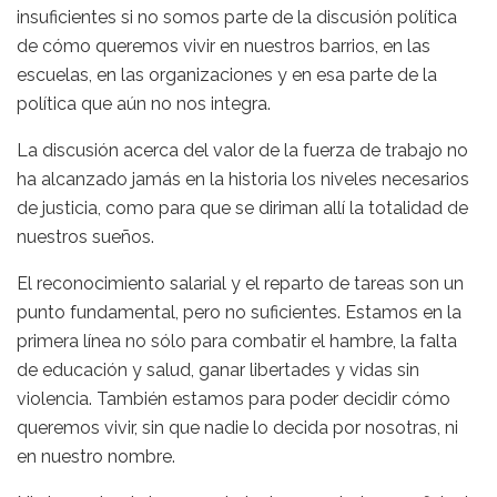
insuficientes si no somos parte de la discusión política
de cómo queremos vivir en nuestros barrios, en las
escuelas, en las organizaciones y en esa parte de la
política que aún no nos integra.
La discusión acerca del valor de la fuerza de trabajo no
ha alcanzado jamás en la historia los niveles necesarios
de justicia, como para que se diriman allí la totalidad de
nuestros sueños.
El reconocimiento salarial y el reparto de tareas son un
punto fundamental, pero no suficientes. Estamos en la
primera línea no sólo para combatir el hambre, la falta
de educación y salud, ganar libertades y vidas sin
violencia. También estamos para poder decidir cómo
queremos vivir, sin que nadie lo decida por nosotras, ni
en nuestro nombre.