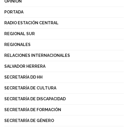
OPINIÓN
PORTADA
RADIO ESTACIÓN CENTRAL
REGIONAL SUR
REGIONALES
RELACIONES INTERNACIONALES
SALVADOR HERRERA
SECRETARÍA DD HH
SECRETARÍA DE CULTURA
SECRETARÍA DE DISCAPACIDAD
SECRETARÍA DE FORMACIÓN
SECRETARÍA DE GÉNERO