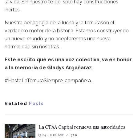
la vida. Sin nuestro tejido, solo hay construcciones
inertes.
Nuestra pedagogía de la lucha y la ternurason el
verdadero motor de la historia. Estamos construyendo
un nuevo mundo y no aceptaremos una nueva
normalidad sin nosotras.
Este escrito que es una voz colectiva, va en honor
a la memoria de Gladys Argañaraz
#HastaLaTernuraSiempre, compañera.
Related
Posts
La CTAA Capital renueva sus autoridades
24 JULIO, 2026
0