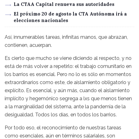
La CTAA Capital renueva sus autoridades
El próximo 20 de agosto la CTA Autónoma irá a
elecciones nacionales
Así, innumerables tareas, infinitas manos, que abrazan,
contienen, acuerpan.
Es cierto que mucho se viene diciendo al respecto, y no
está de más volver a repetirlo: el trabajo comunitario en
los barrios es esencial. Pero no lo es sólo en momentos
extraordinarios como este, de aislamiento obligatorio y
explícito. Es esencial, y aún más, cuando el aislamiento
implícito y hegemónico segrega a lxs que menos tienen
a la marginalidad del sistema, ante la pandemia de la
desigualdad. Todos los días, en todos los barrios.
Por todo eso, el reconocimiento de nuestras tareas
como esenciales, aún en términos salariales, son