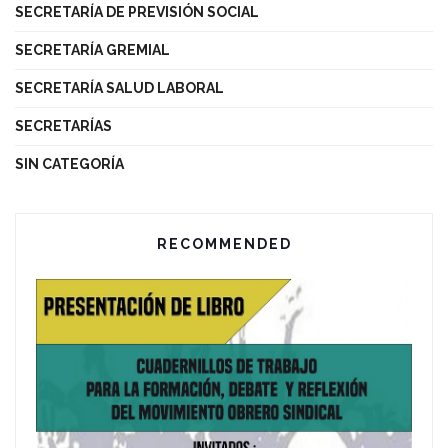
SECRETARÍA DE PREVISIÓN SOCIAL
SECRETARÍA GREMIAL
SECRETARÍA SALUD LABORAL
SECRETARÍAS
SIN CATEGORÍA
RECOMMENDED