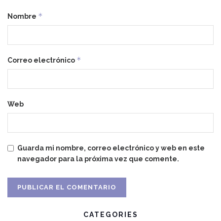
*
Nombre
*
Correo electrónico
Web
Guarda mi nombre, correo electrónico y web en este
navegador para la próxima vez que comente.
CATEGORIES