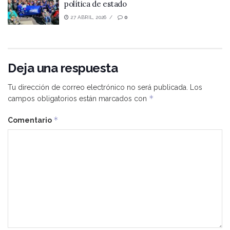
política de estado
27 ABRIL, 2026
0
Deja una respuesta
Tu dirección de correo electrónico no será publicada.
Los
*
campos obligatorios están marcados con
*
Comentario