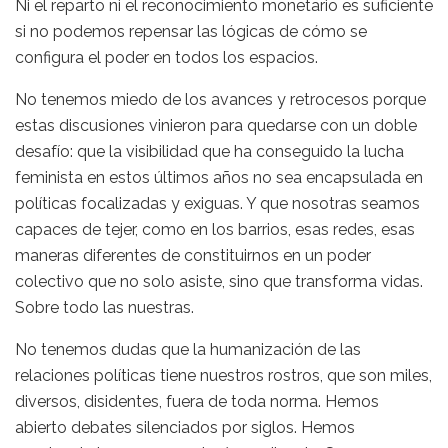
Ni el reparto ni el reconocimiento monetario es suficiente
si no podemos repensar las lógicas de cómo se
configura el poder en todos los espacios.
No tenemos miedo de los avances y retrocesos porque
estas discusiones vinieron para quedarse con un doble
desafío: que la visibilidad que ha conseguido la lucha
feminista en estos últimos años no sea encapsulada en
políticas focalizadas y exiguas. Y que nosotras seamos
capaces de tejer, como en los barrios, esas redes, esas
maneras diferentes de constituirnos en un poder
colectivo que no solo asiste, sino que transforma vidas.
Sobre todo las nuestras.
No tenemos dudas que la humanización de las
relaciones políticas tiene nuestros rostros, que son miles,
diversos, disidentes, fuera de toda norma. Hemos
abierto debates silenciados por siglos. Hemos