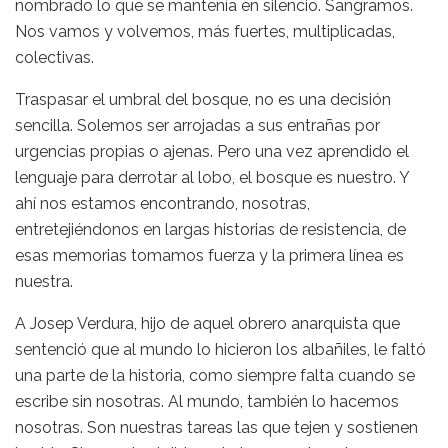
nombrado lo que se mantenía en silencio. Sangramos.
Nos vamos y volvemos, más fuertes, multiplicadas,
colectivas.
Traspasar el umbral del bosque, no es una decisión
sencilla. Solemos ser arrojadas a sus entrañas por
urgencias propias o ajenas. Pero una vez aprendido el
lenguaje para derrotar al lobo, el bosque es nuestro. Y
ahí nos estamos encontrando, nosotras,
entretejiéndonos en largas historias de resistencia, de
esas memorias tomamos fuerza y la primera línea es
nuestra.
A Josep Verdura, hijo de aquel obrero anarquista que
sentenció que al mundo lo hicieron los albañiles, le faltó
una parte de la historia, como siempre falta cuando se
escribe sin nosotras. Al mundo, también lo hacemos
nosotras. Son nuestras tareas las que tejen y sostienen