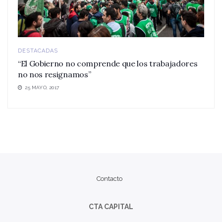
DESTACADAS
“El Gobierno no comprende que los trabajadores
no nos resignamos”
25 MAYO, 2017
Contacto
CTA CAPITAL