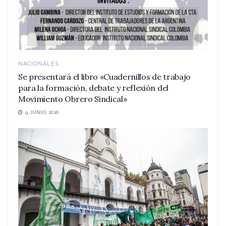
NACIONALES
Se presentará el libro «Cuadernillos de trabajo
para la formación, debate y reflexión del
Movimiento Obrero Sindical»
9 JUNIO, 2016