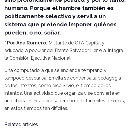
humano. Porque el hambre también es
políticamente selectivo y servil a un
sistema que pretende imponer quiénes
pueden, o no, soñar.
*
Por Ana Romero,
Militante de CTA Capital y
educadora popular del Frente Salvador Herrera. Integra
la Comisión Ejecutiva Nacional.
Una computadora que se enciende temprano y
tampoco descansa. En ella se condensa la pedagogía
de los intentos, como dice Silvio, el tiempo de los
intentos. Una actividad que organiza y se convierte en
una charla infinita para saber cómo están miles de otrxs,
en estos tiempos tan difíciles.
Related articles