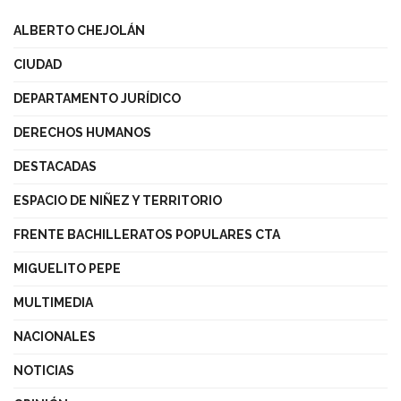
ALBERTO CHEJOLÁN
CIUDAD
DEPARTAMENTO JURÍDICO
DERECHOS HUMANOS
DESTACADAS
ESPACIO DE NIÑEZ Y TERRITORIO
FRENTE BACHILLERATOS POPULARES CTA
MIGUELITO PEPE
MULTIMEDIA
NACIONALES
NOTICIAS