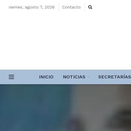
viernes, agosto 7, 2026
Contacto
INICIO
NOTICIAS
SECRETARÍAS