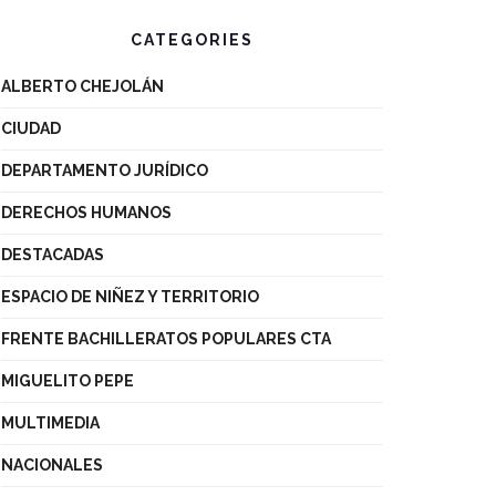
CATEGORIES
ALBERTO CHEJOLÁN
CIUDAD
DEPARTAMENTO JURÍDICO
DERECHOS HUMANOS
DESTACADAS
ESPACIO DE NIÑEZ Y TERRITORIO
FRENTE BACHILLERATOS POPULARES CTA
MIGUELITO PEPE
MULTIMEDIA
NACIONALES