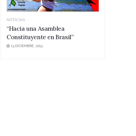
NOTICIAS
“Hacia una Asamblea
Constituyente en Brasil”
13 DICIEMBRE, 2013