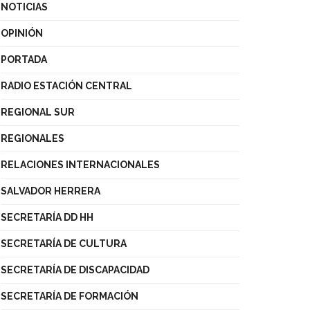
NOTICIAS
OPINIÓN
PORTADA
RADIO ESTACIÓN CENTRAL
REGIONAL SUR
REGIONALES
RELACIONES INTERNACIONALES
SALVADOR HERRERA
SECRETARÍA DD HH
SECRETARÍA DE CULTURA
SECRETARÍA DE DISCAPACIDAD
SECRETARÍA DE FORMACIÓN