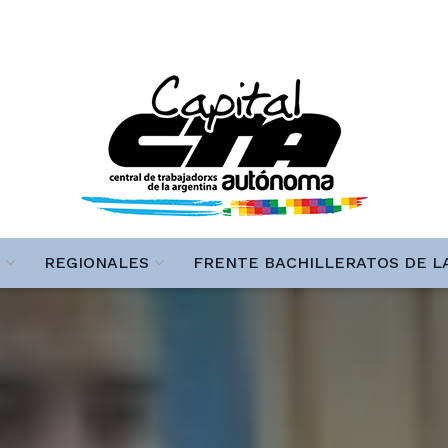
REGIONALES
FRENTE BACHILLERATOS DE L