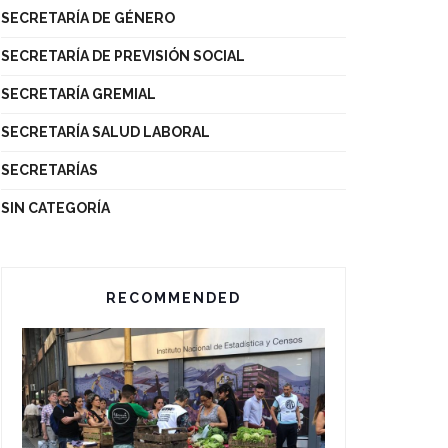
SECRETARÍA DE GÉNERO
SECRETARÍA DE PREVISIÓN SOCIAL
SECRETARÍA GREMIAL
SECRETARÍA SALUD LABORAL
SECRETARÍAS
SIN CATEGORÍA
RECOMMENDED