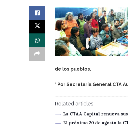
de los pueblos.
* Por
Secretaría General CTA 
Related articles
La CTAA Capital renueva sus
El próximo 20 de agosto la 