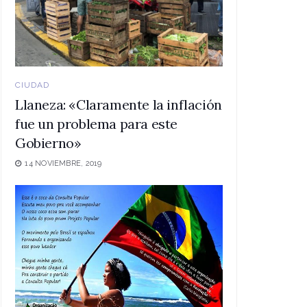
CIUDAD
Llaneza: «Claramente la inflación
fue un problema para este
Gobierno»
14 NOVIEMBRE, 2019