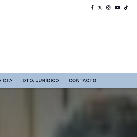
A CTA
DTO. JURÍDICO
CONTACTO