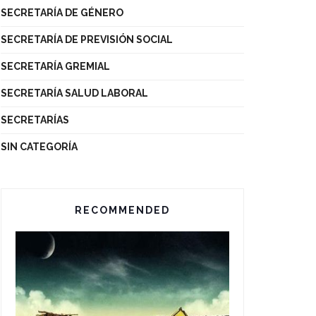
SECRETARÍA DE GÉNERO
SECRETARÍA DE PREVISIÓN SOCIAL
SECRETARÍA GREMIAL
SECRETARÍA SALUD LABORAL
SECRETARÍAS
SIN CATEGORÍA
RECOMMENDED