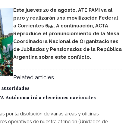
Este jueves 20 de agosto, ATE PAMI va al
paro y realizarán una movilización Federal
a Corrientes 655. A continuación, ACTA
Reproduce el pronunciomiento de la Mesa
Coordinadora Nacional de Organizaciones
de Jubilados y Pensionados de la República
Argentina sobre este conflicto.
Related articles
 autoridades
CTA Autónoma irá a elecciones nacionales
 por la disolución de varias áreas y oficinas
res operativos de nuestra atención (Unidades de