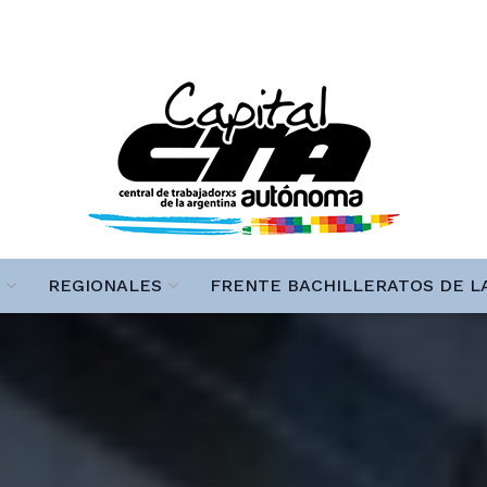
REGIONALES
FRENTE BACHILLERATOS DE L