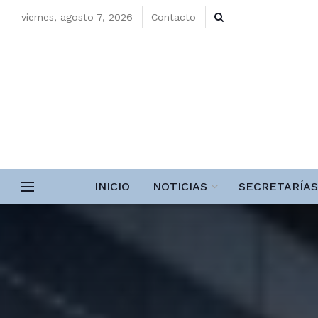
viernes, agosto 7, 2026
Contacto
INICIO
NOTICIAS
SECRETARÍAS