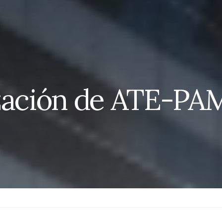
zación de ATE-PAM