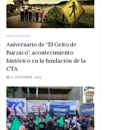
NACIONALES
Aniversario de “El Grito de
Burzaco”, acontecimiento
histórico en la fundación de la
CTA
21 DICIEMBRE, 2015