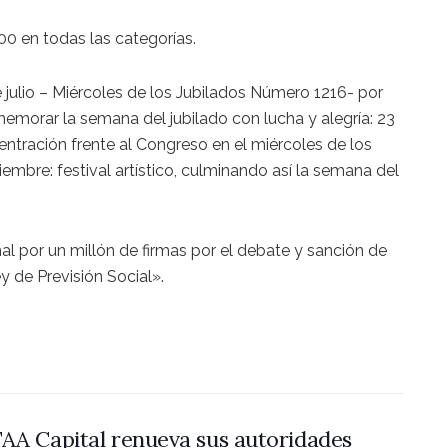
 en todas las categorías.
 julio – Miércoles de los Jubilados Número 1216- por
emorar la semana del jubilado con lucha y alegría: 23
entración frente al Congreso en el miércoles de los
embre: festival artístico, culminando así la semana del
por un millón de firmas por el debate y sanción de
 de Previsión Social».
AA Capital renueva sus autoridades