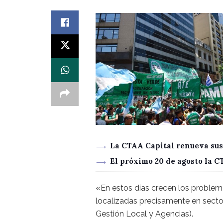
La CTAA Capital renueva sus
El próximo 20 de agosto la 
«En estos días crecen los problemas
localizadas precisamente en secto
Gestión Local y Agencias).