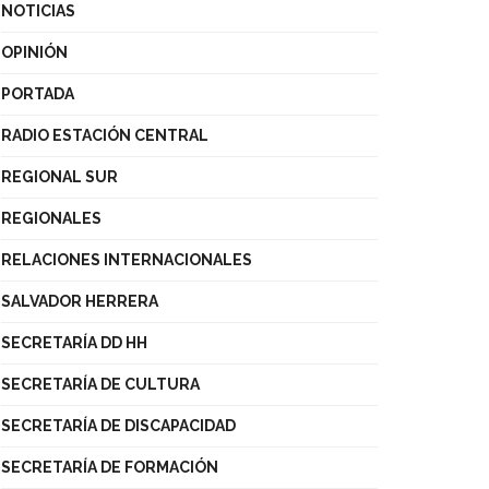
NOTICIAS
OPINIÓN
PORTADA
RADIO ESTACIÓN CENTRAL
REGIONAL SUR
REGIONALES
RELACIONES INTERNACIONALES
SALVADOR HERRERA
SECRETARÍA DD HH
SECRETARÍA DE CULTURA
SECRETARÍA DE DISCAPACIDAD
SECRETARÍA DE FORMACIÓN