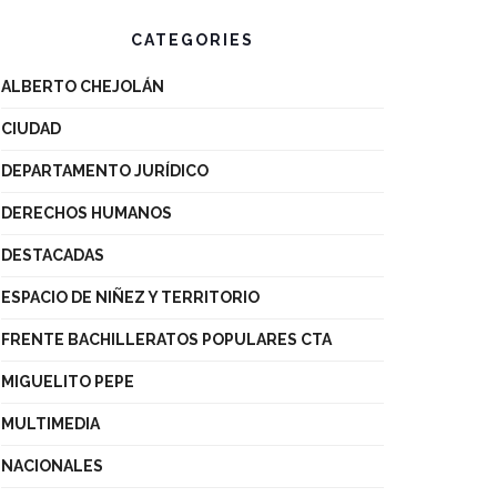
CATEGORIES
ALBERTO CHEJOLÁN
CIUDAD
DEPARTAMENTO JURÍDICO
DERECHOS HUMANOS
DESTACADAS
ESPACIO DE NIÑEZ Y TERRITORIO
FRENTE BACHILLERATOS POPULARES CTA
MIGUELITO PEPE
MULTIMEDIA
NACIONALES