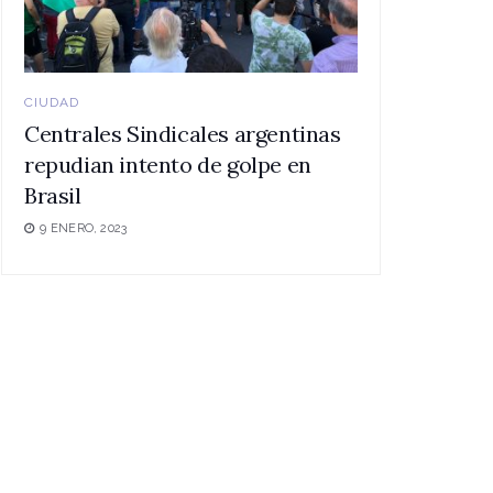
CIUDAD
Centrales Sindicales argentinas
repudian intento de golpe en
Brasil
9 ENERO, 2023