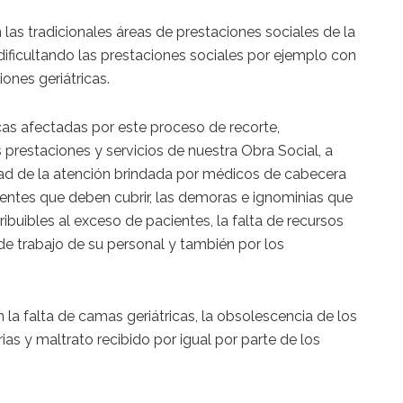
as tradicionales áreas de prestaciones sociales de la
 dificultando las prestaciones sociales por ejemplo con
ones geriátricas.
cas afectadas por este proceso de recorte,
prestaciones y servicios de nuestra Obra Social, a
ad de la atención brindada por médicos de cabecera
ientes que deben cubrir, las demoras e ignominias que
ribuibles al exceso de pacientes, la falta de recursos
 de trabajo de su personal y también por los
a falta de camas geriátricas, la obsolescencia de los
as y maltrato recibido por igual por parte de los