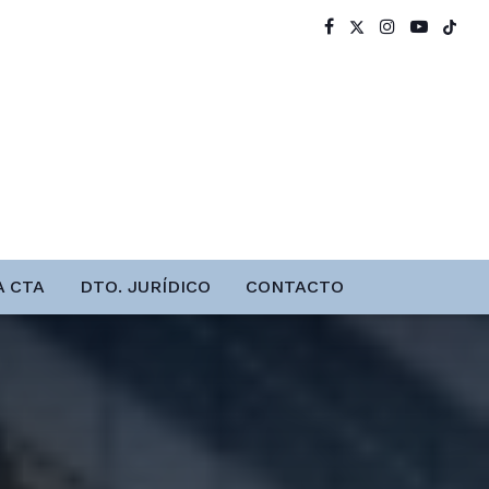
A CTA
DTO. JURÍDICO
CONTACTO