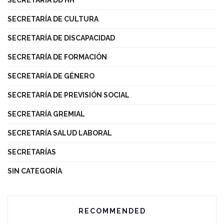
SECRETARÍA DE CULTURA
SECRETARÍA DE DISCAPACIDAD
SECRETARÍA DE FORMACIÓN
SECRETARÍA DE GÉNERO
SECRETARÍA DE PREVISIÓN SOCIAL
SECRETARÍA GREMIAL
SECRETARÍA SALUD LABORAL
SECRETARÍAS
SIN CATEGORÍA
RECOMMENDED