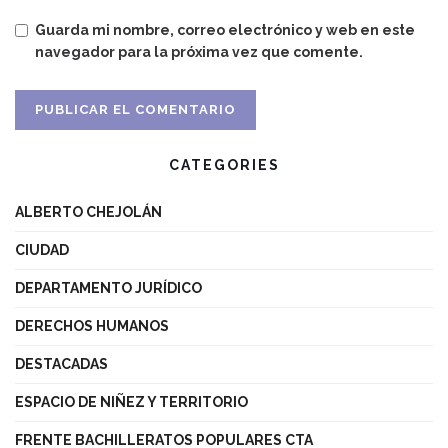
Guarda mi nombre, correo electrónico y web en este
navegador para la próxima vez que comente.
CATEGORIES
ALBERTO CHEJOLÁN
CIUDAD
DEPARTAMENTO JURÍDICO
DERECHOS HUMANOS
DESTACADAS
ESPACIO DE NIÑEZ Y TERRITORIO
FRENTE BACHILLERATOS POPULARES CTA