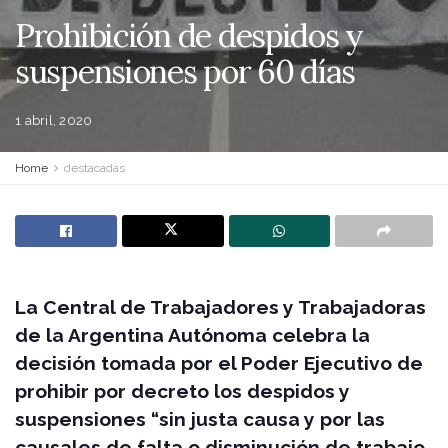
Prohibición de despidos y
suspensiones por 60 días
1 abril, 2020
Home
destacadas
La Central de Trabajadores y Trabajadoras
de la Argentina Autónoma celebra la
decisión tomada por el Poder Ejecutivo de
prohibir por decreto los despidos y
suspensiones “sin justa causa y por las
causales de falta o disminución de trabajo