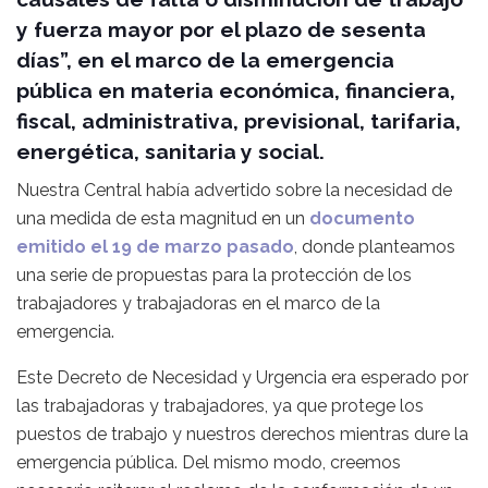
y fuerza mayor por el plazo de sesenta
días”, en el marco de la emergencia
pública en materia económica, financiera,
fiscal, administrativa, previsional, tarifaria,
energética, sanitaria y social.
Nuestra Central había advertido sobre la necesidad de
una medida de esta magnitud en un
documento
emitido el 19 de marzo pasado
, donde planteamos
una serie de propuestas para la protección de los
trabajadores y trabajadoras en el marco de la
emergencia.
Este Decreto de Necesidad y Urgencia era esperado por
las trabajadoras y trabajadores, ya que protege los
puestos de trabajo y nuestros derechos mientras dure la
emergencia pública. Del mismo modo, creemos