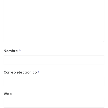
*
Nombre
*
Correo electrónico
Web