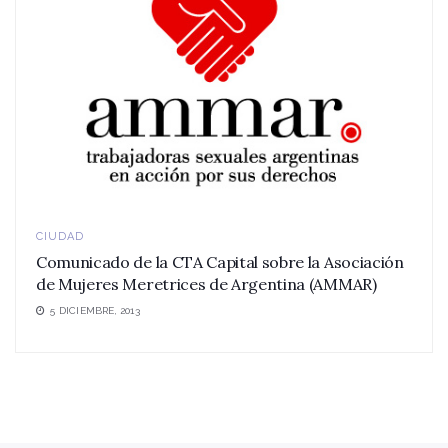
CIUDAD
Comunicado de la CTA Capital sobre la Asociación
de Mujeres Meretrices de Argentina (AMMAR)
5 DICIEMBRE, 2013