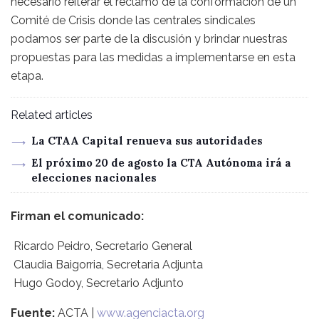
necesario reiterar el reclamo de la conformación de un
Comité de Crisis donde las centrales sindicales
podamos ser parte de la discusión y brindar nuestras
propuestas para las medidas a implementarse en esta
etapa.
Related articles
La CTAA Capital renueva sus autoridades
El próximo 20 de agosto la CTA Autónoma irá a
elecciones nacionales
Firman el comunicado:
Ricardo Peidro, Secretario General
Claudia Baigorria, Secretaria Adjunta
Hugo Godoy, Secretario Adjunto
Fuente:
ACTA |
www.agenciacta.org