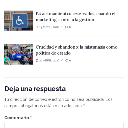
Estacionamientos reservados: cuando el
marketing supera a la gestión
13 MAYO, 2026
0
Crueldad y abandono: la mistanasia como
política de estado
27 ABRIL, 2026
0
Deja una respuesta
Tu dirección de correo electrónico no será publicada.
Los
*
campos obligatorios están marcados con
*
Comentario