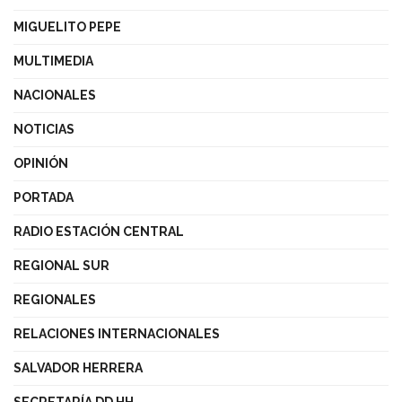
MIGUELITO PEPE
MULTIMEDIA
NACIONALES
NOTICIAS
OPINIÓN
PORTADA
RADIO ESTACIÓN CENTRAL
REGIONAL SUR
REGIONALES
RELACIONES INTERNACIONALES
SALVADOR HERRERA
SECRETARÍA DD HH