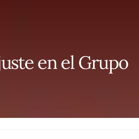
juste en el Grupo