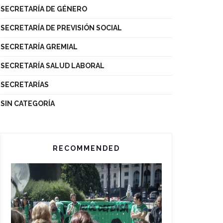
SECRETARÍA DE GÉNERO
SECRETARÍA DE PREVISIÓN SOCIAL
SECRETARÍA GREMIAL
SECRETARÍA SALUD LABORAL
SECRETARÍAS
SIN CATEGORÍA
RECOMMENDED