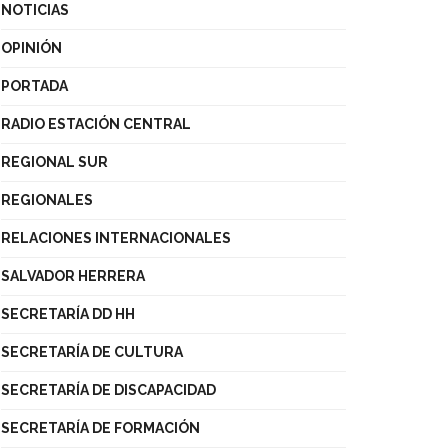
NOTICIAS
OPINIÓN
PORTADA
RADIO ESTACIÓN CENTRAL
REGIONAL SUR
REGIONALES
RELACIONES INTERNACIONALES
SALVADOR HERRERA
SECRETARÍA DD HH
SECRETARÍA DE CULTURA
SECRETARÍA DE DISCAPACIDAD
SECRETARÍA DE FORMACIÓN