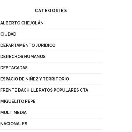
CATEGORIES
ALBERTO CHEJOLÁN
CIUDAD
DEPARTAMENTO JURÍDICO
DERECHOS HUMANOS
DESTACADAS
ESPACIO DE NIÑEZ Y TERRITORIO
FRENTE BACHILLERATOS POPULARES CTA
MIGUELITO PEPE
MULTIMEDIA
NACIONALES