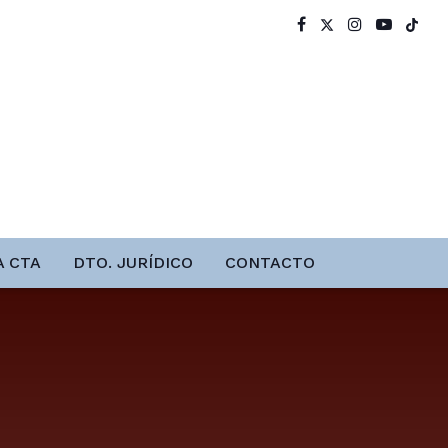
A CTA
DTO. JURÍDICO
CONTACTO