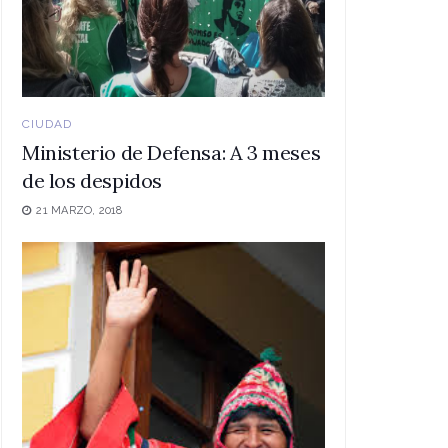
CIUDAD
Ministerio de Defensa: A 3 meses
de los despidos
21 MARZO, 2018