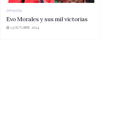
OPINIÓN
Evo Morales y sus mil victorias
13 OCTUBRE, 2014