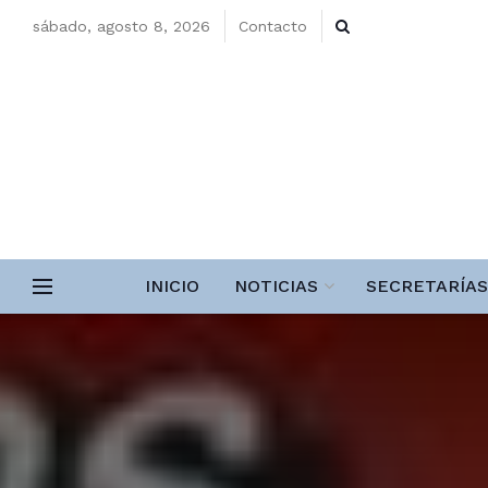
sábado, agosto 8, 2026
Contacto
INICIO
NOTICIAS
SECRETARÍAS