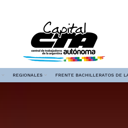
REGIONALES
FRENTE BACHILLERATOS DE L