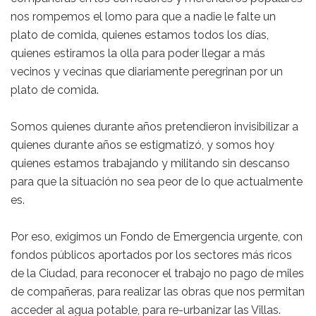
nos rompemos el lomo para que a nadie le falte un
plato de comida, quienes estamos todos los días,
quienes estiramos la olla para poder llegar a más
vecinos y vecinas que diariamente peregrinan por un
plato de comida.
Somos quienes durante años pretendieron invisibilizar a
quienes durante años se estigmatizó, y somos hoy
quienes estamos trabajando y militando sin descanso
para que la situación no sea peor de lo que actualmente
es.
Por eso, exigimos un Fondo de Emergencia urgente, con
fondos públicos aportados por los sectores más ricos
de la Ciudad, para reconocer el trabajo no pago de miles
de compañeras, para realizar las obras que nos permitan
acceder al agua potable, para re-urbanizar las Villas.