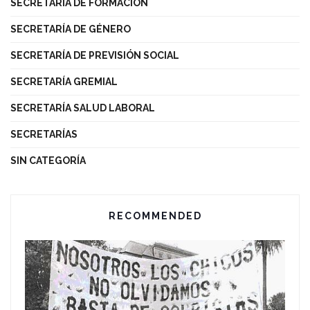
SECRETARÍA DE FORMACIÓN
SECRETARÍA DE GÉNERO
SECRETARÍA DE PREVISIÓN SOCIAL
SECRETARÍA GREMIAL
SECRETARÍA SALUD LABORAL
SECRETARÍAS
SIN CATEGORÍA
RECOMMENDED