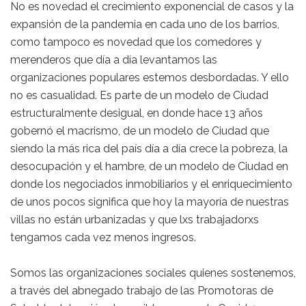
No es novedad el crecimiento exponencial de casos y la
expansión de la pandemia en cada uno de los barrios,
como tampoco es novedad que los comedores y
merenderos que día a día levantamos las
organizaciones populares estemos desbordadas. Y ello
no es casualidad. Es parte de un modelo de Ciudad
estructuralmente desigual, en donde hace 13 años
gobernó el macrismo, de un modelo de Ciudad que
siendo la más rica del país día a día crece la pobreza, la
desocupación y el hambre, de un modelo de Ciudad en
donde los negociados inmobiliarios y el enriquecimiento
de unos pocos significa que hoy la mayoría de nuestras
villas no están urbanizadas y que lxs trabajadorxs
tengamos cada vez menos ingresos.
Somos las organizaciones sociales quienes sostenemos,
a través del abnegado trabajo de las Promotoras de