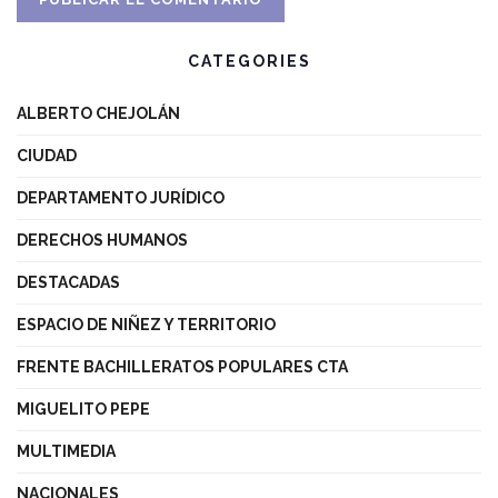
CATEGORIES
ALBERTO CHEJOLÁN
CIUDAD
DEPARTAMENTO JURÍDICO
DERECHOS HUMANOS
DESTACADAS
ESPACIO DE NIÑEZ Y TERRITORIO
FRENTE BACHILLERATOS POPULARES CTA
MIGUELITO PEPE
MULTIMEDIA
NACIONALES