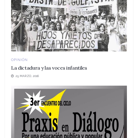
OPINIÓN
La dictadura y las voces infantiles
25 MARZO, 2016