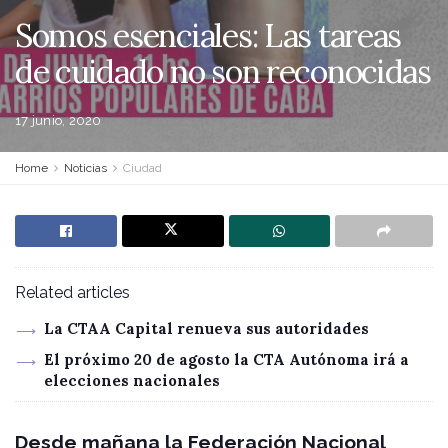
Somos esenciales: Las tareas
de cuidado no son reconocidas
17 junio, 2020
Home
Noticias
Ciudad
Related articles
La CTAA Capital renueva sus autoridades
El próximo 20 de agosto la CTA Autónoma irá a
elecciones nacionales
Desde mañana la Federación Nacional