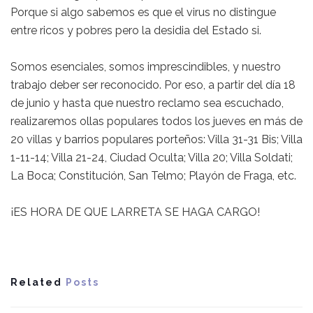
Porque si algo sabemos es que el virus no distingue
entre ricos y pobres pero la desidia del Estado si.
Somos esenciales, somos imprescindibles, y nuestro
trabajo deber ser reconocido. Por eso, a partir del día 18
de junio y hasta que nuestro reclamo sea escuchado,
realizaremos ollas populares todos los jueves en más de
20 villas y barrios populares porteños: Villa 31-31 Bis; Villa
1-11-14; Villa 21-24, Ciudad Oculta; Villa 20; Villa Soldati;
La Boca; Constitución, San Telmo; Playón de Fraga, etc.
¡ES HORA DE QUE LARRETA SE HAGA CARGO!
Related
Posts