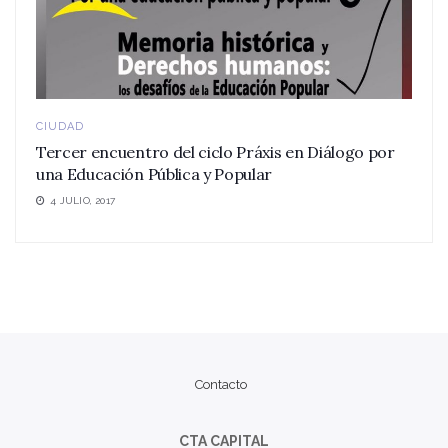
CIUDAD
Tercer encuentro del ciclo Práxis en Diálogo por
una Educación Pública y Popular
4 JULIO, 2017
Contacto
CTA CAPITAL