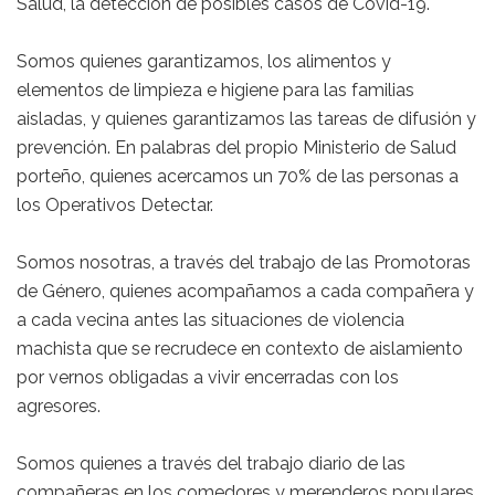
Salud, la detección de posibles casos de Covid-19.
Somos quienes garantizamos, los alimentos y
elementos de limpieza e higiene para las familias
aisladas, y quienes garantizamos las tareas de difusión y
prevención. En palabras del propio Ministerio de Salud
porteño, quienes acercamos un 70% de las personas a
los Operativos Detectar.
Somos nosotras, a través del trabajo de las Promotoras
de Género, quienes acompañamos a cada compañera y
a cada vecina antes las situaciones de violencia
machista que se recrudece en contexto de aislamiento
por vernos obligadas a vivir encerradas con los
agresores.
Somos quienes a través del trabajo diario de las
compañeras en los comedores y merenderos populares