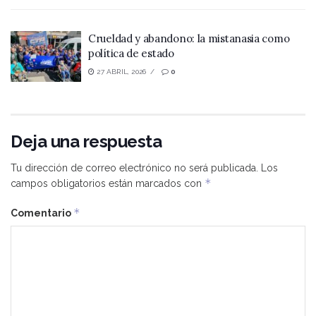
Crueldad y abandono: la mistanasia como
política de estado
27 ABRIL, 2026
0
Deja una respuesta
Tu dirección de correo electrónico no será publicada.
Los
*
campos obligatorios están marcados con
*
Comentario