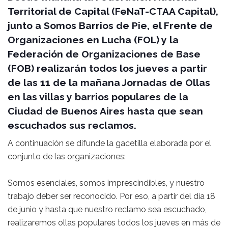
Territorial de Capital (FeNaT-CTAA Capital),
junto a Somos Barrios de Pie, el Frente de
Organizaciones en Lucha (FOL) y la
Federación de Organizaciones de Base
(FOB) realizarán todos los jueves a partir
de las 11 de la mañana Jornadas de Ollas
en las villas y barrios populares de la
Ciudad de Buenos Aires hasta que sean
escuchados sus reclamos.
A continuación se difunde la gacetilla elaborada por el
conjunto de las organizaciones:
Somos esenciales, somos imprescindibles, y nuestro
trabajo deber ser reconocido. Por eso, a partir del día 18
de junio y hasta que nuestro reclamo sea escuchado,
realizaremos ollas populares todos los jueves en más de