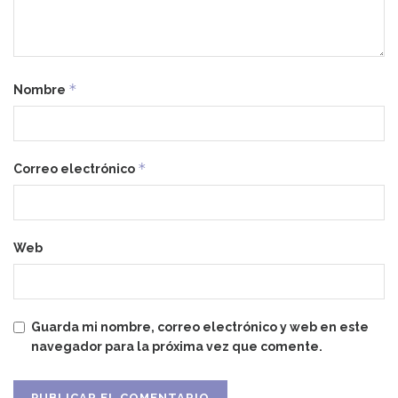
*
Nombre
*
Correo electrónico
Web
Guarda mi nombre, correo electrónico y web en este
navegador para la próxima vez que comente.