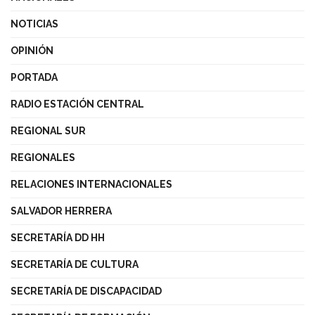
NOTICIAS
OPINIÓN
PORTADA
RADIO ESTACIÓN CENTRAL
REGIONAL SUR
REGIONALES
RELACIONES INTERNACIONALES
SALVADOR HERRERA
SECRETARÍA DD HH
SECRETARÍA DE CULTURA
SECRETARÍA DE DISCAPACIDAD