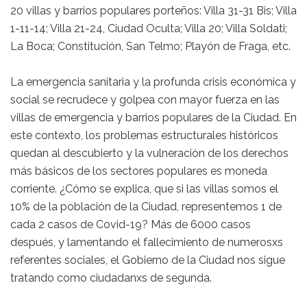
20 villas y barrios populares porteños: Villa 31-31 Bis; Villa
1-11-14; Villa 21-24, Ciudad Oculta; Villa 20; Villa Soldati;
La Boca; Constitución, San Telmo; Playón de Fraga, etc.
La emergencia sanitaria y la profunda crisis económica y
social se recrudece y golpea con mayor fuerza en las
villas de emergencia y barrios populares de la Ciudad. En
este contexto, los problemas estructurales históricos
quedan al descubierto y la vulneración de los derechos
más básicos de los sectores populares es moneda
corriente. ¿Cómo se explica, que si las villas somos el
10% de la población de la Ciudad, representemos 1 de
cada 2 casos de Covid-19? Más de 6000 casos
después, y lamentando el fallecimiento de numerosxs
referentes sociales, el Gobierno de la Ciudad nos sigue
tratando como ciudadanxs de segunda.