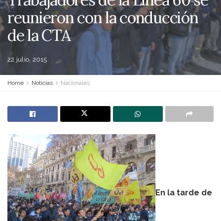
reunieron con la conducción
de la CTA
22 julio, 2015
Home
Noticias
Nacionales
En la tarde de