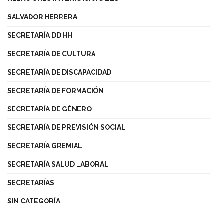
SALVADOR HERRERA
SECRETARÍA DD HH
SECRETARÍA DE CULTURA
SECRETARÍA DE DISCAPACIDAD
SECRETARÍA DE FORMACIÓN
SECRETARÍA DE GÉNERO
SECRETARÍA DE PREVISIÓN SOCIAL
SECRETARÍA GREMIAL
SECRETARÍA SALUD LABORAL
SECRETARÍAS
SIN CATEGORÍA