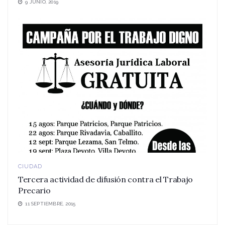
9 JUNIO, 2019
CIUDAD
Tercera actividad de difusión contra el Trabajo
Precario
11 SEPTIEMBRE, 2015