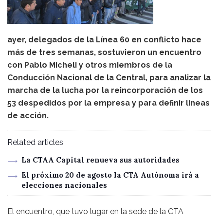
ayer, delegados de la Línea 60 en conflicto hace
más de tres semanas, sostuvieron un encuentro
con Pablo Micheli y otros miembros de la
Conducción Nacional de la Central, para analizar la
marcha de la lucha por la reincorporación de los
53 despedidos por la empresa y para definir líneas
de acción.
Related articles
La CTAA Capital renueva sus autoridades
El próximo 20 de agosto la CTA Autónoma irá a
elecciones nacionales
El encuentro, que tuvo lugar en la sede de la CTA