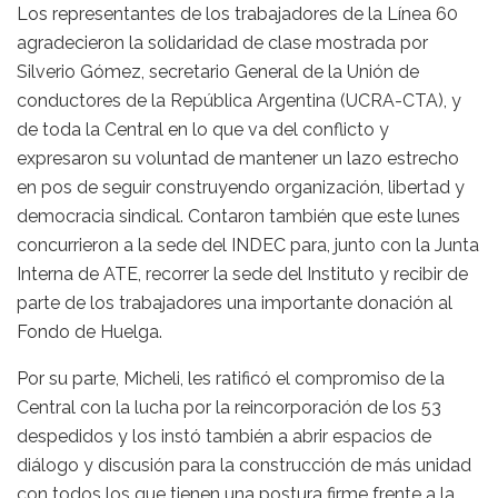
Los representantes de los trabajadores de la Línea 60
agradecieron la solidaridad de clase mostrada por
Silverio Gómez, secretario General de la Unión de
conductores de la República Argentina (UCRA-CTA), y
de toda la Central en lo que va del conflicto y
expresaron su voluntad de mantener un lazo estrecho
en pos de seguir construyendo organización, libertad y
democracia sindical. Contaron también que este lunes
concurrieron a la sede del INDEC para, junto con la Junta
Interna de ATE, recorrer la sede del Instituto y recibir de
parte de los trabajadores una importante donación al
Fondo de Huelga.
Por su parte, Micheli, les ratificó el compromiso de la
Central con la lucha por la reincorporación de los 53
despedidos y los instó también a abrir espacios de
diálogo y discusión para la construcción de más unidad
con todos los que tienen una postura firme frente a la