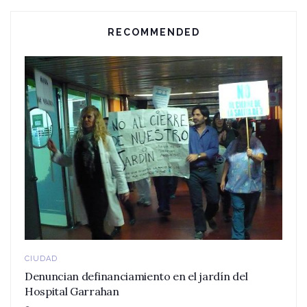
RECOMMENDED
CIUDAD
Denuncian definanciamiento en el jardín del
Hospital Garrahan