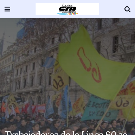
Trabajadores de la Línea 60 se