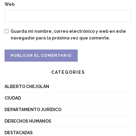
Web
Guarda mi nombre, correo electrónico y web en este
navegador para la próxima vez que comente.
CATEGORIES
ALBERTO CHEJOLÁN
CIUDAD
DEPARTAMENTO JURÍDICO
DERECHOS HUMANOS
DESTACADAS