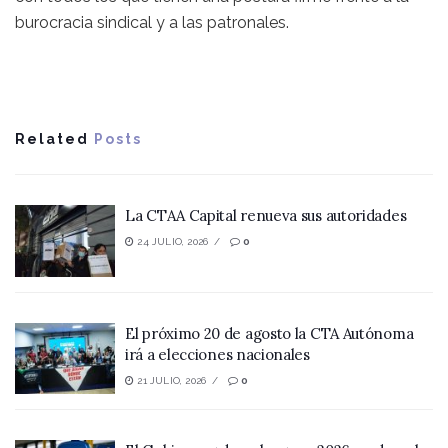
burocracia sindical y a las patronales.
Related
Posts
La CTAA Capital renueva sus autoridades
24 JULIO, 2026
0
El próximo 20 de agosto la CTA Autónoma
irá a elecciones nacionales
21 JULIO, 2026
0