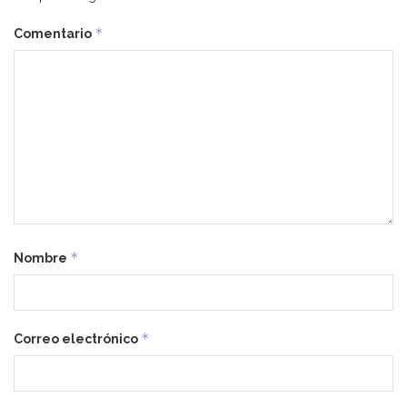
*
Comentario
*
Nombre
*
Correo electrónico