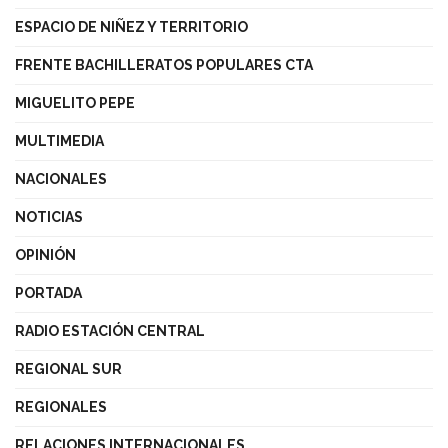
ESPACIO DE NIÑEZ Y TERRITORIO
FRENTE BACHILLERATOS POPULARES CTA
MIGUELITO PEPE
MULTIMEDIA
NACIONALES
NOTICIAS
OPINIÓN
PORTADA
RADIO ESTACIÓN CENTRAL
REGIONAL SUR
REGIONALES
RELACIONES INTERNACIONALES