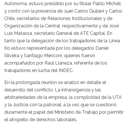
Autónoma, estuvo presidido por su titular Pablo Micheli,
y contó con la presencia de Juan Carlos Giuliani y Carlos
Chile, secretarios de Relaciones Institucionales y de
Organización de la Central, respectivamente y de José
Luis Matassa, secretario General de ATE Capital. En
tanto que la delegación de los trabajadores de la Línea
60 estuvo representada por los delegados Daniel
Silveira y Santiago Menconi, quienes fueron
acompañados por Raúl Llaneza, referente de los
trabajadores en lucha del INDEC.
En la prolongada reunión se analizó en detalle el
desarrollo del conflicto: La intransigencia y las
arbitrariedades de la empresa, la complicidad de la UTA
y la Justicia con la patronal, a la vez que se cuestionó
duramente el papel del Ministerio de Trabajo por permitir
el atropello de derechos laborales.