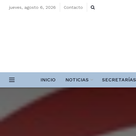
jueves, agosto 6, 2026
Contacto
INICIO
NOTICIAS
SECRETARÍAS