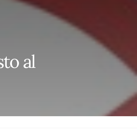
to al