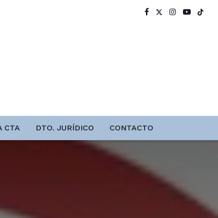
A CTA
DTO. JURÍDICO
CONTACTO