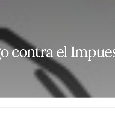
o contra el Impues