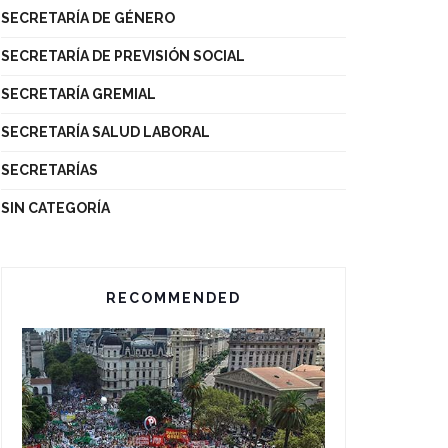
SECRETARÍA DE GÉNERO
SECRETARÍA DE PREVISIÓN SOCIAL
SECRETARÍA GREMIAL
SECRETARÍA SALUD LABORAL
SECRETARÍAS
SIN CATEGORÍA
RECOMMENDED