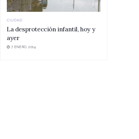
CIUDAD
La desprotección infantil, hoy y
ayer
7 ENERO, 2014