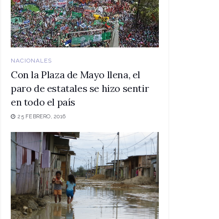
NACIONALES
Con la Plaza de Mayo llena, el
paro de estatales se hizo sentir
en todo el país
25 FEBRERO, 2016