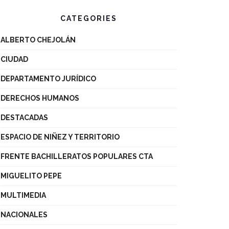
CATEGORIES
ALBERTO CHEJOLÁN
CIUDAD
DEPARTAMENTO JURÍDICO
DERECHOS HUMANOS
DESTACADAS
ESPACIO DE NIÑEZ Y TERRITORIO
FRENTE BACHILLERATOS POPULARES CTA
MIGUELITO PEPE
MULTIMEDIA
NACIONALES