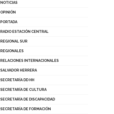
NOTICIAS
OPINIÓN
PORTADA
RADIO ESTACIÓN CENTRAL
REGIONAL SUR
REGIONALES
RELACIONES INTERNACIONALES
SALVADOR HERRERA
SECRETARÍA DD HH
SECRETARÍA DE CULTURA
SECRETARÍA DE DISCAPACIDAD
SECRETARÍA DE FORMACIÓN