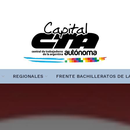
REGIONALES
FRENTE BACHILLERATOS DE L