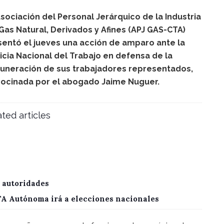
sociación del Personal Jerárquico de la Industria
Gas Natural, Derivados y Afines (APJ GAS-CTA)
sentó el jueves una acción de amparo ante la
icia Nacional del Trabajo en defensa de la
uneración de sus trabajadores representados,
rocinada por el abogado Jaime Nuguer.
ted articles
 autoridades
CTA Autónoma irá a elecciones nacionales