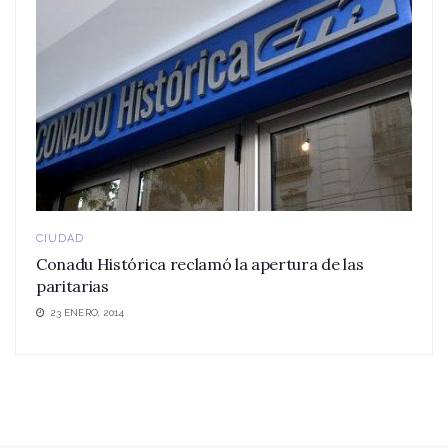
CIUDAD
Conadu Histórica reclamó la apertura de las
paritarias
23 ENERO, 2014