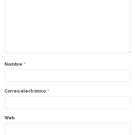
*
Nombre
*
Correo electrónico
Web