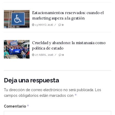
Estacionamientos reservados: cuando el
marketing supera a la gestión
13 MAYO, 2026
0
Crueldad y abandono: la mistanasia como
política de estado
27 ABRIL, 2026
0
Deja una respuesta
Tu dirección de correo electrónico no será publicada.
Los
*
campos obligatorios están marcados con
*
Comentario