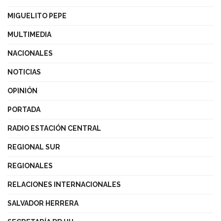
MIGUELITO PEPE
MULTIMEDIA
NACIONALES
NOTICIAS
OPINIÓN
PORTADA
RADIO ESTACIÓN CENTRAL
REGIONAL SUR
REGIONALES
RELACIONES INTERNACIONALES
SALVADOR HERRERA