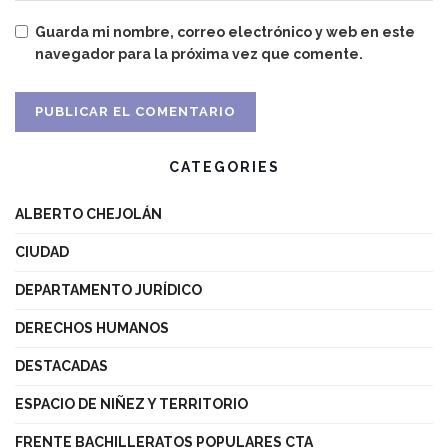
Guarda mi nombre, correo electrónico y web en este
navegador para la próxima vez que comente.
CATEGORIES
ALBERTO CHEJOLÁN
CIUDAD
DEPARTAMENTO JURÍDICO
DERECHOS HUMANOS
DESTACADAS
ESPACIO DE NIÑEZ Y TERRITORIO
FRENTE BACHILLERATOS POPULARES CTA