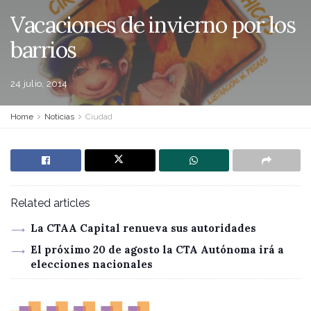
Vacaciones de invierno por los
barrios
24 julio, 2014
Home
Noticias
Ciudad
Related articles
La CTAA Capital renueva sus autoridades
El próximo 20 de agosto la CTA Autónoma irá a
elecciones nacionales