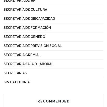
SECRETARÍA DD HH
SECRETARÍA DE CULTURA
SECRETARÍA DE DISCAPACIDAD
SECRETARÍA DE FORMACIÓN
SECRETARÍA DE GÉNERO
SECRETARÍA DE PREVISIÓN SOCIAL
SECRETARÍA GREMIAL
SECRETARÍA SALUD LABORAL
SECRETARÍAS
SIN CATEGORÍA
RECOMMENDED