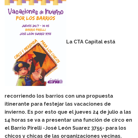
La CTA Capital está
recorriendo los barrios con una propuesta
itinerante para festejar las vacaciones de
invierno. Es por esto que el jueves 24 de julio a las
14 horas se va a presentar una función de circo en
el Barrio Pirelli -José León Suarez 3755- para los
chicos y chicas de las organizaciones vecinas.