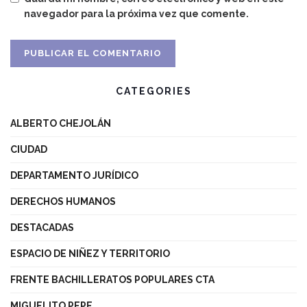
navegador para la próxima vez que comente.
CATEGORIES
ALBERTO CHEJOLÁN
CIUDAD
DEPARTAMENTO JURÍDICO
DERECHOS HUMANOS
DESTACADAS
ESPACIO DE NIÑEZ Y TERRITORIO
FRENTE BACHILLERATOS POPULARES CTA
MIGUELITO PEPE