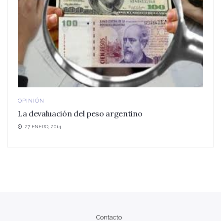
OPINIÓN
La devaluación del peso argentino
27 ENERO, 2014
Contacto