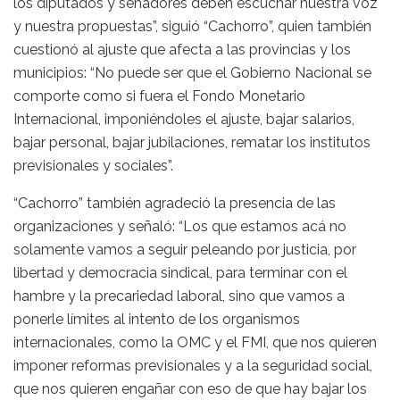
los diputados y senadores deben escuchar nuestra voz
y nuestra propuestas”, siguió “Cachorro”, quien también
cuestionó al ajuste que afecta a las provincias y los
municipios: “No puede ser que el Gobierno Nacional se
comporte como si fuera el Fondo Monetario
Internacional, imponiéndoles el ajuste, bajar salarios,
bajar personal, bajar jubilaciones, rematar los institutos
previsionales y sociales”.
“Cachorro” también agradeció la presencia de las
organizaciones y señaló: “Los que estamos acá no
solamente vamos a seguir peleando por justicia, por
libertad y democracia sindical, para terminar con el
hambre y la precariedad laboral, sino que vamos a
ponerle límites al intento de los organismos
internacionales, como la OMC y el FMI, que nos quieren
imponer reformas previsionales y a la seguridad social,
que nos quieren engañar con eso de que hay bajar los