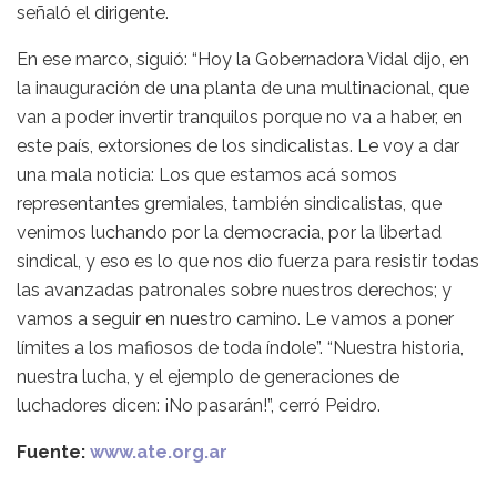
señaló el dirigente.
En ese marco, siguió: “Hoy la Gobernadora Vidal dijo, en
la inauguración de una planta de una multinacional, que
van a poder invertir tranquilos porque no va a haber, en
este país, extorsiones de los sindicalistas. Le voy a dar
una mala noticia: Los que estamos acá somos
representantes gremiales, también sindicalistas, que
venimos luchando por la democracia, por la libertad
sindical, y eso es lo que nos dio fuerza para resistir todas
las avanzadas patronales sobre nuestros derechos; y
vamos a seguir en nuestro camino. Le vamos a poner
límites a los mafiosos de toda índole”. “Nuestra historia,
nuestra lucha, y el ejemplo de generaciones de
luchadores dicen: ¡No pasarán!”, cerró Peidro.
Fuente:
www.ate.org.ar