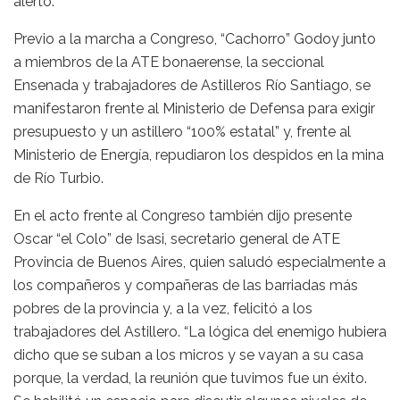
alertó.
Previo a la marcha a Congreso, “Cachorro” Godoy junto
a miembros de la ATE bonaerense, la seccional
Ensenada y trabajadores de Astilleros Río Santiago, se
manifestaron frente al Ministerio de Defensa para exigir
presupuesto y un astillero “100% estatal” y, frente al
Ministerio de Energía, repudiaron los despidos en la mina
de Río Turbio.
En el acto frente al Congreso también dijo presente
Oscar “el Colo” de Isasi, secretario general de ATE
Provincia de Buenos Aires, quien saludó especialmente a
los compañeros y compañeras de las barriadas más
pobres de la provincia y, a la vez, felicitó a los
trabajadores del Astillero. “La lógica del enemigo hubiera
dicho que se suban a los micros y se vayan a su casa
porque, la verdad, la reunión que tuvimos fue un éxito.