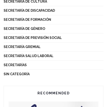
SECRETARÍA DE CULTURA
SECRETARÍA DE DISCAPACIDAD
SECRETARÍA DE FORMACIÓN
SECRETARÍA DE GÉNERO
SECRETARÍA DE PREVISIÓN SOCIAL
SECRETARÍA GREMIAL
SECRETARÍA SALUD LABORAL
SECRETARÍAS
SIN CATEGORÍA
RECOMMENDED