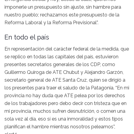
imponerle un presupuesto sin ajuste, sin hambre para
nuestro pueblo; rechazamos este presupuesto de la
Reforma Laboral y la Reforma Previsional”.
En todo el país
En representación del carácter federal de la medida, que
se replico en todas las capitales del país, estuvieron
presentes secretarios generales de los CDP, como
Guillermo Quiroga de ATE Chubut y Alejandro Garzón,
secretario general de ATE Santa Cruz, quien se dirigió a
los presentes para traer el saludo de la Patagonia. “En mi
provincia no hay duda que ATE pelea por los derechos
de los trabajadores pero debo decir con tristeza que en
mi provincia, muchos sufren desnutrición, o comen una
sola vez al día, eso sí es una inmoralidad y estos tipos
planifican el hambre mientras nosotros peleamos”,