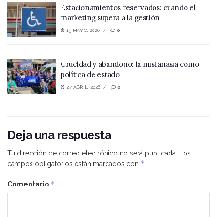
Estacionamientos reservados: cuando el
marketing supera a la gestión
13 MAYO, 2026
0
Crueldad y abandono: la mistanasia como
política de estado
27 ABRIL, 2026
0
Deja una respuesta
Tu dirección de correo electrónico no será publicada.
Los
*
campos obligatorios están marcados con
*
Comentario