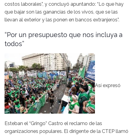
costos laborales”, y concluyó apuntando: “Lo que hay
que bajar son las ganancias de los vivos, que se las
llevan al exterior y las ponen en bancos extranjeros”.
“Por un presupuesto que nos incluya a
todos”
Así expresó
Esteban el “Gringo” Castro el reclamo de las
organizaciones populares. El dirigente de la CTEP llamó