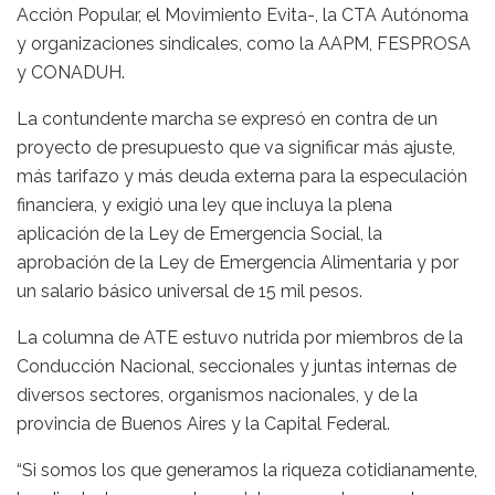
Acción Popular, el Movimiento Evita-, la CTA Autónoma
y organizaciones sindicales, como la AAPM, FESPROSA
y CONADUH.
La contundente marcha se expresó en contra de un
proyecto de presupuesto que va significar más ajuste,
más tarifazo y más deuda externa para la especulación
financiera, y exigió una ley que incluya la plena
aplicación de la Ley de Emergencia Social, la
aprobación de la Ley de Emergencia Alimentaria y por
un salario básico universal de 15 mil pesos.
La columna de ATE estuvo nutrida por miembros de la
Conducción Nacional, seccionales y juntas internas de
diversos sectores, organismos nacionales, y de la
provincia de Buenos Aires y la Capital Federal.
“Si somos los que generamos la riqueza cotidianamente,