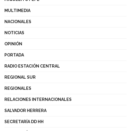
MULTIMEDIA
NACIONALES
NOTICIAS
OPINIÓN
PORTADA
RADIO ESTACIÓN CENTRAL
REGIONAL SUR
REGIONALES
RELACIONES INTERNACIONALES
SALVADOR HERRERA
SECRETARÍA DD HH