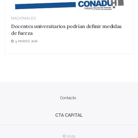
NACIONALES
Docentes universitarios podrían definir medidas
de fuerza
9 MARZO, 2016
Contacto
CTA CAPITAL
© 2025