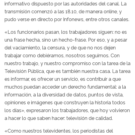
informativo dispuesto por las autoridades del canal. La
transmisión comenzó a las 18.10, de manera online, y
pudo verse en directo por Infonews, entre otros canales.
«Los funcionarios pasan, los trabajadores siguen: no es
una frase hecha, sino un hecho-frase. Por eso, y a pesar
del vaciamiento, la censura, y de que no nos dejen
trabajar como debiéramos, nosotros seguimos. Con
nuestro trabajo, y nuestro compromiso con la tarea de la
Televisión Pública, que es también nuestra casa. La tarea
es informar, es ofrecer un servicio, es contribuir a que
muchos puedan acceder un derecho fundamental: a la
información, a la diversidad de datos, puntos de vista,
opiniones e imágenes que construyen la historia todos
los días», expresaron los trabajadores, que hoy volvieron
a hacer lo que saben hacer: televisión de calidad.
«Como nuestros televidentes, los periodistas del