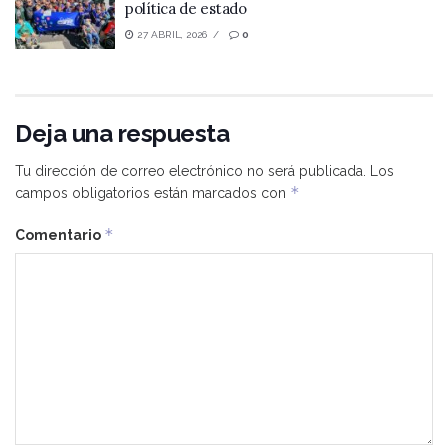
política de estado
27 ABRIL, 2026
0
Deja una respuesta
Tu dirección de correo electrónico no será publicada.
Los
*
campos obligatorios están marcados con
*
Comentario