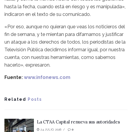
hasta la fecha, cuando está en riesgo y es manipulada»,
indicaron en el texto de su comunicado.
«Por eso, aunque no quieran que veas los noticieros del
fin de semana, y te mientan para difamarnos y justificar
un ataque a los derechos de todos, los periodistas de la
Televisión Pública decidimos informar igual, por nuestra
cuenta, con nuestras herramientas, como sabemos
hacerlo», expresaron.
Fuente:
www.infonews.com
Related
Posts
La CTAA Capital renueva sus autoridades
24 JULIO, 2026
0