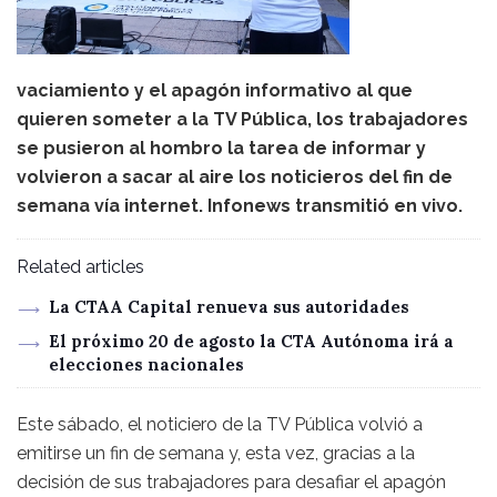
vaciamiento y el apagón informativo al que
quieren someter a la TV Pública, los trabajadores
se pusieron al hombro la tarea de informar y
volvieron a sacar al aire los noticieros del fin de
semana vía internet. Infonews transmitió en vivo.
Related articles
La CTAA Capital renueva sus autoridades
El próximo 20 de agosto la CTA Autónoma irá a
elecciones nacionales
Este sábado, el noticiero de la TV Pública volvió a
emitirse un fin de semana y, esta vez, gracias a la
decisión de sus trabajadores para desafiar el apagón