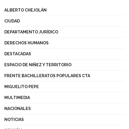
ALBERTO CHEJOLÁN
CIUDAD
DEPARTAMENTO JURÍDICO
DERECHOS HUMANOS
DESTACADAS
ESPACIO DE NIÑEZ Y TERRITORIO
FRENTE BACHILLERATOS POPULARES CTA
MIGUELITO PEPE
MULTIMEDIA
NACIONALES
NOTICIAS