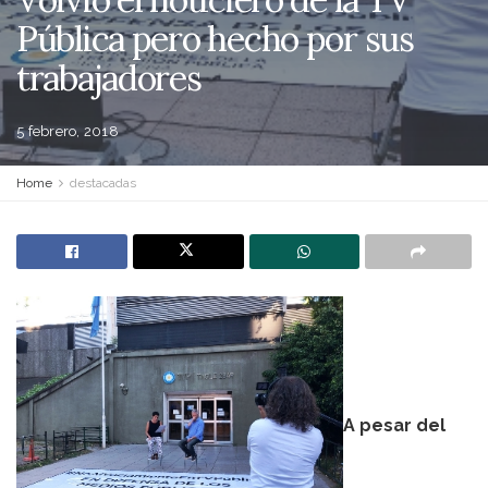
Pública pero hecho por sus
trabajadores
5 febrero, 2018
Home
destacadas
A pesar del