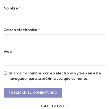
*
Nombre
*
Correo electrónico
Web
Guarda mi nombre, correo electrónico y web en este
navegador para la próxima vez que comente.
CATEGORIES