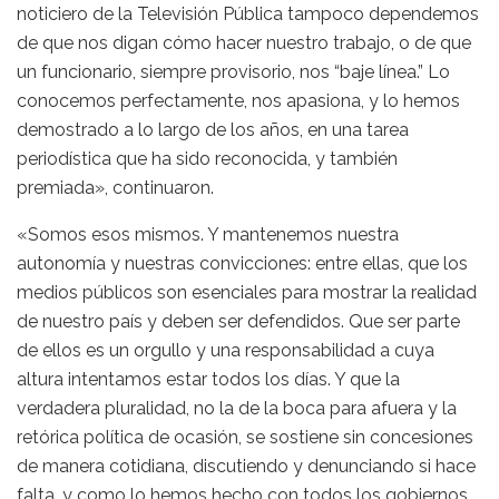
noticiero de la Televisión Pública tampoco dependemos
de que nos digan cómo hacer nuestro trabajo, o de que
un funcionario, siempre provisorio, nos “baje línea.” Lo
conocemos perfectamente, nos apasiona, y lo hemos
demostrado a lo largo de los años, en una tarea
periodística que ha sido reconocida, y también
premiada», continuaron.
«Somos esos mismos. Y mantenemos nuestra
autonomía y nuestras convicciones: entre ellas, que los
medios públicos son esenciales para mostrar la realidad
de nuestro país y deben ser defendidos. Que ser parte
de ellos es un orgullo y una responsabilidad a cuya
altura intentamos estar todos los días. Y que la
verdadera pluralidad, no la de la boca para afuera y la
retórica política de ocasión, se sostiene sin concesiones
de manera cotidiana, discutiendo y denunciando si hace
falta, y como lo hemos hecho con todos los gobiernos