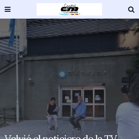
Volvió el noticiero de la TV