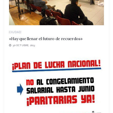
CIUDAD
«Hay que llenar el futuro de recuerdos»
30 OCTUBRE, 2013