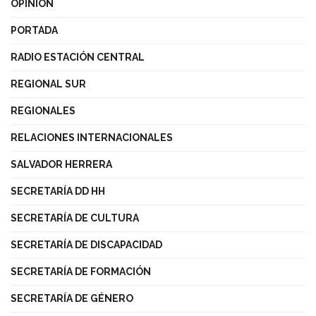
OPINIÓN
PORTADA
RADIO ESTACIÓN CENTRAL
REGIONAL SUR
REGIONALES
RELACIONES INTERNACIONALES
SALVADOR HERRERA
SECRETARÍA DD HH
SECRETARÍA DE CULTURA
SECRETARÍA DE DISCAPACIDAD
SECRETARÍA DE FORMACIÓN
SECRETARÍA DE GÉNERO